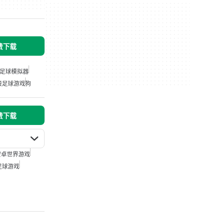
免费下载
足球模拟器
费足球游戏
狗
免费下载
安卓世界游戏
足球游戏