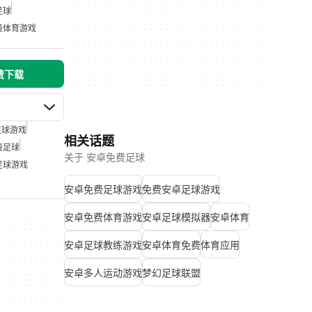
足球
费体育游戏
免费下载
足球游戏
相关话题
费足球
关于 安卓免费足球
足球游戏
安卓免费足球游戏
免费安卓足球游戏
安卓免费体育游戏
安卓足球模拟器
安卓体育
安卓足球教练游戏
安卓体育免费
体育应用
安卓多人运动游戏
梦幻足球联盟