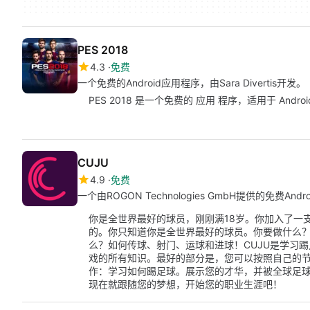
PES 2018
4.3
免费
一个免费的Android应用程序，由Sara Divertis开发。
PES 2018 是一个免费的 应用 程序，适用于 Android，属
CUJU
4.9
免费
一个由ROGON Technologies GmbH提供的免费And
你是全世界最好的球员，刚刚满18岁。你加入了一
的。你只知道你是全世界最好的球员。你要做什么
么？如何传球、射门、运球和进球！CUJU是学习
戏的所有知识。最好的部分是，您可以按照自己的节
作：学习如何踢足球。展示您的才华，并被全球足
现在就跟随您的梦想，开始您的职业生涯吧！