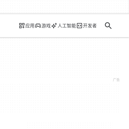
应用
游戏
人工智能
开发者