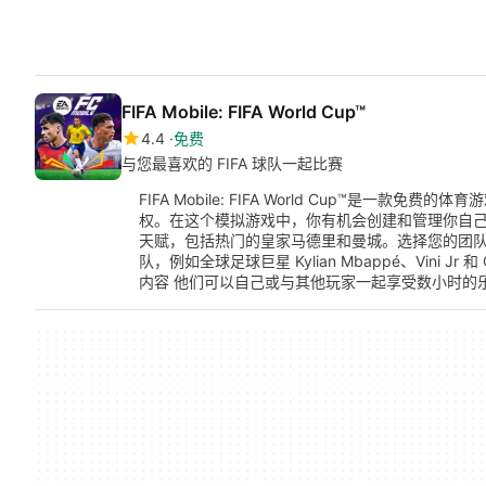
FIFA Mobile: FIFA World Cup™
4.4
免费
与您最喜欢的 FIFA 球队一起比赛
FIFA Mobile: FIFA World Cup™是一款免费的体育
权。在这个模拟游戏中，你有机会创建和管理你自己
天赋，包括热门的皇家马德里和曼城。选择您的团队成
队，例如全球足球巨星 Kylian Mbappé、Vini Jr 和 Ch
内容 他们可以自己或与其他玩家一起享受数小时的