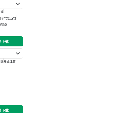
游戏
汽车驾驶游戏
戏安卓
免费下载
足球
安卓体育
免费下载