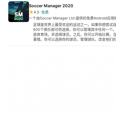
Soccer Manager 2020
4.5
免费
一个由Soccer Manager Ltd.提供的免费Android应
足球是世界上最受欢迎的运动之一。如果你想尝试
800个俱乐部可供选择，你可以管理其中任何一个
造体育场，并选择球员。之后，你可以开始比赛。
事情。你可以选择你的球员，管理球队，改变他们