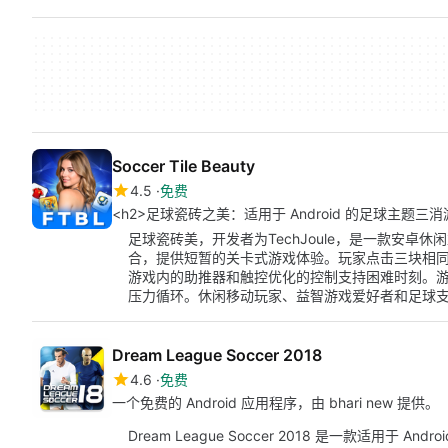
Soccer Tile Beauty
4.5
免费
<h2>足球瓷砖之美：适用于 Android 的足球主题三消游
足球瓷砖美，开发者为TechJoule，是一款安卓
合，提供短暂的关卡式游戏体验。玩家点击三块相
游戏内的助推器和触控优化的控制支持困难时刻。
压力循环。休闲移动玩家、益智游戏爱好者和足球
Dream League Soccer 2018
4.6
免费
一个免费的 Android 应用程序，由 bhari new 提供。
Dream League Soccer 2018 是一款适用于 And