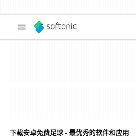
下载安卓免费足球 - 最优秀的软件和应用