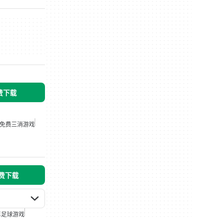
免费下载
免费三消游戏
免费下载
卓足球游戏