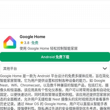
Google Home
3.8
免费
使用 Google Home 轻松控制智能家居
Android 免费下载
其他平台
Google Home 是一款为 Android 平台设计的免费多媒体应用，旨在简化
智能家居管理。它为用户提供设置和控制各种设备的能力，如 Google
Nest、Wifi、Chromecast，以及数千种兼容的智能产品，包括灯光、摄
像头和恒温器。该应用具有个性化仪表板，用户可以将常用设备和自动化
固定，以便快速访问，同时高效管理设置和例程。该应用还提供您家居状
态的全面概述，允许用户无缝检查 Nest 摄像头的实时视频流并查看事件
历史记录。通过 Wear OS 的 Google Home，用户可以直接从智能手表
控制设备，增强便利性。隐私通过先进的安全措施得到优先考虑，确保用