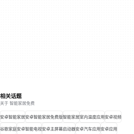
相关话题
关于 智能家居免费
安卓智能家居
安卓智能家居免费版
智能家居
室内温度应用
安卓视频
谷歌家庭
安卓智能电视
安卓主屏幕启动器
安卓汽车应用
安卓应用