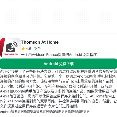
Thomson At Home
4.6
免费
一个由Avidsen France提供的Android免费程序。
Android 免费下载
At Home是一个完整的解决方案，可通过移动应用程序或语音命令控制您
连接的家庭和其可访问性。它是第一个可以通过Android智能手机控制您
连接的产品的解决方案。该应用程序与目前市场上最重要的连接产品兼
容，例如飞利浦Hue灯泡、飞利浦Hue起动器和飞利浦Hue桥、亚马逊
Alexa和Google助手兼容产品以及许多其他连接产品。如果您使用亚马逊
Alexa兼容设备，您也可以使用该应用程序来控制它们。At Home如何工
作？At Home连接到您的家庭网络，并检测连接到网络的设备。然后，它
允许您通过应用程序或语音命令对它们进行控制。
Android
智能家居免费
安卓智能家居
安卓智能家居免费版
智能家居