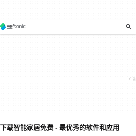
下载智能家居免费 - 最优秀的软件和应用