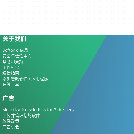
关于我们
Softonic 信息
安全与信任中心
帮助和支持
工作机会
编辑指南
添加您的软件 / 应用程序
在线工具
广告
Monetization solutions for Publishers
上传并管理您的软件
软件政策
广告机会