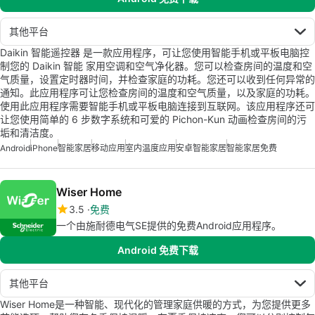
其他平台
Daikin 智能遥控器 是一款应用程序，可让您使用智能手机或平板电脑控
制您的 Daikin 智能 家用空调和空气净化器。您可以检查房间的温度和空
气质量，设置定时器时间，并检查家庭的功耗。您还可以收到任何异常的
通知。此应用程序可让您检查房间的温度和空气质量，以及家庭的功耗。
使用此应用程序需要智能手机或平板电脑连接到互联网。该应用程序还可
让您使用简单的 6 步数字系统和可爱的 Pichon-Kun 动画检查房间的污
垢和清洁度。
Android
iPhone
智能家居
移动应用
室内温度应用
安卓智能家居
智能家居免费
Wiser Home
3.5
免费
一个由施耐德电气SE提供的免费Android应用程序。
Android 免费下载
其他平台
Wiser Home是一种智能、现代化的管理家庭供暖的方式，为您提供更多