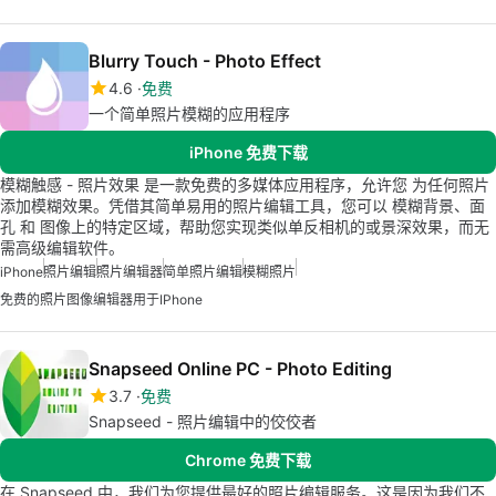
Blurry Touch - Photo Effect
4.6
免费
一个简单照片模糊的应用程序
iPhone 免费下载
模糊触感 - 照片效果 是一款免费的多媒体应用程序，允许您 为任何照片
添加模糊效果。凭借其简单易用的照片编辑工具，您可以 模糊背景、面
孔 和 图像上的特定区域，帮助您实现类似单反相机的或景深效果，而无
需高级编辑软件。
iPhone
照片编辑
照片编辑器
简单照片编辑
模糊照片
免费的照片图像编辑器用于iPhone
Snapseed Online PC - Photo Editing
3.7
免费
Snapseed - 照片编辑中的佼佼者
Chrome 免费下载
在 Snapseed 中，我们为您提供最好的照片编辑服务。这是因为我们不