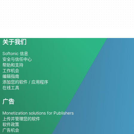
关于我们
Softonic 信息
安全与信任中心
帮助和支持
工作机会
编辑指南
添加您的软件 / 应用程序
在线工具
广告
Monetization solutions for Publishers
上传并管理您的软件
软件政策
广告机会