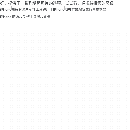
好，提供了一系列增强照片的选项。试试看，轻松转换您的图像。
iPhone
免费的照片制作工具适用于iPhone
照片背景编辑器
背景更换器
IPhone 的照片制作工具
照片背景