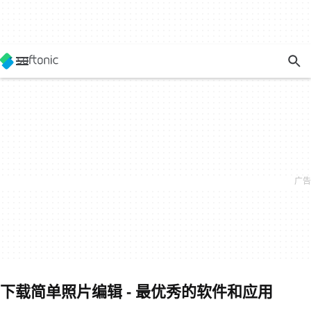
下载简单照片编辑 - 最优秀的软件和应用