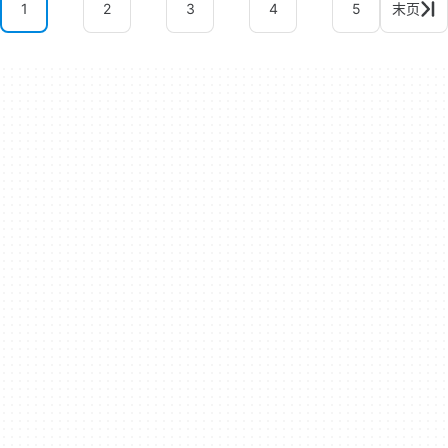
1
2
3
4
5
末页