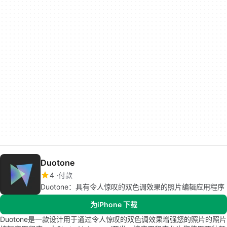
Duotone
4
付款
Duotone：具有令人惊叹的双色调效果的照片编辑应用程序
为iPhone 下载
Duotone是一款设计用于通过令人惊叹的双色调效果增强您的照片的照片