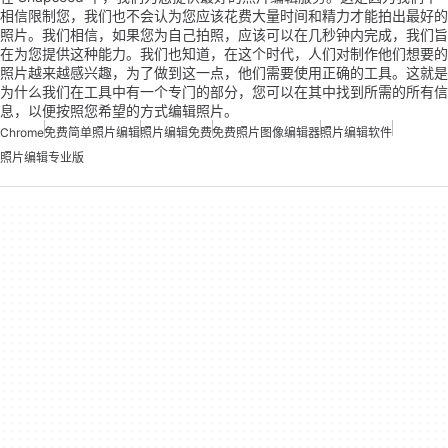
相信限制您，我们也不会认为您应该花费大量时间和精力才能拍出最好的
照片。我们相信，如果您为自己拍照，应该可以在几秒钟内完成，我们旨
在为您提供这种能力。我们也知道，在这个时代，人们对制作他们想要的
照片越来越感兴趣，为了做到这一点，他们需要使用正确的工具。这就是
为什么我们在工具中有一个专门的部分，您可以在其中找到所需的所有信
息，以便按照您希望的方式编辑照片。
Chrome
免费简单照片编辑
照片编辑免费
免费照片图像编辑器
照片编辑软件
照片编辑专业版