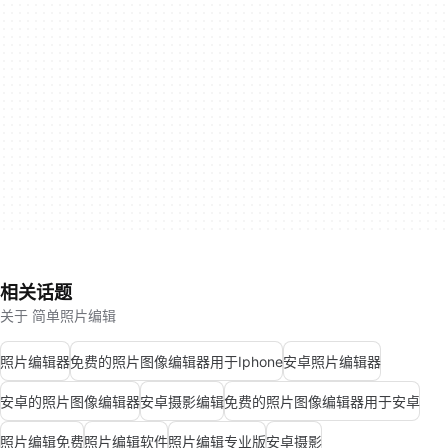
相关话题
关于 简单照片编辑
照片编辑器
免费的照片图像编辑器用于Iphone
安卓照片编辑器
安卓的照片图像编辑器
安卓摄影编辑
免费的照片图像编辑器用于安卓
照片编辑免费
照片编辑软件
照片编辑专业版
安卓摄影