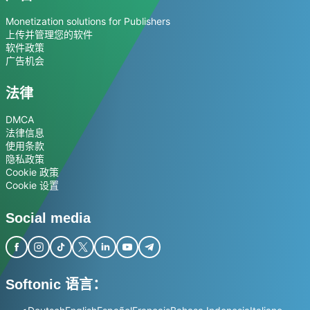
Monetization solutions for Publishers
上传并管理您的软件
软件政策
广告机会
法律
DMCA
法律信息
使用条款
隐私政策
Cookie 政策
Cookie 设置
Social media
Softonic 语言：