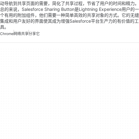
动导航到共享页面的需要，简化了共享过程，节省了用户的时间和精力。
总的来说，Salesforce Sharing Button是Lightning Experience用户的一
个有用的附加组件，他们需要一种简单高效的共享对象的方式。它的无缝
集成和用户友好的界面使其成为增强Salesforce平台生产力的有价值的工
具。
Chrome
网络共享
分享它