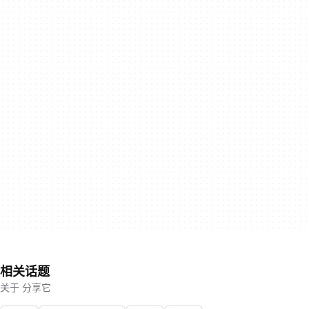
相关话题
关于 分享它