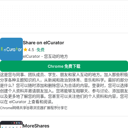
Share on elCurator
4.5
免费
elCurator - 您互动的地方
Chrome 免费下载
这是您与同事、团队成员、学生、朋友和家人互动的地方。加入那些积极
分享各种主题知识的人，从新闻和政治到体育、音乐和科学。最好的部分
是什么？您可以随时添加和删除您认为合适的内容。登录时，您可以选择
创建个人资料并邀请朋友加入。您将能够互相聊天、参与讨论、添加朋友
以及更多地了解您的同事。您甚至可以关注他们的个人资料和内容，您可
以在 elCurator 上查看和阅读。
Chrome
网络共享
谷歌浏览器扩展程序
分享它
MoreShares