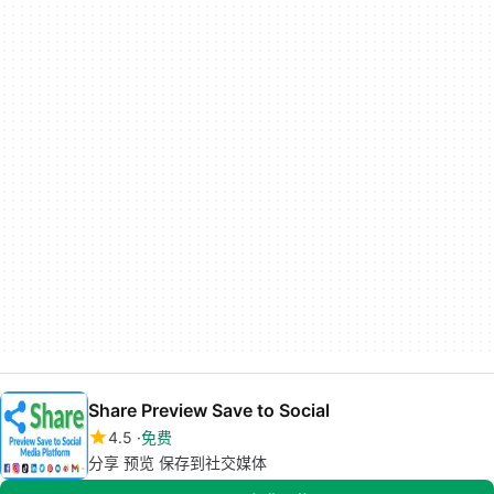
Share Preview Save to Social
4.5
免费
分享 预览 保存到社交媒体