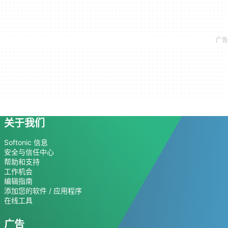
关于我们
Softonic 信息
安全与信任中心
帮助和支持
工作机会
编辑指南
添加您的软件 / 应用程序
在线工具
广告