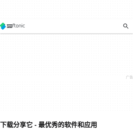
下载分享它 - 最优秀的软件和应用