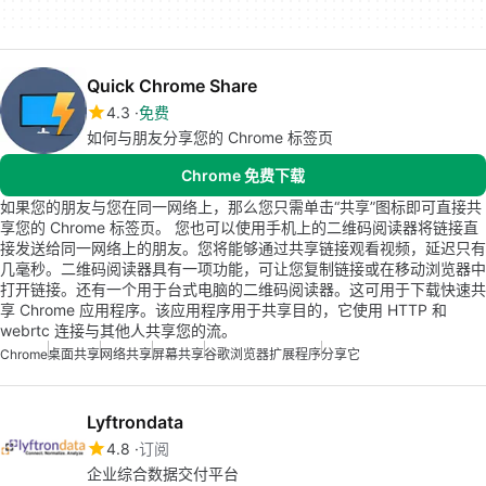
Quick Chrome Share
4.3
免费
如何与朋友分享您的 Chrome 标签页
Chrome 免费下载
如果您的朋友与您在同一网络上，那么您只需单击“共享”图标即可直接共
享您的 Chrome 标签页。 您也可以使用手机上的二维码阅读器将链接直
接发送给同一网络上的朋友。您将能够通过共享链接观看视频，延迟只有
几毫秒。二维码阅读器具有一项功能，可让您复制链接或在移动浏览器中
打开链接。还有一个用于台式电脑的二维码阅读器。这可用于下载快速共
享 Chrome 应用程序。该应用程序用于共享目的，它使用 HTTP 和
webrtc 连接与其他人共享您的流。
Chrome
桌面共享
网络共享
屏幕共享
谷歌浏览器扩展程序
分享它
Lyftrondata
4.8
订阅
企业综合数据交付平台