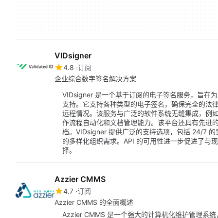
VIDsigner
4.8
订阅
企业综合数字签名解决方案
VIDsigner 是一个基于订阅的电子签名服务，
支持。它支持各种类型的电子签名，确保完全的法
远程情况。该服务与广泛的软件系统无缝集成，例
作流程自动化和文档管理能力。该平台还具有先进
档。VIDsigner 提供广泛的支持选项，包括 24
的多样化组织需求。API 的可用性进一步促进了
择。
Azzier CMMS
4.7
订阅
Azzier CMMS 的全面概述
Azzier CMMS 是一个强大的计算机化维护管