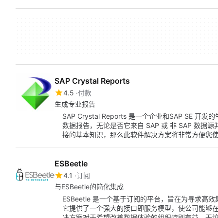
SAP Crystal Reports
4.5
付款
生成专业报告
SAP Crystal Reports 是一个企业和SAP SE 开
数据报告，无论是否它来自 SAP 或 非 SAP 
接的基本知识，那么此软件解决方案将非常方便您
ESBeetle
4.1
订阅
与ESBeetle的简化集成
ESBeetle 是一个基于订阅的平台，旨在为寻求
它提供了一个强大的接口即服务模型，使公司能够
决方案对于希望改善数据体验的组织特别有益，无论