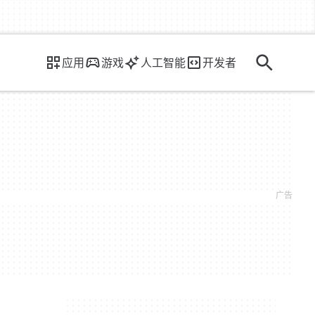
应用
游戏
人工智能
开发者