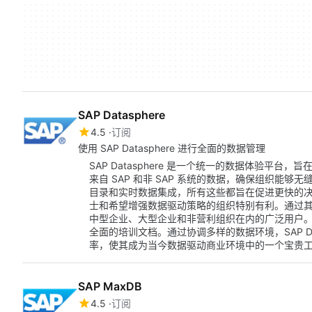
SAP Datasphere
4.5
订阅
使用 SAP Datasphere 进行全面的数据管理
SAP Datasphere 是一个统一的数据体验平
来自 SAP 和非 SAP 系统的数据，确保组织能
目录和实时数据集成，所有这些都旨在促进更快的
士和希望增强数据驱动策略的组织特别有利。通过其基于订
中型企业、大型企业和非营利组织在内的广泛用户。该
全面的培训文档。通过协调多样的数据环境，SAP Da
率，使其成为当今数据驱动商业环境中的一个宝贵
SAP MaxDB
4.5
订阅