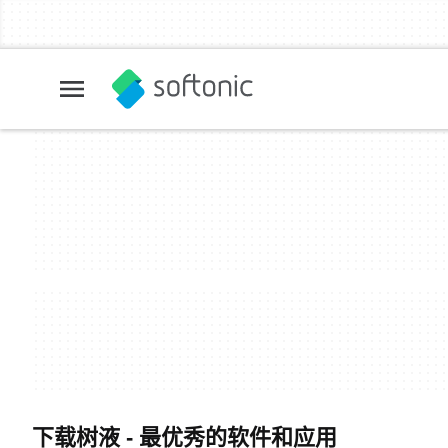
下载树液 - 最优秀的软件和应用