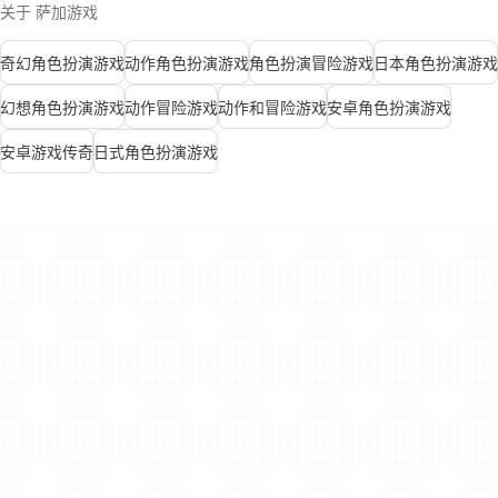
关于 萨加游戏
奇幻角色扮演游戏
动作角色扮演游戏
角色扮演冒险游戏
日本角色扮演游戏
幻想角色扮演游戏
动作冒险游戏
动作和冒险游戏
安卓角色扮演游戏
安卓游戏传奇
日式角色扮演游戏