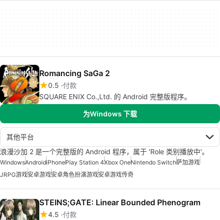
Romancing SaGa 2
0.5
付款
SQUARE ENIX Co.,Ltd. 的 Android 完整版程序。
为Windows 下载
其他平台
浪漫沙加 2 是一个完整版的 Android 程序，属于 'Role 类别播放中'。
Windows
Android
iPhone
Play Station 4
Xbox One
Nintendo Switch
萨加游戏
JRPG游戏
安卓游戏
安卓角色扮演游戏
安卓游戏传奇
STEINS;GATE: Linear Bounded Phenogram
4.5
付款