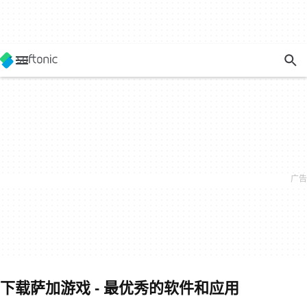
下载萨加游戏 - 最优秀的软件和应用