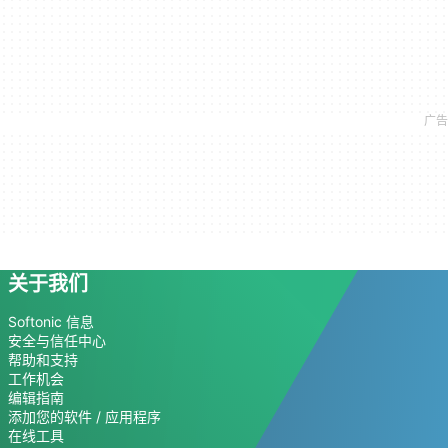
关于我们
Softonic 信息
安全与信任中心
帮助和支持
工作机会
编辑指南
添加您的软件 / 应用程序
在线工具