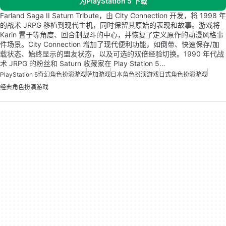
为PlayStation 5 下载
Farland Saga II Saturn Tribute，由 City Connection 开发，将 1998 年
的战术 JRPG 移植到现代主机，同时保留其原始的表现和故事。游戏将
Karin 置于等角度、回合制战斗的中心，并恢复了定义原作的动漫风格事
件场景。City Connection 增加了现代便利功能，如倒带、快速保存/加
载状态、始终显示的盟友状态，以及可选的双倍经验切换。1990 年代战
术 JRPG 的粉丝和 Saturn 收藏家在 Play Station 5…
PlayStation 5
奇幻角色扮演游戏
萨加游戏
日本角色扮演游戏
日式角色扮演游戏
经典角色扮演游戏