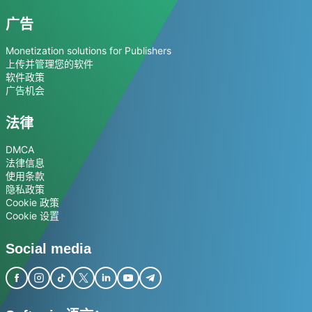
广告
Monetization solutions for Publishers
上传并管理您的软件
软件政策
广告机会
法律
DMCA
法律信息
使用条款
隐私政策
Cookie 政策
Cookie 设置
Social media