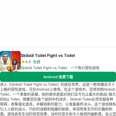
Skibidi Toilet Fight vs Toilet
4.5
免费
Skibidi Toilet Fight vs Toilet：一个奇幻冒险游戏
Android 免费下载
进入《Skibidi Toilet Fight vs Toilet》的疯狂世界，这是一款有趣且令人
上瘾的冒险游戏，可在Android上使用。在这个游戏中，您将控制Skibidi
Toilet，一个勇敢的英雄，他的使命是面对他们迄今为止最大的挑战-强大
的Big Toilet。随着您在每个级别中的进步，Skibidi Toilet必须克服各种
障碍，收集强化道具，并解锁新的能力，以准备最终决斗。这个游戏拥有
引人入胜的战斗，巧妙的谜题和隐藏的秘密，承诺带来无尽的乐趣和刺
激。游戏具有生动的视觉效果，动听的音乐和令人愉悦的幽默感，会让您