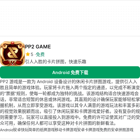
PP2 GAME
5
免费
引人入胜的卡片拼图，快速乐趣
Android 免费下载
PP2 游戏是一款为 Android 设备设计的休闲卡片拼图游戏，提供引人入
胜且简单的游戏体验。玩家将卡片拖入两个指定的通道，以完成不断演变
的“票据”规则，使每一轮都成为独特的挑战。该游戏结构适合快速游戏会
话，非常适合短暂的休息或休闲游戏。其直观的设计确保玩家能够轻松掌
握机制，从而立即享受游戏。该游戏以其令人满意的游戏玩法和丰富多彩
的视觉效果脱颖而出，吸引了休闲玩家和卡牌游戏爱好者。没有复杂的规
则需要学习，玩家可以直接投入到游戏中。免费的许可证使其对广泛的受
众可用，确保任何人都可以享受这种对卡片拼图的新鲜看法。
Android
安卓快玩
简单的纸牌游戏
移动卡牌游戏
安卓卡牌游戏
免费的安卓拼图游戏