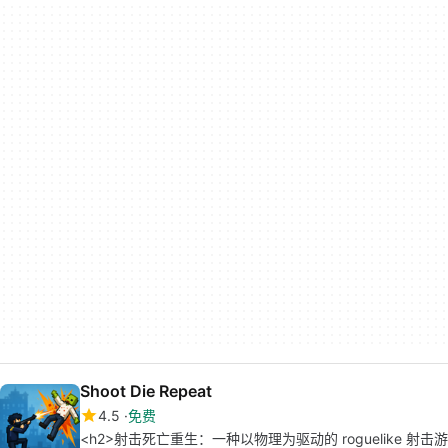
Shoot Die Repeat
4.5
免费
<h2>射击死亡重生：一种以物理为驱动的 roguelike 射击游