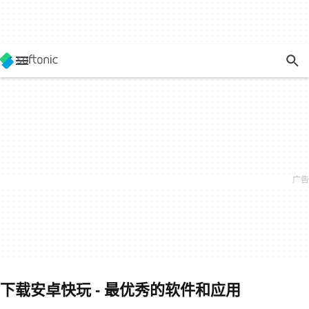
下载安卓快玩 - 最优秀的软件和应用