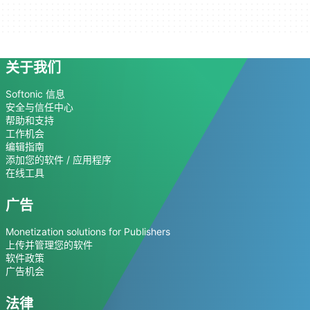
关于我们
Softonic 信息
安全与信任中心
帮助和支持
工作机会
编辑指南
添加您的软件 / 应用程序
在线工具
广告
Monetization solutions for Publishers
上传并管理您的软件
软件政策
广告机会
法律