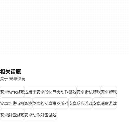
相关话题
关于 安卓快玩
安卓动作游戏
适用于安卓的快节奏动作游戏
安卓街机游戏
安卓游戏
安卓经典街机游戏
免费的安卓拼图游戏
安卓反应游戏
安卓速度游戏
安卓射击游戏
安卓动作射击游戏