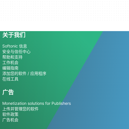
关于我们
Softonic 信息
安全与信任中心
帮助和支持
工作机会
编辑指南
添加您的软件 / 应用程序
在线工具
广告
Monetization solutions for Publishers
上传并管理您的软件
软件政策
广告机会