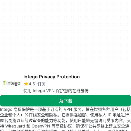
Intego Privacy Protection
4.5
订阅
使用 Intego VPN 保护您的在线身份
为 下载
Intego 隐私保护是一项基于订阅的 VPN 服务，旨在增强各种用户（包括
企业和个人）的在线安全和隐私。它提供强加密、使用私人 IP 地址进行
匿名浏览以及绕过审查的能力等功能，使用户能够无缝访问受限内容。支
持 Wireguard 和 OpenVPN 等高级协议，确保在公共网络上建立安全连