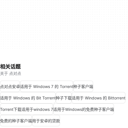
相关话题
关于 点对点
点对点安卓
适用于 Windows 7 的 Torrent
种子客户端
适用于 Windows 的 Bit Torrent
种子下载
适用于 Windows 的 Bittorrent
Torrent下载适用于windows 7
适用于Windows的免费种子客户端
免费的种子客户端
用于安卓的贷款