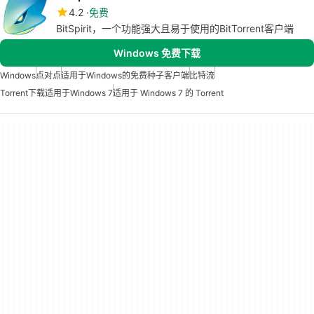
4.2
免费
BitSpirit，一个功能强大且易于使用的BitTorrent客户端
Windows 免费下载
Windows
点对点
适用于Windows的免费种子客户端
比特流
Torrent下载适用于Windows 7
适用于 Windows 7 的 Torrent