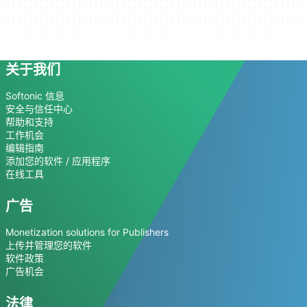
关于我们
Softonic 信息
安全与信任中心
帮助和支持
工作机会
编辑指南
添加您的软件 / 应用程序
在线工具
广告
Monetization solutions for Publishers
上传并管理您的软件
软件政策
广告机会
法律