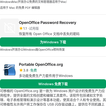
Windows
Mac
开放办公
免费的文档管理器适用于Mac
适用于 Mac 的免费 PDF 编辑器
OpenOffice Password Recovery
1.1
试用版
恢复所有 Open Office 文档中丢失的密码
为Windows 下载
Windows
开放办公
Windows版OpenOffice
密码恢复
Portable OpenOffice.org
3.8
免费
多功能免费生产力套件用于Windows
Windows 免费下载
可移植的 OpenOffice.org 是一款为 Windows 用户设计的免费生产力应
用程序，提供全面的文档创建和编辑工具套件。该软件包括诸如文字处
理、电子表格管理和演示设计等基本功能，使其适合个人和专业使用。其
可移植性允许用户将工作保存在 USB 闪存驱动器上，提供在不同机器上