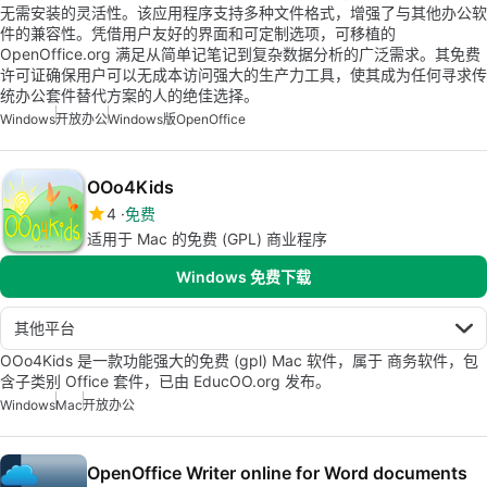
无需安装的灵活性。该应用程序支持多种文件格式，增强了与其他办公软
件的兼容性。凭借用户友好的界面和可定制选项，可移植的
OpenOffice.org 满足从简单记笔记到复杂数据分析的广泛需求。其免费
许可证确保用户可以无成本访问强大的生产力工具，使其成为任何寻求传
统办公套件替代方案的人的绝佳选择。
Windows
开放办公
Windows版OpenOffice
OOo4Kids
4
免费
适用于 Mac 的免费 (GPL) 商业程序
Windows 免费下载
其他平台
OOo4Kids 是一款功能强大的免费 (gpl) Mac 软件，属于 商务软件，包
含子类别 Office 套件，已由 EducOO.org 发布。
Windows
Mac
开放办公
OpenOffice Writer online for Word documents