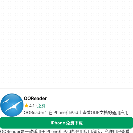
OOReader
4.1
免费
OOReader：在iPhone和iPad上查看ODF文档的通用应用
iPhone 免费下载
OOReader是一款适用于iPhone和iPad的通用应用程序，允许用户查看