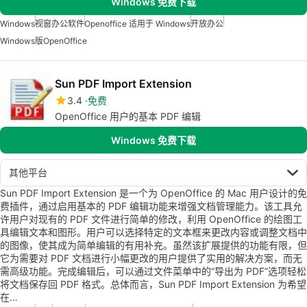
Windows 免费下载
Windows
视窗办公软件
Openoffice 适用于 Windows
开放办公
Windows版OpenOffice
Sun PDF Import Extension
3.4
免费
OpenOffice 用户的基本 PDF 编辑
Windows 免费下载
其他平台
Sun PDF Import Extension 是一个为 OpenOffice 的 Mac 用户设计的免
费插件，通过启用基本的 PDF 编辑功能来增强文档管理能力。该工具允
许用户对现有的 PDF 文件进行简单的修改，利用 OpenOffice 的绘图工
具编辑文本和图形。用户可以选择特定的文本框来更改内容或调整文档中
的图像，使其成为简单编辑的有用补充。虽然该扩展提供的功能有限，但
它为需要对 PDF 文档进行小幅更改的用户提供了实用的解决方案，而无
需高级功能。完成编辑后，可以通过文件菜单中的“导出为 PDF”选项轻松
将文档保存回 PDF 格式。总体而言，Sun PDF Import Extension 为希望
在…