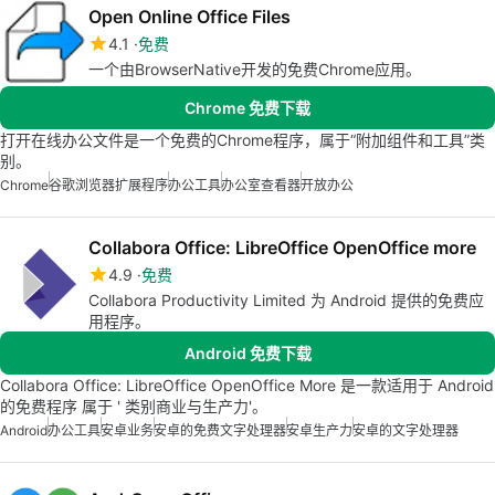
Open Online Office Files
4.1
免费
一个由BrowserNative开发的免费Chrome应用。
Chrome 免费下载
打开在线办公文件是一个免费的Chrome程序，属于“附加组件和工具”类
别。
Chrome
谷歌浏览器扩展程序
办公工具
办公室查看器
开放办公
Collabora Office: LibreOffice OpenOffice more
4.9
免费
Collabora Productivity Limited 为 Android 提供的免费应
用程序。
Android 免费下载
Collabora Office: LibreOffice OpenOffice More 是一款适用于 Android
的免费程序 属于 ' 类别商业与生产力'。
Android
办公工具
安卓业务
安卓的免费文字处理器
安卓生产力
安卓的文字处理器