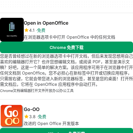
Open in OpenOffice
4.1
免费
在浏览器选项卡中打开 OpenOffice 中的任何文档
Chrome 免费下载
您是否曾经想过在新的浏览器选项卡中打开文档，但后来发现您想用自己
喜欢的编辑器打开它？也许您想编辑文档，或阅读 PDF，甚至是演示文
稿？好吧，这是一个简单的解决方案。该应用程序可用于在浏览器中打开
任何文档到 OpenOffice。您不必担心在新标签中打开或切换应用程序，
只需按右键，它就会带您进入新的浏览器标签，甚至是您的桌面！打开所
需文档后，它将在 OpenOffice 应用程序中自动打开。
Chrome
文档编辑器
打开文件
开放办公
办公工具
Go-OO
3.8
免费
改进的 Open Office 开发版本