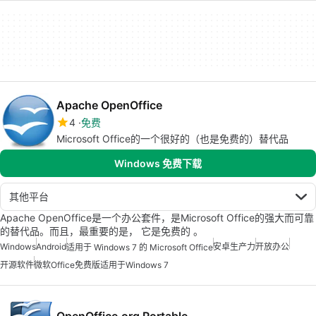
Apache OpenOffice
4
免费
Microsoft Office的一个很好的（也是免费的）替代品
Windows 免费下载
其他平台
Apache OpenOffice是一个办公套件，是Microsoft Office的强大而可靠
的替代品。而且，最重要的是， 它是免费的 。
Windows
Android
安卓生产力
开放办公
适用于 Windows 7 的 Microsoft Office
开源软件
微软Office免费版适用于Windows 7
OpenOffice.org Portable