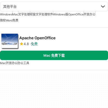
其他平台
Windows
Mac
文字处理
视窗文字处理软件
Windows版OpenOffice
开放办公
微软Word免费
Apache OpenOffice
4.8
免费
Mac 免费下载
Mac
开放办公
办公工具