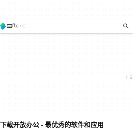
下载开放办公 - 最优秀的软件和应用