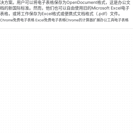
决方案。用户可以将电子表格保存为OpenDocument格式，这是办公文
档的新国际标准。然而，他们也可以自由使用旧的Microsoft Excel电子
表格，或将工作保存为Excel格式或便携式文档格式（.pdf）文件。
Chrome
免费电子表格 Excel
免费电子表格
Chrome的计算器扩展
办公工具
电子表格