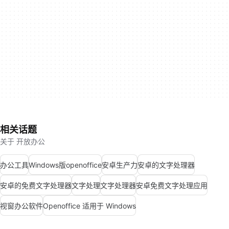
相关话题
关于 开放办公
办公工具
Windows版openoffice
安卓生产力
安卓的文字处理器
安卓的免费文字处理器
文字处理
文字处理器
安卓免费文字处理应用
视窗办公软件
Openoffice 适用于 Windows