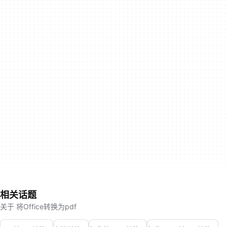
相关话题
关于 将Office转换为pdf