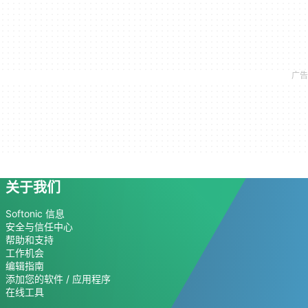
关于我们
Softonic 信息
安全与信任中心
帮助和支持
工作机会
编辑指南
添加您的软件 / 应用程序
在线工具