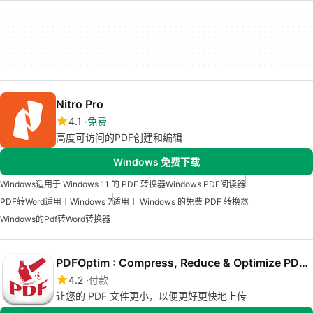
Nitro Pro
4.1
免费
高度可访问的PDF创建和编辑
Windows 免费下载
Windows
适用于 Windows 11 的 PDF 转换器
Windows PDF阅读器
PDF转Word适用于Windows 7
适用于 Windows 的免费 PDF 转换器
Windows的pdf转word转换器
PDFOptim : Compress, Reduce & Optimize PDF files
4.2
付款
让您的 PDF 文件更小，以便更好更快地上传