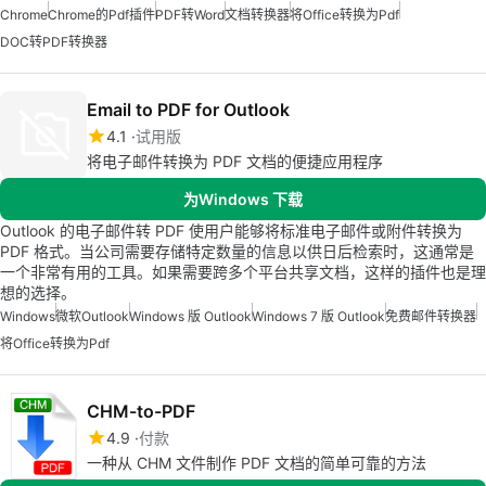
Chrome
Chrome的pdf插件
PDF转Word
文档转换器
将Office转换为Pdf
DOC转PDF转换器
Email to PDF for Outlook
4.1
试用版
将电子邮件转换为 PDF 文档的便捷应用程序
为Windows 下载
Outlook 的电子邮件转 PDF 使用户能够将标准电子邮件或附件转换为
PDF 格式。当公司需要存储特定数量的信息以供日后检索时，这通常是
一个非常有用的工具。如果需要跨多个平台共享文档，这样的插件也是理
想的选择。
Windows
微软Outlook
Windows 版 Outlook
Windows 7 版 Outlook
免费邮件转换器
将Office转换为Pdf
CHM-to-PDF
4.9
付款
一种从 CHM 文件制作 PDF 文档的简单可靠的方法