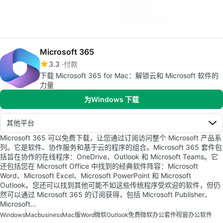
Microsoft 365
3.3
付款
下载 Microsoft 365 for Mac：解锁云和 Microsoft 软件的
力量
为Windows 下载
其他平台
Microsoft 365 可以免费下载，让您通过订阅访问整个 Microsoft 产品系
列。它是软件、协作服务和基于云的程序的组合。Microsoft 365 套件包
括旨在协作的在线程序：OneDrive、Outlook 和 Microsoft Teams。它
还包括您在 Microsoft Office 中找到的经典软件阵容：Microsoft
Word、Microsoft Excel、Microsoft PowerPoint 和 Microsoft
Outlook。您还可以找到其他可能不如这些传统程序受欢迎的软件，但仍
然可以通过 Microsoft 365 的订阅获得，包括 Microsoft Publisher、
Microsoft…
Windows
Mac
business
Mac版Word
微软Outlook
免费
微软办公套件
视窗办公软件