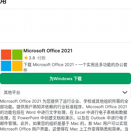
用
Microsoft Office 2021
3.8
付款
下载 Microsoft Office 2021 – 一个实用且多功能的办公套
件
为Windows 下载
其他平台
Microsoft Office 2021 为您提供了运行企业、学校或其他组织所需的全
部功能。提供用户熟知并依赖的行业标准程序，Microsoft Office 2021
的功能包括在 Word 中进行文字处理，在 Excel 中进行电子表格和数据
处理，在 PowerPoint 中创建文档和演示，以及在 Outlook 中进行电子
邮件管理。此外，如果您的组织是基于 Mac 的，新 Mac 用户可以实现
Microsoft Office 用户界面，这使得在 Mac 上工作变得熟悉和简单。当