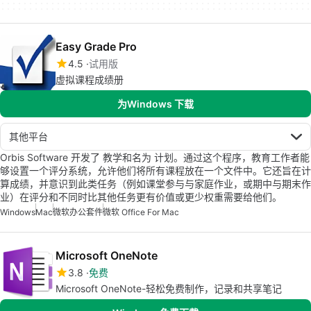
Easy Grade Pro
4.5
试用版
虚拟课程成绩册
为Windows 下载
其他平台
Orbis Software 开发了 教学和名为 计划。通过这个程序，教育工作者能
够设置一个评分系统，允许他们将所有课程放在一个文件中。它还旨在计
算成绩，并意识到此类任务（例如课堂参与与家庭作业，或期中与期末作
业）在评分和不同时比其他任务更有价值或更少权重需要给他们。
Windows
Mac
微软办公套件
微软 Office For Mac
Microsoft OneNote
3.8
免费
Microsoft OneNote-轻松免费制作，记录和共享笔记