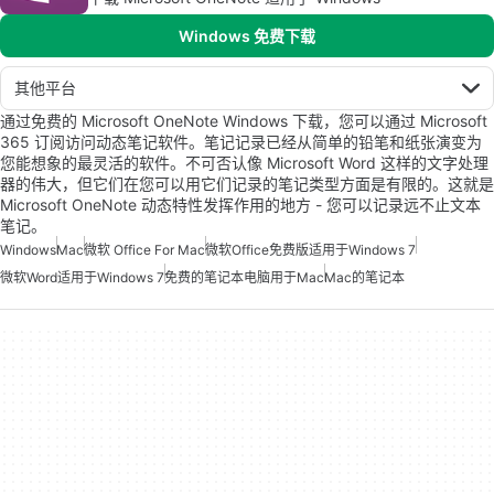
Windows 免费下载
其他平台
通过免费的 Microsoft OneNote Windows 下载，您可以通过 Microsoft
365 订阅访问动态笔记软件。笔记记录已经从简单的铅笔和纸张演变为
您能想象的最灵活的软件。不可否认像 Microsoft Word 这样的文字处理
器的伟大，但它们在您可以用它们记录的笔记类型方面是有限的。这就是
Microsoft OneNote 动态特性发挥作用的地方 - 您可以记录远不止文本
笔记。
Windows
Mac
微软 Office For Mac
微软Office免费版适用于Windows 7
微软Word适用于Windows 7
免费的笔记本电脑用于Mac
Mac的笔记本