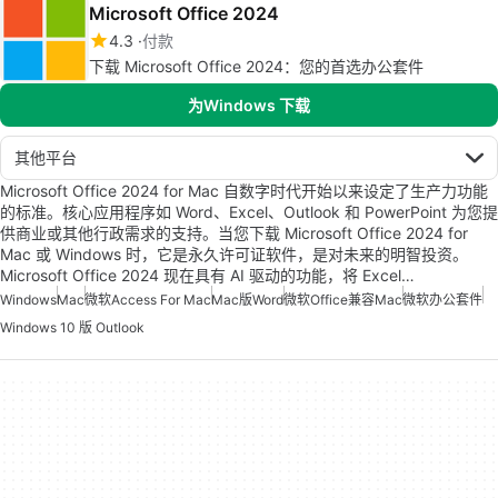
Microsoft Office 2024
4.3
付款
下载 Microsoft Office 2024：您的首选办公套件
为Windows 下载
其他平台
Microsoft Office 2024 for Mac 自数字时代开始以来设定了生产力功能
的标准。核心应用程序如 Word、Excel、Outlook 和 PowerPoint 为您提
供商业或其他行政需求的支持。当您下载 Microsoft Office 2024 for
Mac 或 Windows 时，它是永久许可证软件，是对未来的明智投资。
Microsoft Office 2024 现在具有 AI 驱动的功能，将 Excel…
Windows
Mac
微软Access For Mac
Mac版Word
微软Office兼容Mac
微软办公套件
Windows 10 版 Outlook