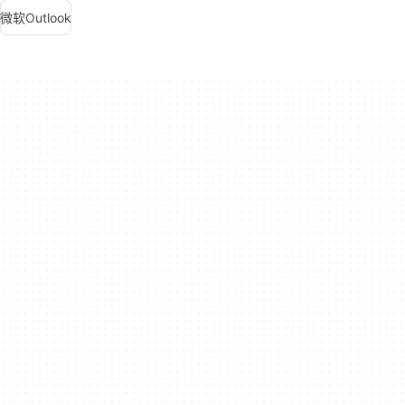
微软Outlook