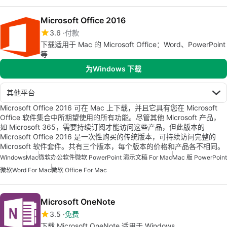
Microsoft Office 2016
3.6
付款
下载适用于 Mac 的 Microsoft Office：Word、PowerPoint
等
为Windows 下载
其他平台
Microsoft Office 2016 可在 Mac 上下载，并且它具有您在 Microsoft
Office 软件集合中所期望使用的所有功能。尽管其他 Microsoft 产品，
如 Microsoft 365，需要持续订阅才能访问这些产品，但此版本的
Microsoft Office 2016 是一次性购买的传统版本，可持续访问完整的
Microsoft 软件套件。共有三个版本，每个版本的价格和产品各不相同。
Windows
Mac
微软办公软件
微软 PowerPoint 演示文稿 For Mac
Mac 版 PowerPoint
微软Word For Mac
微软 Office For Mac
Microsoft OneNote
3.5
免费
下载 Microsoft OneNote 适用于 Windows