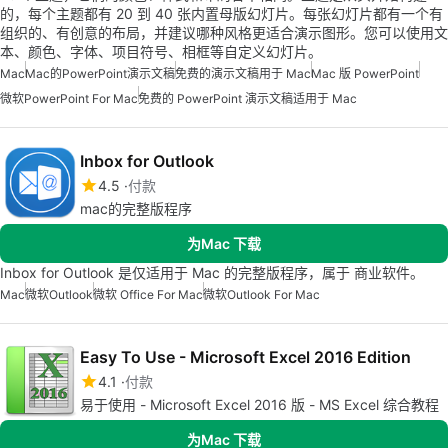
的，每个主题都有 20 到 40 张内置母版幻灯片。每张幻灯片都有一个有
组织的、有创意的布局，并建议哪种风格更适合演示图形。您可以使用文
本、颜色、字体、项目符号、相框等自定义幻灯片。
Mac
Mac的PowerPoint演示文稿
免费的演示文稿用于 Mac
Mac 版 PowerPoint
微软PowerPoint For Mac
免费的 PowerPoint 演示文稿适用于 Mac
Inbox for Outlook
4.5
付款
mac的完整版程序
为Mac 下载
Inbox for Outlook 是仅适用于 Mac 的完整版程序，属于 商业软件。
Mac
微软Outlook
微软 Office For Mac
微软Outlook For Mac
Easy To Use - Microsoft Excel 2016 Edition
4.1
付款
易于使用 - Microsoft Excel 2016 版 - MS Excel 综合教程
为Mac 下载