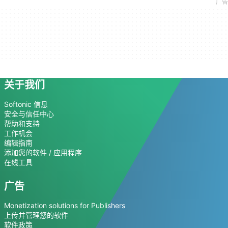
关于我们
Softonic 信息
安全与信任中心
帮助和支持
工作机会
编辑指南
添加您的软件 / 应用程序
在线工具
广告
Monetization solutions for Publishers
上传并管理您的软件
软件政策