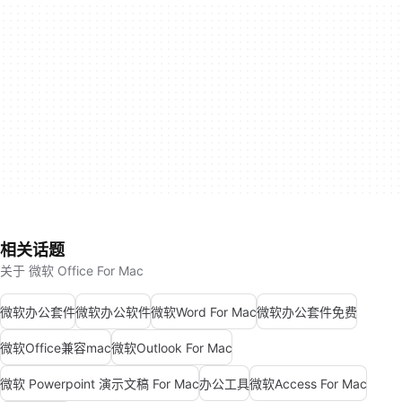
相关话题
关于 微软 Office For Mac
微软办公套件
微软办公软件
微软Word For Mac
微软办公套件免费
微软Office兼容mac
微软Outlook For Mac
微软 Powerpoint 演示文稿 For Mac
办公工具
微软Access For Mac