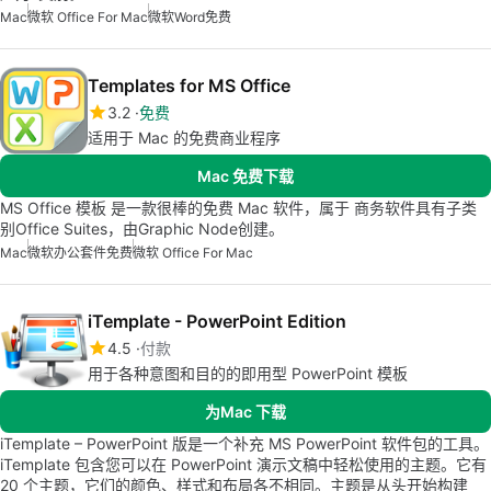
Mac
微软 Office For Mac
微软Word免费
Templates for MS Office
3.2
免费
适用于 Mac 的免费商业程序
Mac 免费下载
MS Office 模板 是一款很棒的免费 Mac 软件，属于 商务软件具有子类
别Office Suites，由Graphic Node创建。
Mac
微软办公套件免费
微软 Office For Mac
iTemplate - PowerPoint Edition
4.5
付款
用于各种意图和目的的即用型 PowerPoint 模板
为Mac 下载
iTemplate – PowerPoint 版是一个补充 MS PowerPoint 软件包的工具。
iTemplate 包含您可以在 PowerPoint 演示文稿中轻松使用的主题。它有
20 个主题，它们的颜色、样式和布局各不相同。主题是从头开始构建