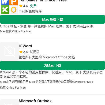
Templates for Office - Free
4.6
免费
mac的免费程序
Mac 免费下载
Office 模板 - 免费 是一款免费的 Mac 软件，属于 类别商业软件.
Mac
微软 Office For Mac
ICWord
2.4
试用版
管理所有类型的 Microsoft Office 文档
为Mac 下载
ICWord 是一个不错的试用版程序，仅适用于 Mac，属于 类别具有子类
别文本的实用程序。
Mac
文字处理器
适用于 Mac 的免费文字处理器
办公工具
微软Word For Mac
微软 Office For Mac
Microsoft Outlook