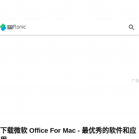
下载微软 Office For Mac - 最优秀的软件和应