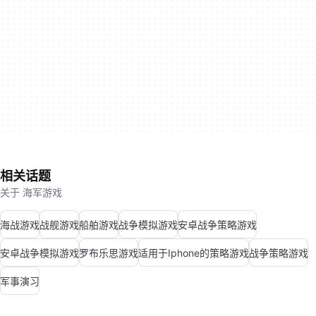
相关话题
关于 海军游戏
海战游戏
战舰游戏
船舶游戏
战争模拟游戏
安卓战争策略游戏
安卓战争模拟游戏
罗布乐思游戏
适用于Iphone的策略游戏
战争策略游戏
军事演习