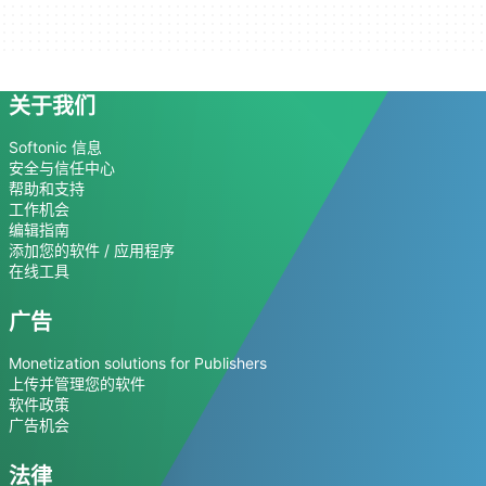
关于我们
Softonic 信息
安全与信任中心
帮助和支持
工作机会
编辑指南
添加您的软件 / 应用程序
在线工具
广告
Monetization solutions for Publishers
上传并管理您的软件
软件政策
广告机会
法律