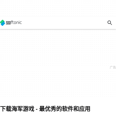
下载海军游戏 - 最优秀的软件和应用