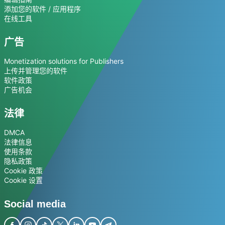
添加您的软件 / 应用程序
在线工具
广告
Monetization solutions for Publishers
上传并管理您的软件
软件政策
广告机会
法律
DMCA
法律信息
使用条款
隐私政策
Cookie 政策
Cookie 设置
Social media