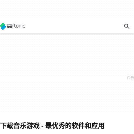
下载音乐游戏 - 最优秀的软件和应用