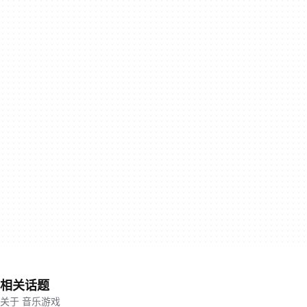
相关话题
关于 音乐游戏