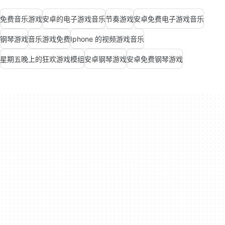
免费音乐游戏
安卓的电子游戏音乐
节奏游戏
安卓免费电子游戏音乐
钢琴游戏
音乐游戏免费
Iphone 的视频游戏音乐
星期五晚上的狂欢游戏模组
安卓钢琴游戏
安卓免费钢琴游戏