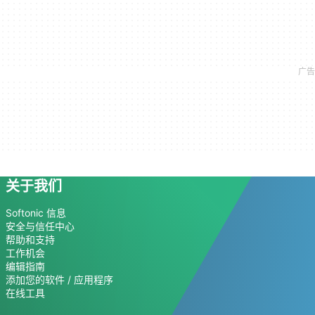
关于我们
Softonic 信息
安全与信任中心
帮助和支持
工作机会
编辑指南
添加您的软件 / 应用程序
在线工具