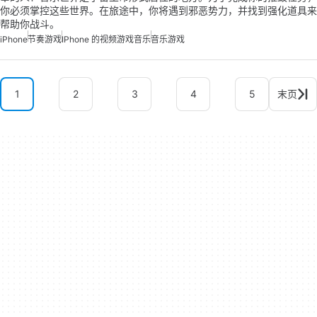
你必须掌控这些世界。在旅途中，你将遇到邪恶势力，并找到强化道具来
帮助你战斗。
iPhone
节奏游戏
IPhone 的视频游戏音乐
音乐游戏
1
2
3
4
5
末页