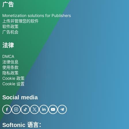
广告
Monetization solutions for Publishers
上传并管理您的软件
软件政策
广告机会
法律
DMCA
法律信息
使用条款
隐私政策
Cookie 政策
Cookie 设置
Social media
Softonic 语言：