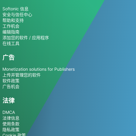
Softonic 信息
安全与信任中心
帮助和支持
工作机会
编辑指南
添加您的软件 / 应用程序
在线工具
广告
Monetization solutions for Publishers
上传并管理您的软件
软件政策
广告机会
法律
DMCA
法律信息
使用条款
隐私政策
Cookie 政策