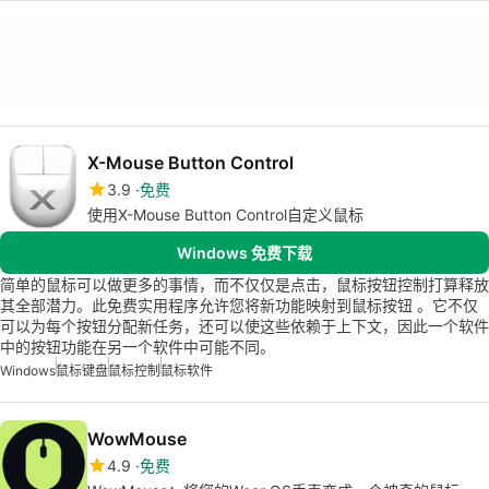
X-Mouse Button Control
3.9
免费
使用X-Mouse Button Control自定义鼠标
Windows 免费下载
简单的鼠标可以做更多的事情，而不仅仅是点击，鼠标按钮控制打算释放
其全部潜力。此免费实用程序允许您将新功能映射到鼠标按钮 。它不仅
可以为每个按钮分配新任务，还可以使这些依赖于上下文，因此一个软件
中的按钮功能在另一个软件中可能不同。
Windows
鼠标键盘
鼠标控制
鼠标软件
WowMouse
4.9
免费