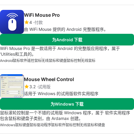
WiFi Mouse Pro
4
付款
由 WiFi Mouse 提供的 Android 完整版程序。
为Android 下载
WiFi Mouse Pro 是一款适用于 Android 的完整版应用程序，属于
'Utilities和工具的。
Android
鼠标软件
遥控鼠标
无线鼠标和键盘
鼠标控制
无线鼠标
Mouse Wheel Control
3.2
试用版
适用于 Windows 的试用版软件实用程序
为Windows 下载
鼠标滚轮控制是一个不错的试用版 Windows 程序，属于 软件实用程序
包含鼠标和键盘子类别，由 Ardamax 创建。
Windows
鼠标键盘
鼠标驱动程序
鼠标软件
鼠标控制
无线鼠标和键盘