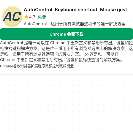
AutoControl: Keyboard shortcut, Mouse gesture
4.7
免费
AutoControl - 适用于所有浏览器选项卡的唯一解决方案
Chrome 免费下载
AutoControl 是唯一可以在 Chrome 中重新定义和禁用所有出厂键盘和鼠
标快捷键的解决方案。这是唯一适用于所有浏览器选项卡的解决方案。这
是唯一适用于所有浏览器选项卡的解决方案。 p>这是唯一可以在
Chrome 中重新定义和禁用所有出厂键盘和鼠标快捷键的解决方案。
Chrome
谷歌浏览器扩展程序
鼠标控制
鼠标键盘