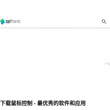
下载鼠标控制 - 最优秀的软件和应用