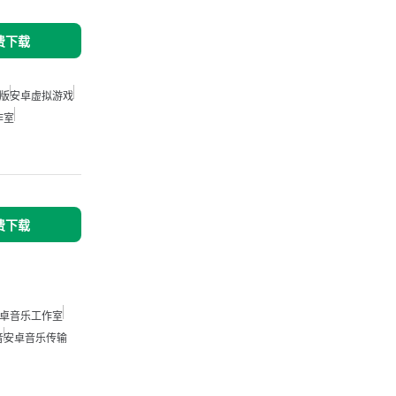
免费下载
版
安卓虚拟游戏
作室
免费下载
卓音乐工作室
音
安卓音乐传输