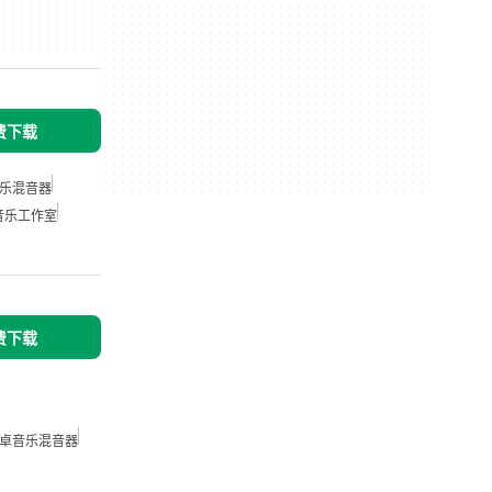
免费下载
乐混音器
音乐工作室
免费下载
卓音乐混音器