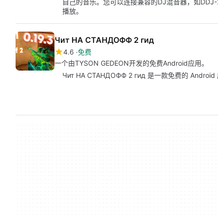
自己的音乐。您可以连接兼容的DJ混音器，如DDJ-20
播放。
Чит НА СТАНДОФФ 2 гид
4.6
免费
一个由TYSON GEDEON开发的免费Android应用。
Чит НА СТАНДОФФ 2 гид 是一款免费的 Andr