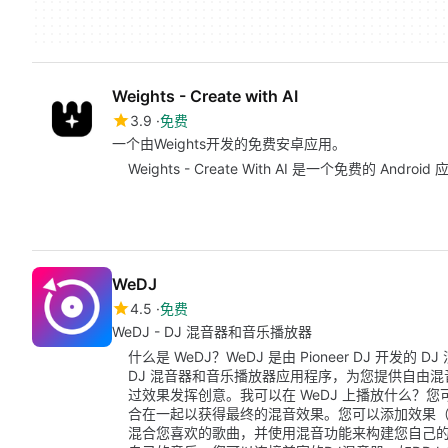
Weights - Create with AI
3.9
免费
一个由Weights开发的免费安卓应用。
Weights - Create With AI 是一个免费的 An
WeDJ
4.5
免费
WeDJ - DJ 混音器和音乐播放器
什么是 WeDJ？WeDJ 是由 Pioneer DJ 开发
DJ 混音器和音乐播放器应用程序，为您提供自由混
过效果发挥创意。我可以在 WeDJ 上播放什么？
合在一起以获得最终的混音效果。您可以添加效果
混合您喜欢的歌曲，并使用混音功能来构建您自己的曲