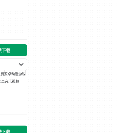
免费下载
免费
安卓动漫游戏
安卓音乐视频
免费下载