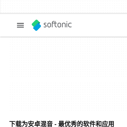
下载为安卓混音 - 最优秀的软件和应用