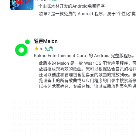
一个由陈木林开发的Android免费程序。
歌單2 是一款免费的 Android 程序，属于“个性化”
멜론Melon
5
免费
Kakao Entertainment Corp. 的 Android 完整版程序
此版本的 Melon 是一款 Wear OS 配套应用
放器播放您喜欢的歌曲。您可以根据适合自己的推
还可以创建和管理包含您喜爱的歌曲的播放列表。
览设备上的所有歌曲或从应用程序的目录中搜索新
以按艺术家姓名、专辑名称、流派或播放列表名称