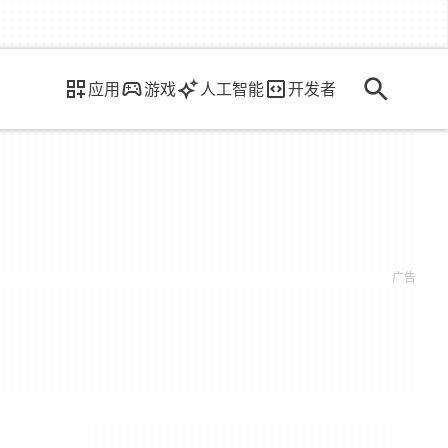
应用
游戏
人工智能
开发者