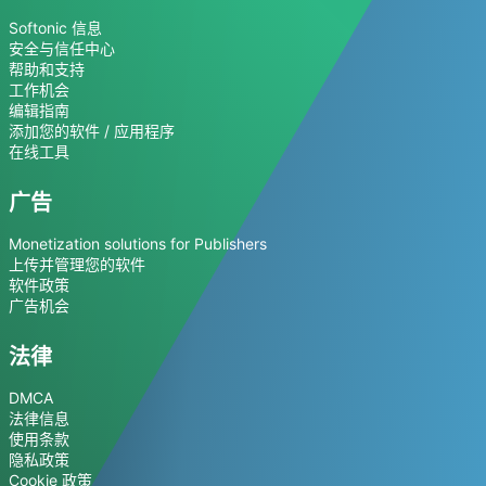
Softonic 信息
安全与信任中心
帮助和支持
工作机会
编辑指南
添加您的软件 / 应用程序
在线工具
广告
Monetization solutions for Publishers
上传并管理您的软件
软件政策
广告机会
法律
DMCA
法律信息
使用条款
隐私政策
Cookie 政策