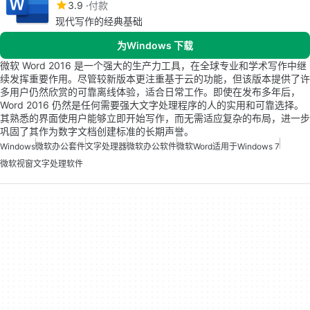
3.9
付款
现代写作的经典基础
为Windows 下载
微软 Word 2016 是一个强大的生产力工具，在全球专业和学术写作中继
续发挥重要作用。尽管较新版本更注重基于云的功能，但该版本提供了许
多用户仍然欣赏的可靠离线体验，适合日常工作。即使在发布多年后，
Word 2016 仍然是任何需要强大文字处理程序的人的实用和可靠选择。
其熟悉的界面使用户能够立即开始写作，而无需适应复杂的布局，进一步
巩固了其作为数字文档创建标准的长期声誉。
Windows
微软办公套件
文字处理器
微软办公软件
微软Word适用于Windows 7
微软视窗文字处理软件