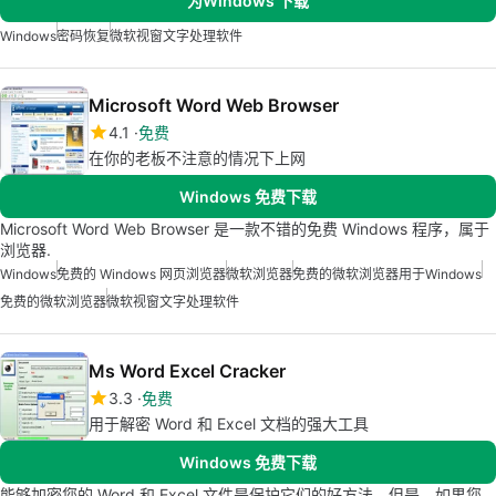
为Windows 下载
Windows
密码恢复
微软视窗文字处理软件
Microsoft Word Web Browser
4.1
免费
在你的老板不注意的情况下上网
Windows 免费下载
Microsoft Word Web Browser 是一款不错的免费 Windows 程序，属于
浏览器.
Windows
免费的 Windows 网页浏览器
微软浏览器
免费的微软浏览器用于Windows
免费的微软浏览器
微软视窗文字处理软件
Ms Word Excel Cracker
3.3
免费
用于解密 Word 和 Excel 文档的强大工具
Windows 免费下载
能够加密您的 Word 和 Excel 文件是保护它们的好方法。但是，如果您