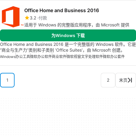
Office Home and Business 2016
3.2
付款
适用于 Windows 的完整版应用程序，由 Microsoft 提供
为Windows 下载
Office Home and Business 2016 是一个完整版的 Windows 软件。它是
“商业与生产力”类别和子类别 'Office Suites'，由 Microsoft 创建。
Windows
办公工具
微软办公软件
商业软件
微软视窗文字处理软件
微软办公套件
1
2
末页