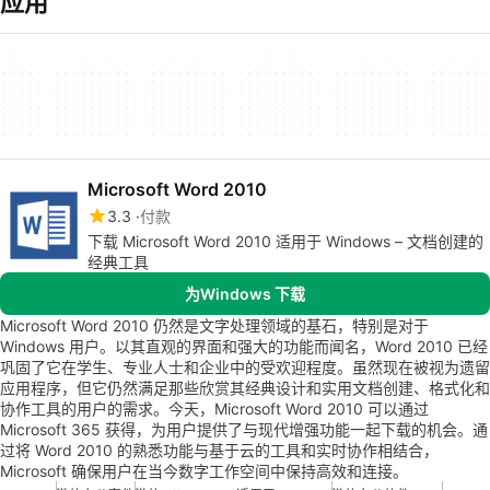
应用
Microsoft Word 2010
3.3
付款
下载 Microsoft Word 2010 适用于 Windows – 文档创建的
经典工具
为Windows 下载
Microsoft Word 2010 仍然是文字处理领域的基石，特别是对于
Windows 用户。以其直观的界面和强大的功能而闻名，Word 2010 已经
巩固了它在学生、专业人士和企业中的受欢迎程度。虽然现在被视为遗留
应用程序，但它仍然满足那些欣赏其经典设计和实用文档创建、格式化和
协作工具的用户的需求。今天，Microsoft Word 2010 可以通过
Microsoft 365 获得，为用户提供了与现代增强功能一起下载的机会。通
过将 Word 2010 的熟悉功能与基于云的工具和实时协作相结合，
Microsoft 确保用户在当今数字工作空间中保持高效和连接。