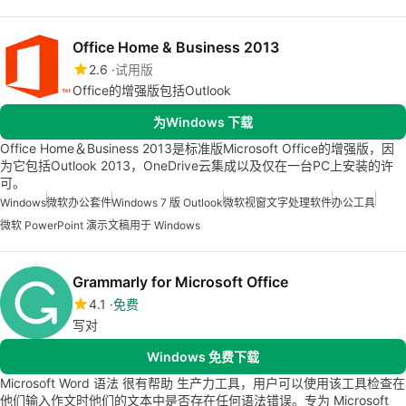
Office Home & Business 2013
2.6
试用版
Office的增强版包括Outlook
为Windows 下载
Office Home＆Business 2013是标准版Microsoft Office的增强版，因
为它包括Outlook 2013，OneDrive云集成以及仅在一台PC上安装的许
可。
Windows
微软办公套件
Windows 7 版 Outlook
微软视窗文字处理软件
办公工具
微软 PowerPoint 演示文稿用于 Windows
Grammarly for Microsoft Office
4.1
免费
写对
Windows 免费下载
Microsoft Word 语法 很有帮助 生产力工具，用户可以使用该工具检查在
他们输入作文时他们的文本中是否存在任何语法错误。专为 Microsoft