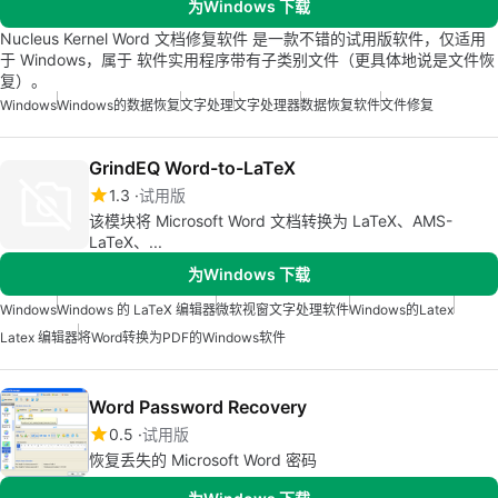
为Windows 下载
Nucleus Kernel Word 文档修复软件 是一款不错的试用版软件，仅适用
于 Windows，属于 软件实用程序带有子类别文件（更具体地说是文件恢
复）。
Windows
Windows的数据恢复
文字处理
文字处理器
数据恢复软件
文件修复
GrindEQ Word-to-LaTeX
1.3
试用版
该模块将 Microsoft Word 文档转换为 LaTeX、AMS-
LaTeX、...
为Windows 下载
Windows
Windows 的 LaTeX 编辑器
微软视窗文字处理软件
Windows的Latex
Latex 编辑器
将Word转换为PDF的Windows软件
Word Password Recovery
0.5
试用版
恢复丢失的 Microsoft Word 密码