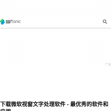
下载微软视窗文字处理软件 - 最优秀的软件和