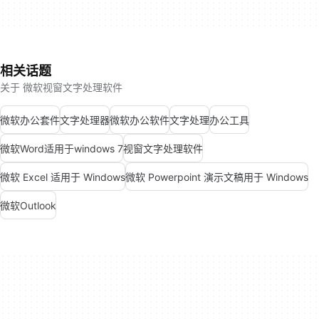
相关话题
关于 微软视窗文字处理软件
微软办公套件
文字处理器
微软办公软件
文字处理
办公工具
微软Word适用于windows 7
视窗文字处理软件
微软 Excel 适用于 Windows
微软 Powerpoint 演示文稿用于 Windows
微软Outlook