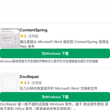
ContentSpring
2
试用版
通过直接从 Microsoft Word 保存到 ContentSpring 来简化
Web 发布
为Windows 下载
Windows
微软视窗文字处理软件
微软办公套件
文字处理
桌面出版
文字处理器
DocRepair
3.3
试用版
在几分钟内恢复损坏的 Microsoft Word 文档和文件
为Windows 下载
DocRepair 是一款不错的试用版 Windows 软件，属于 商业软件类别 具
有子类别 Office 套件（更具体地说是实用程序）。