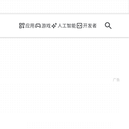
应用
游戏
人工智能
开发者