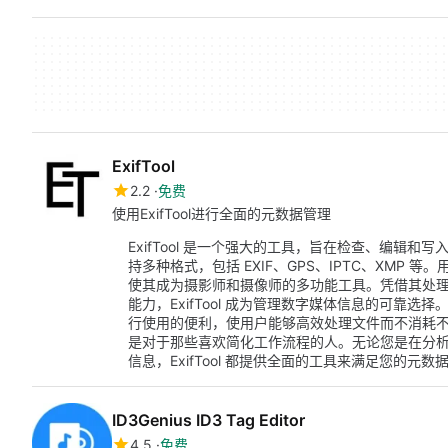
ExifTool
2.2
免费
使用ExifTool进行全面的元数据管理
ExifTool 是一个强大的工具，旨在检查、编辑和
持多种格式，包括 EXIF、GPS、IPTC、XMP
使其成为摄影师和摄像师的多功能工具。凭借其处
能力，ExifTool 成为管理数字媒体信息的可靠选择。
行使用的便利，使用户能够高效处理文件而不消耗
是对于那些喜欢简化工作流程的人。无论您是在分
信息，ExifTool 都提供全面的工具来满足您的元数
ID3Genius ID3 Tag Editor
4.5
免费