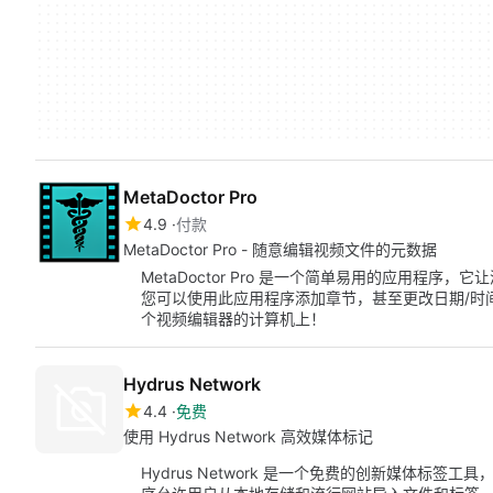
MetaDoctor Pro
4.9
付款
MetaDoctor Pro - 随意编辑视频文件的元数据
MetaDoctor Pro 是一个简单易用的应用程序
您可以使用此应用程序添加章节，甚至更改日期/时
个视频编辑器的计算机上！
Hydrus Network
4.4
免费
使用 Hydrus Network 高效媒体标记
Hydrus Network 是一个免费的创新媒体标签工