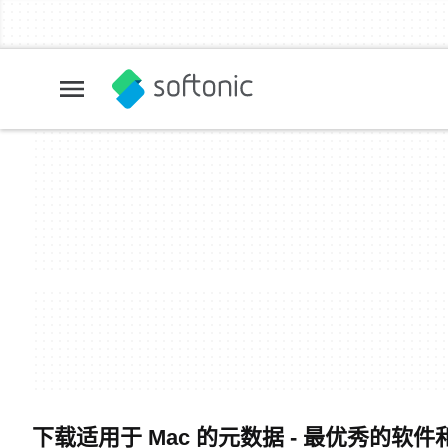
下载适用于 Mac 的元数据 - 最优秀的软件