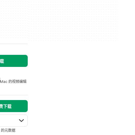
下载
Mac 的视频编辑
免费下载
c 的元数据