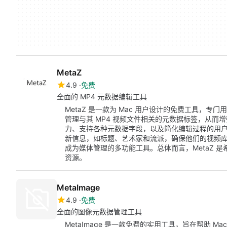
MetaZ
4.9
免费
全面的 MP4 元数据编辑工具
MetaZ 是一款为 Mac 用户设计的免费工具，专
管理与其 MP4 视频文件相关的元数据标签，从而
力、支持各种元数据字段，以及简化编辑过程的用户友
新信息，如标题、艺术家和流派，确保他们的视频
成为媒体管理的多功能工具。总体而言，MetaZ 是
资源。
MetaImage
4.9
免费
全面的图像元数据管理工具
MetaImage 是一款免费的实用工具，旨在帮助 