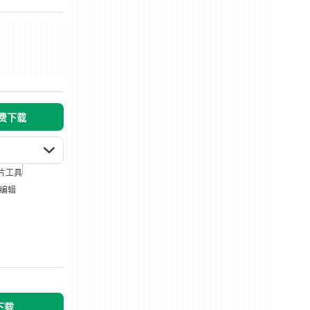
免费下载
片工具
编辑
下载