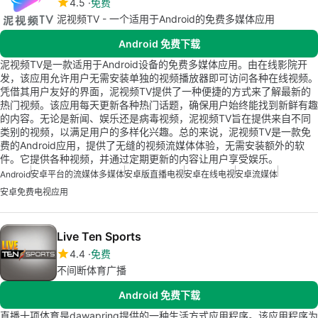
4.5
免费
泥视频TV - 一个适用于Android的免费多媒体应用
Android 免费下载
泥视频TV是一款适用于Android设备的免费多媒体应用。由在线影院开
发，该应用允许用户无需安装单独的视频播放器即可访问各种在线视频。
凭借其用户友好的界面，泥视频TV提供了一种便捷的方式来了解最新的
热门视频。该应用每天更新各种热门话题，确保用户始终能找到新鲜有趣
的内容。无论是新闻、娱乐还是病毒视频，泥视频TV旨在提供来自不同
类别的视频，以满足用户的多样化兴趣。总的来说，泥视频TV是一款免
费的Android应用，提供了无缝的视频流媒体体验，无需安装额外的软
件。它提供各种视频，并通过定期更新的内容让用户享受娱乐。
Android
安卓平台的流媒体多媒体
安卓版直播电视
安卓在线电视
安卓流媒体
安卓免费电视应用
Live Ten Sports
4.4
免费
不间断体育广播
Android 免费下载
直播十项体育是dawapring提供的一种生活方式应用程序。该应用程序为