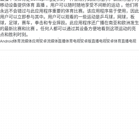
移动设备提供体育 直播 。用户可以随时随地享受不间断的运动 。他们将
永远不会错过与此应用程序重要的体育比赛。该应用程序易于使用，因此
用户可以立即参与其中。用户可以观看的一些运动是乒乓球，网球，板
球，足球，赛车，拳击和专业摔跤。此应用程序还广播在南亚和欧洲发生
的最新比赛和比赛 。任何人都可以通过其设备方便地看到这项运动的亮
点和胜利时刻。
Android
体育流媒体应用
安卓流媒体
直播体育电视
安卓版直播电视
安卓体育直播电视