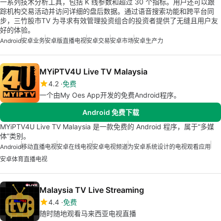
一系列技术分析工具，包括 K 线参数和超过 30 个指标。用户还可以跟
踪机构交易活动并访问详细的盘后数据。通过语音搜索功能和跨平台同
步，三竹股市TV 为寻求有效管理投资组合的投资者提供了无缝且用户友
好的体验。
Android
安卓业务
安卓版直播电视
安卓交易
安卓市场
安卓生产力
MYiPTV4U Live TV Malaysia
4.2
免费
一个由My Oes App开发的免费Android程序。
Android 免费下载
MYiPTV4U Live TV Malaysia 是一款免费的 Android 程序，属于“多媒
体”类别。
Android
移动直播电视
安卓在线电视
安卓电视频道
为安卓系统设计的电视观看应用
安卓体育直播电视
Malaysia TV Live Streaming
4.4
免费
随时随地观看马来西亚电视直播