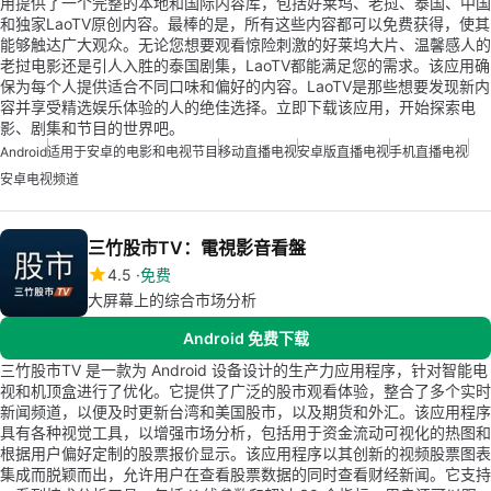
用提供了一个完整的本地和国际内容库，包括好莱坞、老挝、泰国、中国
和独家LaoTV原创内容。最棒的是，所有这些内容都可以免费获得，使其
能够触达广大观众。无论您想要观看惊险刺激的好莱坞大片、温馨感人的
老挝电影还是引人入胜的泰国剧集，LaoTV都能满足您的需求。该应用确
保为每个人提供适合不同口味和偏好的内容。LaoTV是那些想要发现新内
容并享受精选娱乐体验的人的绝佳选择。立即下载该应用，开始探索电
影、剧集和节目的世界吧。
Android
适用于安卓的电影和电视节目
移动直播电视
安卓版直播电视
手机直播电视
安卓电视频道
三竹股市TV：電視影音看盤
4.5
免费
大屏幕上的综合市场分析
Android 免费下载
三竹股市TV 是一款为 Android 设备设计的生产力应用程序，针对智能电
视和机顶盒进行了优化。它提供了广泛的股市观看体验，整合了多个实时
新闻频道，以便及时更新台湾和美国股市，以及期货和外汇。该应用程序
具有各种视觉工具，以增强市场分析，包括用于资金流动可视化的热图和
根据用户偏好定制的股票报价显示。该应用程序以其创新的视频股票图表
集成而脱颖而出，允许用户在查看股票数据的同时查看财经新闻。它支持