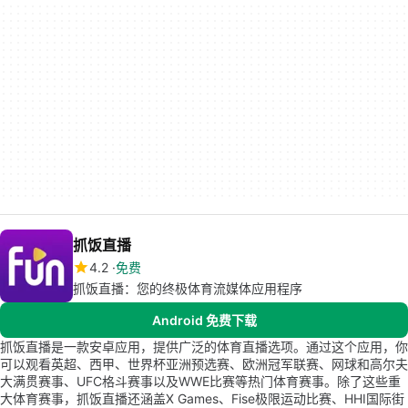
抓饭直播
4.2
免费
抓饭直播：您的终极体育流媒体应用程序
Android 免费下载
抓饭直播是一款安卓应用，提供广泛的体育直播选项。通过这个应用，你
可以观看英超、西甲、世界杯亚洲预选赛、欧洲冠军联赛、网球和高尔夫
大满贯赛事、UFC格斗赛事以及WWE比赛等热门体育赛事。除了这些重
大体育赛事，抓饭直播还涵盖X Games、Fise极限运动比赛、HHI国际街