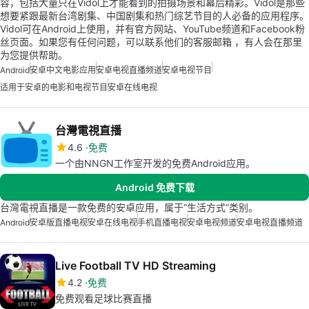
容，包括大量只在Vidol上才能看到的拍摄场景和幕后精彩。Vidol是那些
想要紧跟最新台湾剧集、中国剧集和热门综艺节目的人必备的应用程序。
Vidol可在Android上使用，并有官方网站、YouTube频道和Facebook粉
丝页面。如果您有任何问题，可以联系他们的客服邮箱 ，有人会在那里
为您提供帮助。
Android
安卓中文电影应用
安卓电视直播频道
安卓电视节目
适用于安卓的电影和电视节目
安卓在线电视
台灣電視直播
4.6
免费
一个由NNGN工作室开发的免费Android应用。
Android 免费下载
台灣電視直播是一款免费的安卓应用，属于“生活方式”类别。
Android
安卓版直播电视
安卓在线电视
手机直播电视
安卓电视频道
安卓电视直播频道
Live Football TV HD Streaming
4.2
免费
免费观看足球比赛直播