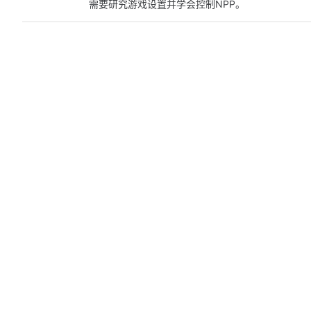
需要研究游戏设置并学会控制NPP。