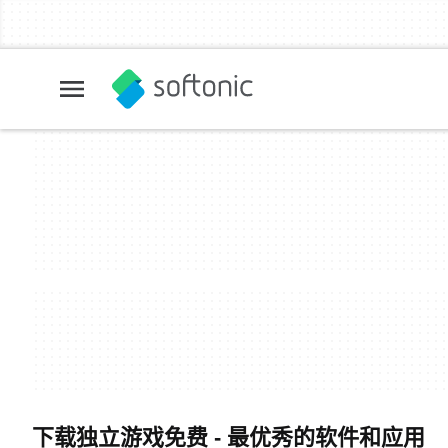
下载独立游戏免费 - 最优秀的软件和应用