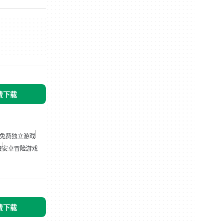
免费下载
免费独立游戏
费
安卓冒险游戏
免费下载