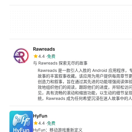
Rawreads
4.4
免费
与 Rawreads 探索无尽的故事
Rawreads 是一款引人入胜的 Android 应
故事的丰富叙事收藏。该应用为用户提供每周章节更新
创造力和叙事，旨在通过其先进的功能增强阅读体
效地组织他们的阅读，跟踪他们的进度，并轻松访
见，具有流畅的滚动和缩放功能，以生动的细节呈
统，Rawreads 成为任何希望沉浸在迷人故事中
HyFun
4.4
免费
HyFun：移动游戏重新定义