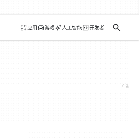
应用
游戏
人工智能
开发者