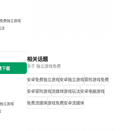
免费独立游戏
玩法
相关话题
关于 独立游戏免费
免费下载
安卓免费独立游戏
安卓独立游戏
冒险游戏免费
安卓冒险游戏
流媒体
游戏玩法
安卓电脑游戏
免费流媒体
游戏免费
安卓流媒体
独立游戏
戏