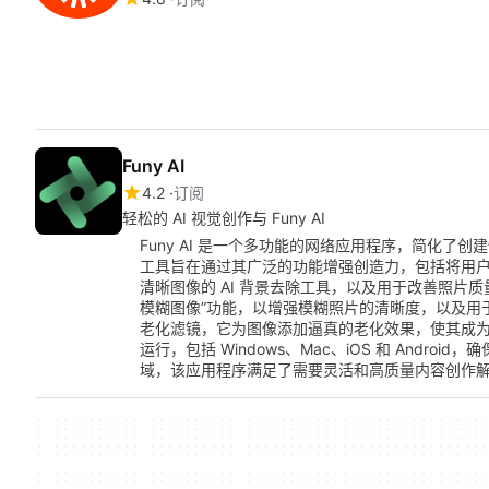
Funy AI
4.2
订阅
轻松的 AI 视觉创作与 Funy AI
Funy AI 是一个多功能的网络应用程序，简化了
工具旨在通过其广泛的功能增强创造力，包括将用户想
清晰图像的 AI 背景去除工具，以及用于改善照片质量的
模糊图像”功能，以增强模糊照片的清晰度，以及用于
老化滤镜，它为图像添加逼真的老化效果，使其成为各种
运行，包括 Windows、Mac、iOS 和 Andr
域，该应用程序满足了需要灵活和高质量内容创作