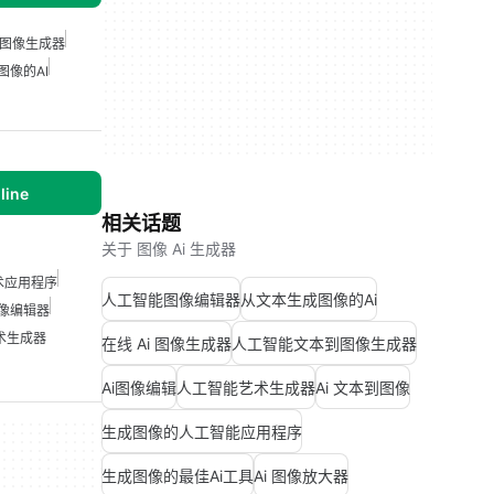
图像生成器
图像的AI
line
相关话题
关于 图像 Ai 生成器
艺术应用程序
人工智能图像编辑器
从文本生成图像的Ai
像编辑器
术生成器
在线 Ai 图像生成器
人工智能文本到图像生成器
Ai图像编辑
人工智能艺术生成器
Ai 文本到图像
生成图像的人工智能应用程序
生成图像的最佳Ai工具
Ai 图像放大器