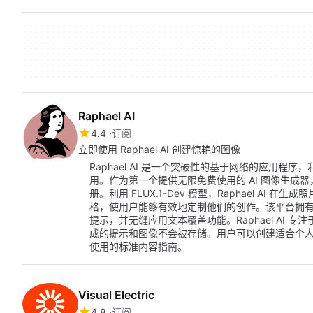
Raphael AI
4.4
订阅
立即使用 Raphael AI 创建惊艳的图像
Raphael AI 是一个突破性的基于网络的应用
用。作为第一个提供无限免费使用的 AI 图像生成
册。利用 FLUX.1-Dev 模型，Raphael A
格，使用户能够有效地定制他们的创作。该平台拥
提示，并无缝应用文本覆盖功能。Raphael AI
成的提示和图像不会被存储。用户可以创建适合个
使用的标准内容指南。
Visual Electric
4.8
订阅