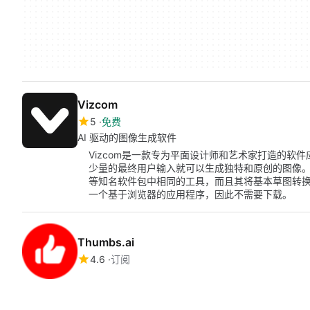
Vizcom
5
免费
AI 驱动的图像生成软件
Vizcom是一款专为平面设计师和艺术家打造的软
少量的最终用户输入就可以生成独特和原创的图像。Vizco
等知名软件包中相同的工具，而且其将基本草图转
一个基于浏览器的应用程序，因此不需要下载。
Thumbs.ai
4.6
订阅