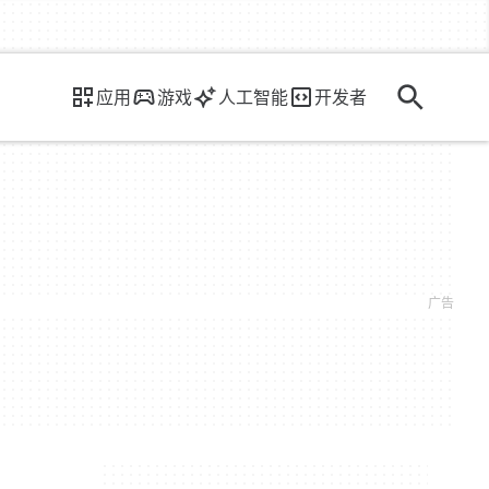
应用
游戏
人工智能
开发者