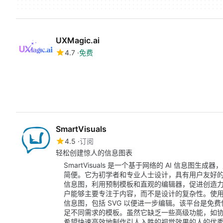
UXMagic.ai
4.7
免费
SmartVisuals
4.5
订阅
轻松创建惊人的信息图表
SmartVisuals 是一个基于网络的 AI 信息
简便。它为初学者和专业人士设计，具有用户友好
信息图，利用预制模板和直观的编辑器，促进创造力和
户能够主要专注于内容，而不是设计的复杂性。使用 Sm
信息图，包括 SVG 以便进一步编辑。该平台是免
足不同需求的模板。虽然它缺乏一些高级功能，如协作编辑
希望快速高效地制作引人入胜的视觉效果的人的优