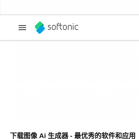
下载图像 Ai 生成器 - 最优秀的软件和应用