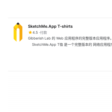
SketchMe.App T-shirts
4.5
付款
Gibberish Lab 的 Web 应用程序的完整版本应用程序
SketchMe.App T恤 是一个完整版本的 网络应用程序