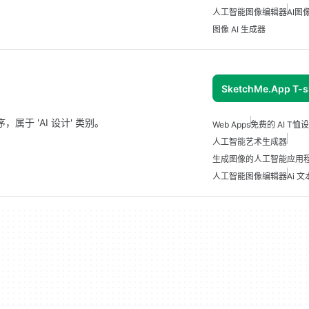
人工智能图像编辑器
AI图
图像 AI 生成器
SketchMe.App T-sh
。
，属于 'AI 设计' 类别。
Web Apps
免费的 AI T
人工智能艺术生成器
生成图像的人工智能应用
人工智能图像编辑器
Ai 