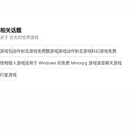
相关话题
关于 巨大的世界游戏
游戏包
动作射击游戏免费
酷游戏
游戏
动作射击游戏
科幻游戏免费
怪物猎人游戏
适用于 Windows 的免费 Mmorpg 游戏
语音聊天游戏
行星游戏