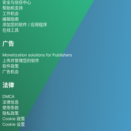
安全与信任中心
帮助和支持
工作机会
编辑指南
添加您的软件 / 应用程序
在线工具
广告
Monetization solutions for Publishers
上传并管理您的软件
软件政策
广告机会
法律
DMCA
法律信息
使用条款
隐私政策
Cookie 政策
Cookie 设置