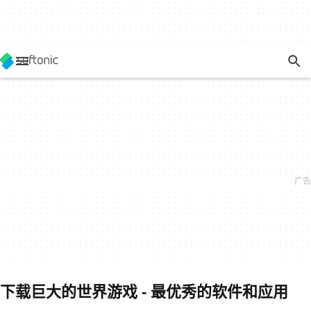
下载巨大的世界游戏 - 最优秀的软件和应用