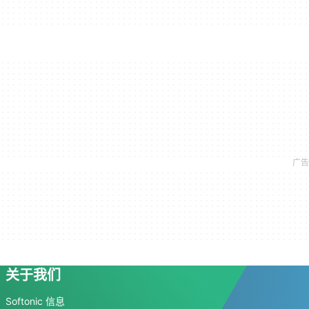
关于我们
Softonic 信息