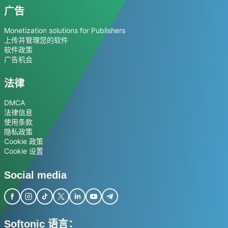
广告
Monetization solutions for Publishers
上传并管理您的软件
软件政策
广告机会
法律
DMCA
法律信息
使用条款
隐私政策
Cookie 政策
Cookie 设置
Social media
Softonic 语言：