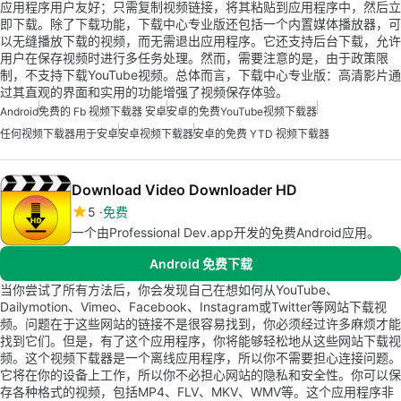
应用程序用户友好；只需复制视频链接，将其粘贴到应用程序中，然后立
即下载。除了下载功能，下载中心专业版还包括一个内置媒体播放器，可
以无缝播放下载的视频，而无需退出应用程序。它还支持后台下载，允许
用户在保存视频时进行多任务处理。然而，需要注意的是，由于政策限
制，不支持下载YouTube视频。总体而言，下载中心专业版：高清影片通
过其直观的界面和实用的功能增强了视频保存体验。
Android
免费的 Fb 视频下载器 安卓
安卓的免费YouTube视频下载器
任何视频下载器用于安卓
安卓视频下载器
安卓的免费 YTD 视频下载器
Download Video Downloader HD
5
免费
一个由Professional Dev.app开发的免费Android应用。
Android 免费下载
当你尝试了所有方法后，你会发现自己在想如何从YouTube、
Dailymotion、Vimeo、Facebook、Instagram或Twitter等网站下载视
频。问题在于这些网站的链接不是很容易找到，你必须经过许多麻烦才能
找到它们。但是，有了这个应用程序，你将能够轻松地从这些网站下载视
频。这个视频下载器是一个离线应用程序，所以你不需要担心连接问题。
它将在你的设备上工作，所以你不必担心网站的隐私和安全性。你可以保
存各种格式的视频，包括MP4、FLV、MKV、WMV等。这个应用程序非