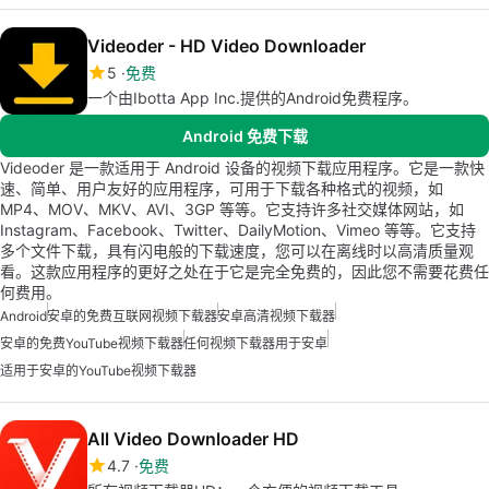
Videoder - HD Video Downloader
5
免费
一个由Ibotta App Inc.提供的Android免费程序。
Android 免费下载
Videoder 是一款适用于 Android 设备的视频下载应用程序。它是一款快
速、简单、用户友好的应用程序，可用于下载各种格式的视频，如
MP4、MOV、MKV、AVI、3GP 等等。它支持许多社交媒体网站，如
Instagram、Facebook、Twitter、DailyMotion、Vimeo 等等。它支持
多个文件下载，具有闪电般的下载速度，您可以在离线时以高清质量观
看。这款应用程序的更好之处在于它是完全免费的，因此您不需要花费任
何费用。
Android
安卓的免费互联网视频下载器
安卓高清视频下载器
安卓的免费YouTube视频下载器
任何视频下载器用于安卓
适用于安卓的YouTube视频下载器
All Video Downloader HD
4.7
免费