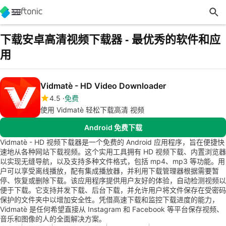
下载安卓高清视频下载器 - 最优秀的软件和应
用
Vidmatè - HD Video Downloader
4.5
免费
使用 Vidmatè 轻松下载高清 视频
Android 免费下载
Vidmatè - HD 视频下载器是一个免费的 Android 应用程序，旨在便捷快
速地从各种网站下载视频。这个实用工具拥有 HD 视频下载、内置浏览器
以实现无缝导航，以及支持多种文件格式，包括 mp4、mp3 等功能。用
户可以享受离线播放，配有集成播放器，并利用下载管理器根据需要暂
停、恢复或删除下载。该应用程序提供用户友好的体验，自动检测视频以
便于下载。它支持并发下载、后台下载，并允许用户将文件保存在受密码
保护的文件夹中以增加安全性。凭借高速下载和监控下载进度的能力，
Vidmatè 是任何希望直接从 Instagram 和 Facebook 等平台保存视频、
音乐和图像的人的全面解决方案。