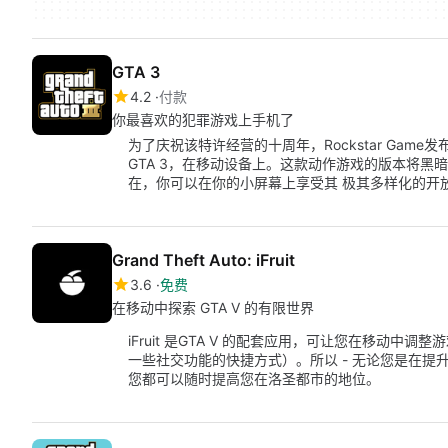
GTA 3
4.2
付款
你最喜欢的犯罪游戏上手机了
为了庆祝该特许经营的十周年，Rockstar Gam
GTA 3，在移动设备上。这款动作游戏的版本将
在，你可以在你的小屏幕上享受其 极其多样化的开
Grand Theft Auto: iFruit
3.6
免费
在移动中探索 GTA V 的有限世界
iFruit 是GTA V 的配套应用，可让您在移动中调整
一些社交功能的快捷方式）。所以 - 无论您是在提
您都可以随时提高您在洛圣都市的地位。