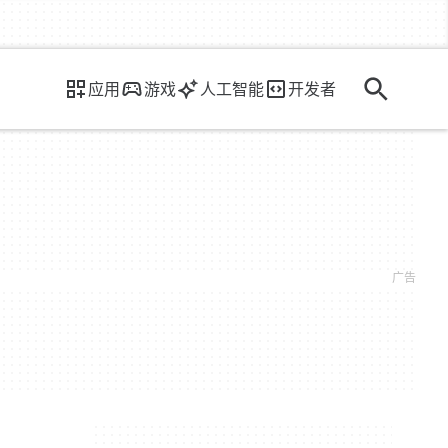
应用
游戏
人工智能
开发者