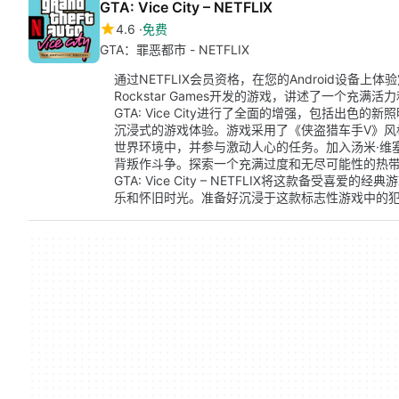
GTA: Vice City – NETFLIX
4.6
免费
GTA：罪恶都市 - NETFLIX
通过NETFLIX会员资格，在您的Android设备上体验定
Rockstar Games开发的游戏，讲述了一个充满
GTA: Vice City进行了全面的增强，包括出
沉浸式的游戏体验。游戏采用了《侠盗猎车手V》风
世界环境中，并参与激动人心的任务。加入汤米·维
背叛作斗争。探索一个充满过度和无尽可能性的热
GTA: Vice City – NETFLIX将这款备受
乐和怀旧时光。准备好沉浸于这款标志性游戏中的