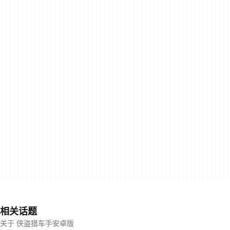
相关话题
关于 侠盗猎车手安卓版