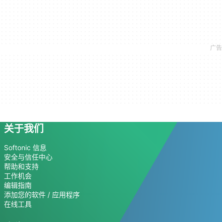
关于我们
Softonic 信息
安全与信任中心
帮助和支持
工作机会
编辑指南
添加您的软件 / 应用程序
在线工具