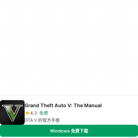
Grand Theft Auto V: The Manual
4.3
免费
GTA V 的官方手册
Windows 免费下载