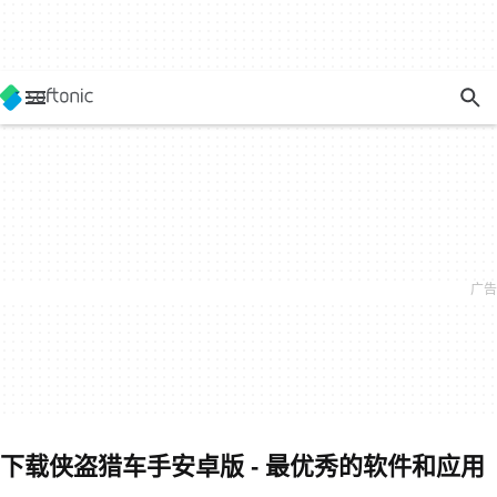
下载侠盗猎车手安卓版 - 最优秀的软件和应用