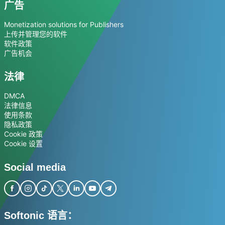
广告
Monetization solutions for Publishers
上传并管理您的软件
软件政策
广告机会
法律
DMCA
法律信息
使用条款
隐私政策
Cookie 政策
Cookie 设置
Social media
Softonic 语言：