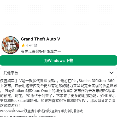
Grand Theft Auto V
4
付款
有史以来最好的游戏之一
为Windows 下载
其他平台
侠盗猎车手 V是一款多代冒险 游戏 。最初在PlayStation 3和Xbox 360
上发布，它表明这些控制台仍然有足够的能力来呈现完全实现的沙盒世界
。 PlayStation 4和Xbox One上的增强版重新发布作为未发布的PC版本
的预览。现在，PC版终于到来了，它带来了更多的附加功能，如4K显示
支持和Rockstar编辑器。如果您喜欢GTA III和GTA IV ，那么您肯定会喜
欢这款游戏！
Windows
Android
侠盗猎车手5游戏
侠盗猎车手
安卓犯罪游戏