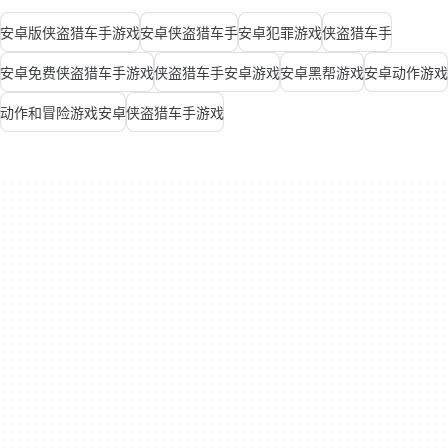
安卓版侠盗猎车手游戏
安卓侠盗猎车手
安卓犯罪游戏
侠盗猎车手
安卓免费侠盗猎车手游戏
侠盗猎车手安卓游戏
安卓黑帮游戏
安卓动作游戏
动作和冒险游戏安卓
侠盗猎车手游戏