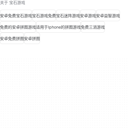
关于 宝石游戏
安卓免费宝石游戏
宝石游戏免费
宝石迷阵游戏
安卓游戏
安卓益智游戏
免费的安卓拼图游戏
适用于Iphone的拼图游戏
免费三消游戏
安卓免费拼图
安卓拼图