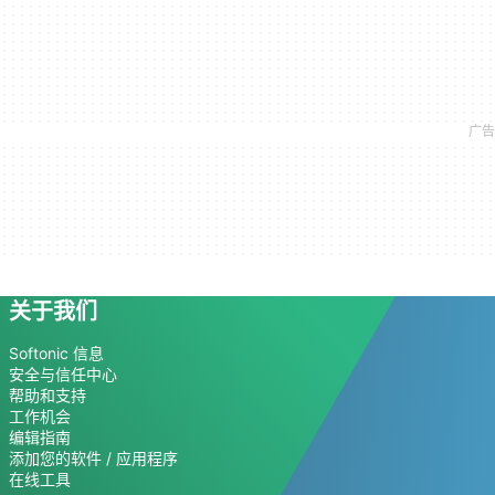
关于我们
Softonic 信息
安全与信任中心
帮助和支持
工作机会
编辑指南
添加您的软件 / 应用程序
在线工具