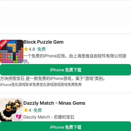
Block Puzzle Gem
4.8
免费
一个免费的iPhone应用，由上海思维自由软件有限公司提
供。
iPhone 免费下载
方块拼图宝石 是一款免费的iPhone游戏，属于“游戏”类别。
iPhone
宝石游戏
安卓免费宝石游戏
游戏
游戏免费
免费
Dazzly Match - Ninas Gems
4
免费
Dazzly Match - 尼娜的宝石
iPhone 免费下载