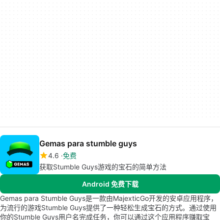
Gemas para stumble guys
4.6
免费
获取Stumble Guys游戏的宝石的简单方法
Android 免费下载
Gemas para Stumble Guys是一款由MajexticGo开发的安卓应用程序，
为流行的游戏Stumble Guys提供了一种轻松生成宝石的方式。通过使用
你的Stumble Guys用户名完成任务，你可以通过这个应用程序赚取宝