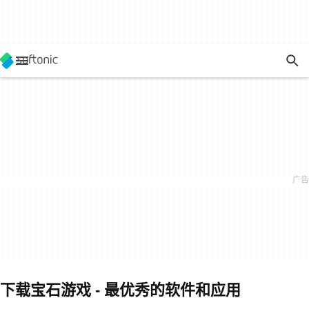
下载宝石游戏 - 最优秀的软件和应用