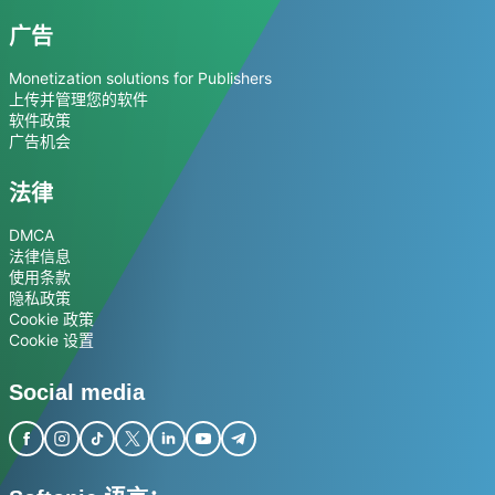
广告
Monetization solutions for Publishers
上传并管理您的软件
软件政策
广告机会
法律
DMCA
法律信息
使用条款
隐私政策
Cookie 政策
Cookie 设置
Social media