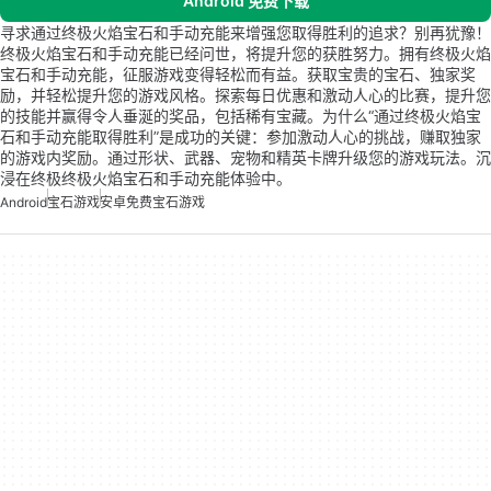
Android 免费下载
寻求通过终极火焰宝石和手动充能来增强您取得胜利的追求？别再犹豫！
终极火焰宝石和手动充能已经问世，将提升您的获胜努力。拥有终极火焰
宝石和手动充能，征服游戏变得轻松而有益。获取宝贵的宝石、独家奖
励，并轻松提升您的游戏风格。探索每日优惠和激动人心的比赛，提升您
的技能并赢得令人垂涎的奖品，包括稀有宝藏。为什么“通过终极火焰宝
石和手动充能取得胜利”是成功的关键：参加激动人心的挑战，赚取独家
的游戏内奖励。通过形状、武器、宠物和精英卡牌升级您的游戏玩法。沉
浸在终极终极火焰宝石和手动充能体验中。
Android
宝石游戏
安卓免费宝石游戏