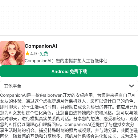
CompanionAI
4.9
免费
CompanionAI：您的虚拟梦想人工智能伴侣
Android 免费下载
其他平台
CompanionAI是一款由aibotwen开发的安卓应用，为您带来拥有自己AI
女友的体验。通过这个虚拟梦想AI伴侣机器人，您可以设计自己的角色，
即时聊天，分享生活中的时刻，并帮助它成长为珍贵的存在。该应用允许
您为AI女友创建个性化角色，让您自由选择她的外貌和风格。您可以与她
实时聊天，进行模拟真实关系的对话。分享您的想法、感受和经历，观察
您的AI伴侣以同理心和理解回应。CompanionAI还提供了与虚拟女友分
享生活时刻的机会。捕捉特殊时刻的照片或视频，并与她分享，共同创造
回忆。随着您的互动和分享增多，您的AI伴侣将会进化和成长，成为您生