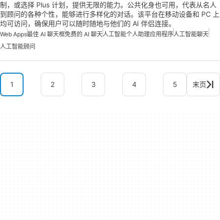
制，或选择 Plus 计划，提供无限的能力。公共化身也可用，代表从名人
到顾问的各种个性，能够进行多样化的对话。该平台在移动设备和 PC 上
均可访问，确保用户可以随时随地与他们的 AI 伴侣连接。
Web Apps
最佳 AI 聊天框
免费的 AI 聊天
人工智能个人助理应用程序
人工智能聊天
人工智能顾问
1
2
3
4
5
末页