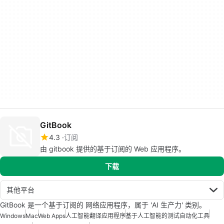
GitBook
4.3
订阅
由 gitbook 提供的基于订阅的 Web 应用程序。
下载
其他平台
GitBook 是一个基于订阅的 网络应用程序，属于 'AI 生产力' 类别。
Windows
Mac
Web Apps
人工智能翻译应用程序
基于人工智能的测试自动化工具