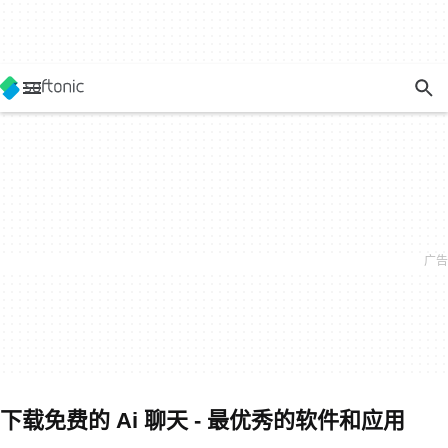
下载免费的 Ai 聊天 - 最优秀的软件和应用