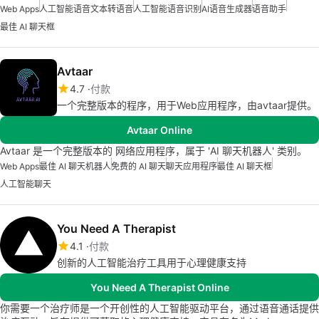
Web Apps
人工智能语音文本转语音
人工智能语音识别
AI语音生成器
语音助手
最佳 AI 聊天框
Avtaar
4.7
付款
一个完整版本的程序，用于Web应用程序，由avtaar提供。
Avtaar Online
Avtaar 是一个完整版本的 网络应用程序，属于 'AI 聊天机器人' 类别。
Web Apps
最佳 AI 聊天机器人
免费的 AI 聊天
聊天应用程序
最佳 AI 聊天框
人工智能聊天
You Need A Therapist
4.1
付款
创新的人工智能治疗工具用于心理健康支持
You Need A Therapist Online
你需要一个治疗师是一个开创性的人工智能驱动平台，通过语音通话提供