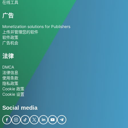
在线工具
广告
Monetization solutions for Publishers
上传并管理您的软件
软件政策
广告机会
法律
DMCA
法律信息
使用条款
隐私政策
Cookie 政策
Cookie 设置
Social media