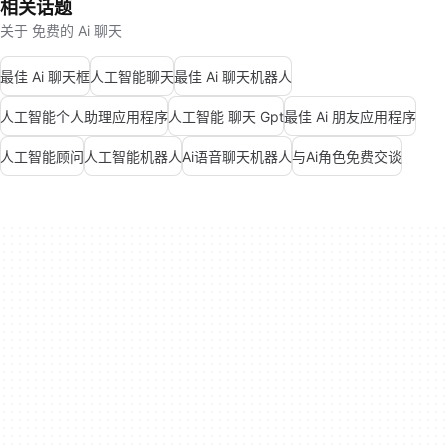
相关话题
关于 免费的 Ai 聊天
最佳 Ai 聊天框
人工智能聊天
最佳 Ai 聊天机器人
人工智能个人助理应用程序
人工智能 聊天 Gpt
最佳 Ai 朋友应用程序
人工智能顾问
人工智能机器人
Ai语音聊天机器人
与Ai角色免费交谈