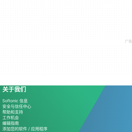
关于我们
Softonic 信息
安全与信任中心
帮助和支持
工作机会
编辑指南
添加您的软件 / 应用程序