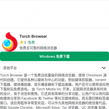
Torch Browser
3
免费
免费且可靠的网络浏览器
Windows 免费下载
其他平台
Torch Browser 是一个免费且轻量级的网络浏览器，使用 Chromium 源
代码创建。它提供各种以媒体为中心的功能，例如媒体抓取器、torrent
下载器、媒体播放器、音乐播放器和下载加速器。用户还可以使用该应用
下载和玩免费游戏。 由 Torch Media Inc 开发，互联网浏览器具有时尚
的设计，易于浏览和使用。它还具有简单的分享功能，让用户可以将内容
和媒体分享到 Facebook 和 Twitter 等社交媒体网站，而无需切换标签或
窗口。该应用程序非常受欢迎，可以作为其他网络浏览器的绝佳替代品，
例如 Google Chrome、Microsoft Edge, Tor 浏览器、UC 浏览器 和铬。