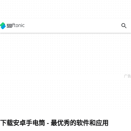
下载安卓手电筒 - 最优秀的软件和应用