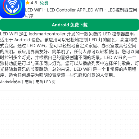
4.8
免费
LED WiFi - LED Controller APPLED WiFi - LED控制器应用
程序
Android 免费下载
LED WiFi 是由 ledsmartcontroller 开发的一款免费的 LED 控制器应用，
适用于 Android 设备。该应用可以轻松地控制 LED 灯的颜色、亮度和模
式变化。通过 LED WiFi，您可以轻松地自定义家庭、办公室或其他空间
的照明。该应用界面友好、简单明了，任何人都可以轻松使用。您可以同
时控制多个灯光，并根据自己的喜好创建不同的场景。LED WiFi 的一个
独特功能是可以与音乐同步灯光。您可以从播放列表中选择任何歌曲，灯
光将随着音乐的节奏跳动。总的来说，LED WiFi 是一个非常棒的应用程
序，适合任何想要为照明设置增添一些乐趣和创意的人使用。
Android
安卓手电筒
手电筒 LED 灯