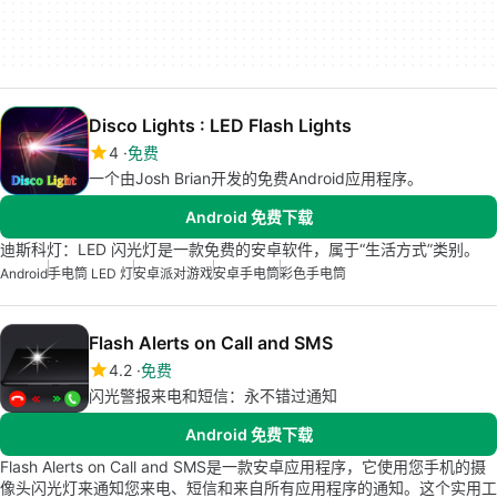
Disco Lights : LED Flash Lights
4
免费
一个由Josh Brian开发的免费Android应用程序。
Android 免费下载
迪斯科灯：LED 闪光灯是一款免费的安卓软件，属于“生活方式”类别。
Android
手电筒 LED 灯
安卓派对游戏
安卓手电筒
彩色手电筒
Flash Alerts on Call and SMS
4.2
免费
闪光警报来电和短信：永不错过通知
Android 免费下载
Flash Alerts on Call and SMS是一款安卓应用程序，它使用您手机的摄
像头闪光灯来通知您来电、短信和来自所有应用程序的通知。这个实用工