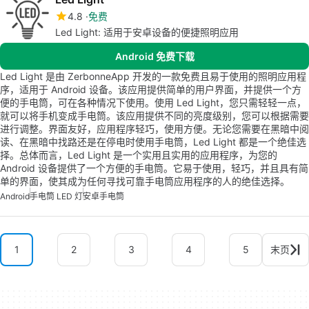
4.8
免费
Led Light: 适用于安卓设备的便捷照明应用
Android 免费下载
Led Light 是由 ZerbonneApp 开发的一款免费且易于使用的照明应用程
序，适用于 Android 设备。该应用提供简单的用户界面，并提供一个方
便的手电筒，可在各种情况下使用。使用 Led Light，您只需轻轻一点，
就可以将手机变成手电筒。该应用提供不同的亮度级别，您可以根据需要
进行调整。界面友好，应用程序轻巧，使用方便。无论您需要在黑暗中阅
读、在黑暗中找路还是在停电时使用手电筒，Led Light 都是一个绝佳选
择。总体而言，Led Light 是一个实用且实用的应用程序，为您的
Android 设备提供了一个方便的手电筒。它易于使用，轻巧，并且具有简
单的界面，使其成为任何寻找可靠手电筒应用程序的人的绝佳选择。
Android
手电筒 LED 灯
安卓手电筒
1
2
3
4
5
末页