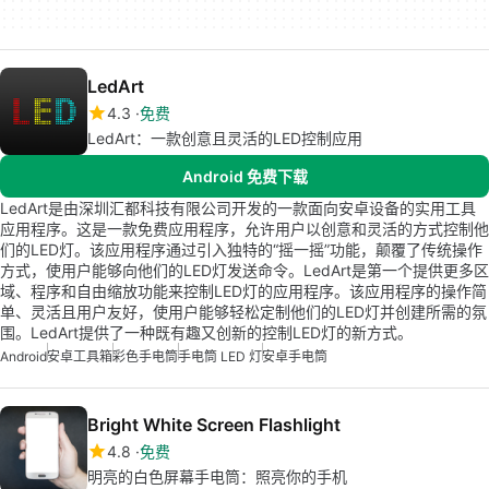
LedArt
4.3
免费
LedArt：一款创意且灵活的LED控制应用
Android 免费下载
LedArt是由深圳汇都科技有限公司开发的一款面向安卓设备的实用工具
应用程序。这是一款免费应用程序，允许用户以创意和灵活的方式控制他
们的LED灯。该应用程序通过引入独特的“摇一摇”功能，颠覆了传统操作
方式，使用户能够向他们的LED灯发送命令。LedArt是第一个提供更多区
域、程序和自由缩放功能来控制LED灯的应用程序。该应用程序的操作简
单、灵活且用户友好，使用户能够轻松定制他们的LED灯并创建所需的氛
围。LedArt提供了一种既有趣又创新的控制LED灯的新方式。
Android
安卓工具箱
彩色手电筒
手电筒 LED 灯
安卓手电筒
Bright White Screen Flashlight
4.8
免费
明亮的白色屏幕手电筒：照亮你的手机