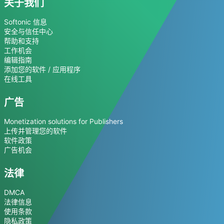
关于我们
Softonic 信息
安全与信任中心
帮助和支持
工作机会
编辑指南
添加您的软件 / 应用程序
在线工具
广告
Monetization solutions for Publishers
上传并管理您的软件
软件政策
广告机会
法律
DMCA
法律信息
使用条款
隐私政策