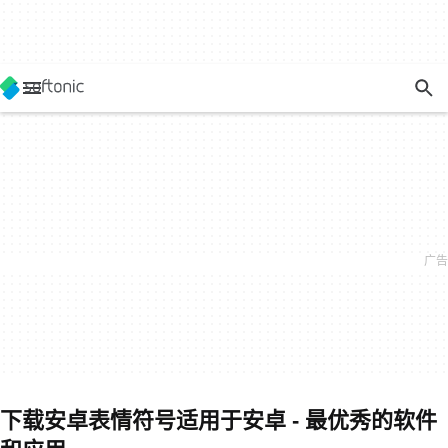
下载安卓表情符号适用于安卓 - 最优秀的软件