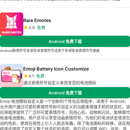
Rare Emotes
4.6
免费
Android 免费下载
Android
表情符号安卓
安卓表情符号适用于安卓
安卓表情符号键盘
Emoji Battery Icon Customize
4.1
免费
通过表情符号自定义来改变您的电池图标
Android 免费下载
Emoji 电池图标自定义是一个创新的个性化应用程序，适用于 Android，
允许用户通过可爱的表情符号和可自定义的功能来增强手机的状态栏。该
应用程序提供了广泛的可爱表情符号，包括心形、动物和闪光，能够替代
标准电池图标。用户还可以享受动画表情符号，为他们的电池状态增添生
动的色彩，使其在视觉上引人入胜且有趣。除了电池图标的转换，该应用
程序还提供了自定义整个状态栏的选项。用户可以调整 WiFi、信号、音