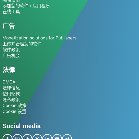
添加您的软件 / 应用程序
在线工具
广告
Monetization solutions for Publishers
上传并管理您的软件
软件政策
广告机会
法律
DMCA
法律信息
使用条款
隐私政策
Cookie 政策
Cookie 设置
Social media