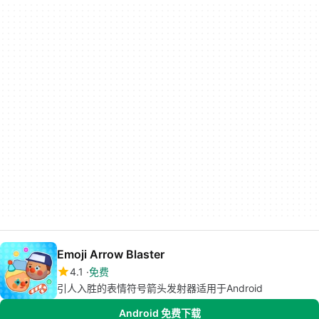
Emoji Arrow Blaster
4.1
免费
引人入胜的表情符号箭头发射器适用于Android
Android 免费下载