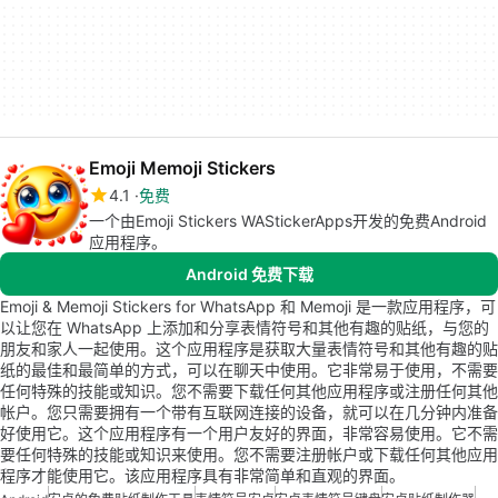
Emoji Memoji Stickers
4.1
免费
一个由Emoji Stickers WAStickerApps开发的免费Android
应用程序。
Android 免费下载
Emoji & Memoji Stickers for WhatsApp 和 Memoji 是一款应用程序，可
以让您在 WhatsApp 上添加和分享表情符号和其他有趣的贴纸，与您的
朋友和家人一起使用。这个应用程序是获取大量表情符号和其他有趣的贴
纸的最佳和最简单的方式，可以在聊天中使用。它非常易于使用，不需要
任何特殊的技能或知识。您不需要下载任何其他应用程序或注册任何其他
帐户。您只需要拥有一个带有互联网连接的设备，就可以在几分钟内准备
好使用它。这个应用程序有一个用户友好的界面，非常容易使用。它不需
要任何特殊的技能或知识来使用。您不需要注册帐户或下载任何其他应用
程序才能使用它。该应用程序具有非常简单和直观的界面。