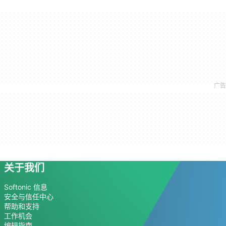
关于我们
Softonic 信息
安全与信任中心
帮助和支持
工作机会
编辑指南