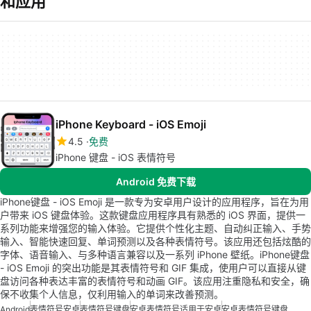
和应用
iPhone Keyboard - iOS Emoji
4.5
免费
iPhone 键盘 - iOS 表情符号
Android 免费下载
iPhone键盘 - iOS Emoji 是一款专为安卓用户设计的应用程序，旨在为用
户带来 iOS 键盘体验。这款键盘应用程序具有熟悉的 iOS 界面，提供一
系列功能来增强您的输入体验。它提供个性化主题、自动纠正输入、手势
输入、智能快速回复、单词预测以及各种表情符号。该应用还包括炫酷的
字体、语音输入、与多种语言兼容以及一系列 iPhone 壁纸。iPhone键盘
- iOS Emoji 的突出功能是其表情符号和 GIF 集成，使用户可以直接从键
盘访问各种表达丰富的表情符号和动画 GIF。该应用注重隐私和安全，确
保不收集个人信息，仅利用输入的单词来改善预测。
Android
表情符号安卓
表情符号键盘
安卓表情符号适用于安卓
安卓表情符号键盘