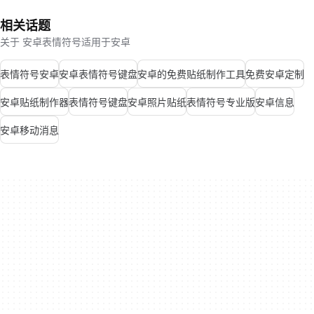
相关话题
关于 安卓表情符号适用于安卓
表情符号安卓
安卓表情符号键盘
安卓的免费贴纸制作工具
免费安卓定制
安卓贴纸制作器
表情符号键盘
安卓照片贴纸
表情符号专业版
安卓信息
安卓移动消息