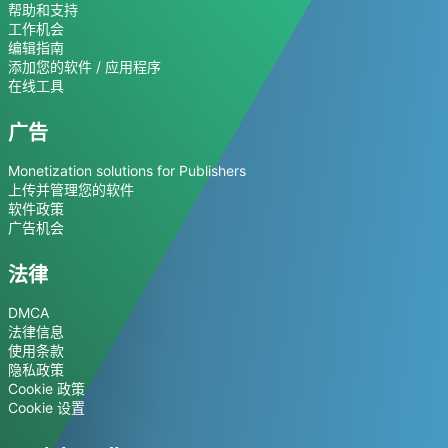
帮助和支持
工作机会
编辑指南
添加您的软件 / 应用程序
在线工具
广告
Monetization solutions for Publishers
上传并管理您的软件
软件政策
广告机会
法律
DMCA
法律信息
使用条款
隐私政策
Cookie 政策
Cookie 设置