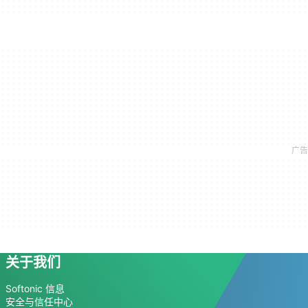
关于我们
Softonic 信息
安全与信任中心