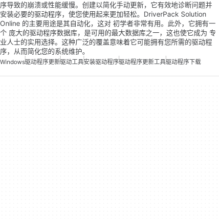
序导致的崩溃或性能缓慢。创建以简化手动更新，它有效地诊断问题并
安装必要的驱动程序，使您使用起来更加轻松。DriverPack Solution
Online 的主要用途是其自动化，这对 初学者非常有用。此外，它拥有一
个 庞大的驱动程序数据库，是可用的最大数据库之一，这也使它成为 专
业人士的实用选择。这种广泛的覆盖意味着它可能拥有您所需的驱动程
序，从而简化您的系统维护。
Windows
驱动程序更新
驱动工具
安装驱动程序
驱动程序更新工具
驱动程序下载