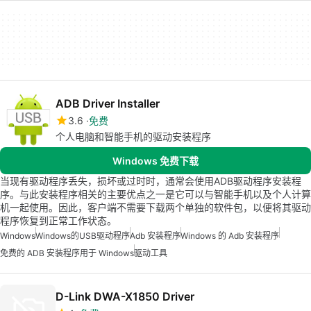
ADB Driver Installer
3.6
免费
个人电脑和智能手机的驱动安装程序
Windows 免费下载
当现有驱动程序丢失，损坏或过时时，通常会使用ADB驱动程序安装程
序。与此安装程序相关的主要优点之一是它可以与智能手机以及个人计算
机一起使用。因此，客户端不需要下载两个单独的软件包，以便将其驱动
程序恢复到正常工作状态。
Windows
Windows的USB驱动程序
Adb 安装程序
Windows 的 Adb 安装程序
免费的 ADB 安装程序用于 Windows
驱动工具
D-Link DWA-X1850 Driver