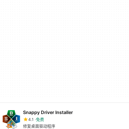
Snappy Driver Installer
4.1
免费
修复桌面驱动程序