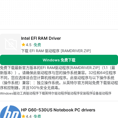
Intel EFI RAM Driver
4.5
免费
下载 EFI RAM 驱动程序 [RAMDRIVER.ZIP]
Windows 免费下载
免费下载最新官方版本的EFI RAM驱动程序[RAMDRIVER.ZIP]（1.1（最
新版本））。请确保此驱动程序与您的操作系统兼容。32位和64位程序
不同，您应选择适合您计算机规格的程序。此驱动程序与以下操作系统
（操作系统）兼容：：独立操作系统。从英特尔官方网站免费下载驱动程
序和控制器，并且100％安全无病毒。
Windows
驱动工具
驱动程序下载
英特尔驱动程序
驱动程序安装程序
设备驱动程序
HP G60-530US Notebook PC drivers
4.4
免费