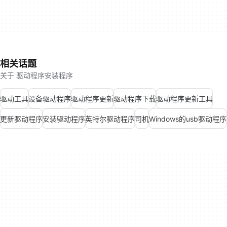
相关话题
关于 驱动程序安装程序
驱动工具
设备驱动程序
驱动程序更新
驱动程序下载
驱动程序更新工具
更新驱动程序
安装驱动程序
英特尔驱动程序
司机
Windows的usb驱动程序