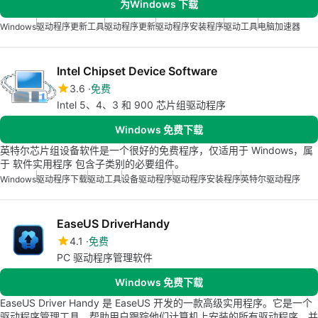
为Windows 下载
Windows
驱动程序更新工具
驱动程序更新
驱动程序安装程序
驱动工具
电脑加速器
Intel Chipset Device Software
3.6
免费
Intel 5、4、3 和 900 芯片组驱动程序
Windows 免费下载
英特尔芯片组设备软件是一个很好的免费程序，仅适用于 Windows，属
于 软件实用程序 包含子类别的必要组件。
Windows
驱动程序下载
驱动工具
设备驱动程序
驱动程序安装程序
英特尔驱动程序
EaseUS DriverHandy
4.1
免费
PC 驱动程序管理软件
Windows 免费下载
EaseUS Driver Handy 是 EaseUS 开发的一款高级实用程序。它是一个
驱动程序管理工具，帮助用户跟踪他们计算机上安装的所有驱动程序，并