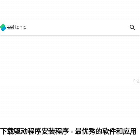
下载驱动程序安装程序 - 最优秀的软件和应用