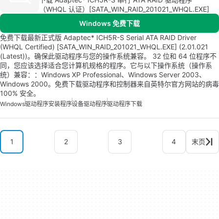
（WHQL 认证）[SATA_WIN_RAID_201021_WHQL.EXE]
Windows 免费下载
免费下载最新正式版 Adaptec* ICH5R-S Serial ATA RAID Driver
(WHQL Certified) [SATA_WIN_RAID_201021_WHQL.EXE] (2.01.021
(Latest))。确保此驱动程序与您的操作系统兼容。 32 位和 64 位程序不
同，您应该选择适合您计算机规格的程序。它与以下操作系统（操作系
统）兼容：：Windows XP Professional、Windows Server 2003、
Windows 2000。免费下载驱动程序和控制器来自英特尔官方网站的病毒
100% 安全。
Windows
驱动程序安装程序
设备驱动程序
驱动程序下载
1
2
3
4
末页