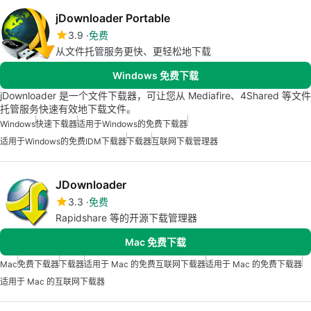
jDownloader Portable
3.9
免费
从文件托管服务更快、更轻松地下载
Windows 免费下载
jDownloader 是一个文件下载器，可让您从 Mediafire、4Shared 等文件
托管服务快速有效地下载文件。
Windows
快速下载器
适用于Windows的免费下载器
适用于Windows的免费IDM下载器
下载器
互联网下载管理器
JDownloader
3.3
免费
Rapidshare 等的开源下载管理器
Mac 免费下载
Mac
免费下载器
下载器
适用于 Mac 的免费互联网下载器
适用于 Mac 的免费下载器
适用于 Mac 的互联网下载器