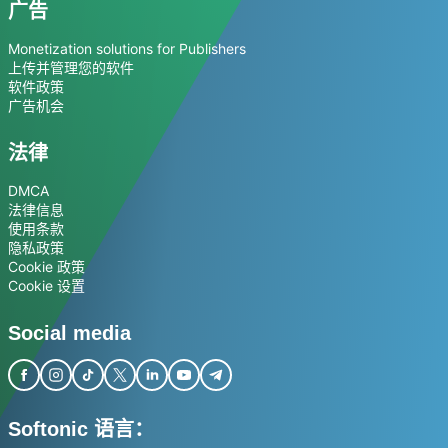
广告
Monetization solutions for Publishers
上传并管理您的软件
软件政策
广告机会
法律
DMCA
法律信息
使用条款
隐私政策
Cookie 政策
Cookie 设置
Social media
Softonic 语言：