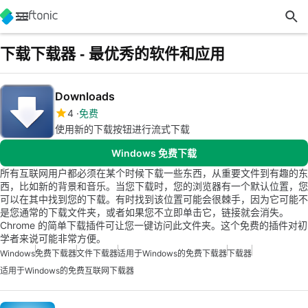
下载下载器 - 最优秀的软件和应用
Downloads
4
免费
使用新的下载按钮进行流式下载
Windows 免费下载
所有互联网用户都必须在某个时候下载一些东西，从重要文件到有趣的东
西，比如新的背景和音乐。当您下载时，您的浏览器有一个默认位置，您
可以在其中找到您的下载。有时找到该位置可能会很棘手，因为它可能不
是您通常的下载文件夹，或者如果您不立即单击它，链接就会消失。
Chrome 的简单下载插件可让您一键访问此文件夹。这个免费的插件对初
学者来说可能非常方便。
Windows
免费下载器
文件下载器
适用于Windows的免费下载器
下载器
适用于Windows的免费互联网下载器