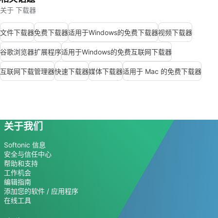
关于 下载器
文件下载器
免费下载器
适用于Windows的免费下载器
视频下载器
谷歌浏览器扩展程序
适用于Windows的免费互联网下载器
互联网下载管理器
快速下载器
媒体下载器
适用于 Mac 的免费下载器
关于我们
Softonic 信息
安全与信任中心
帮助和支持
工作机会
编辑指南
添加您的软件 / 应用程序
在线工具