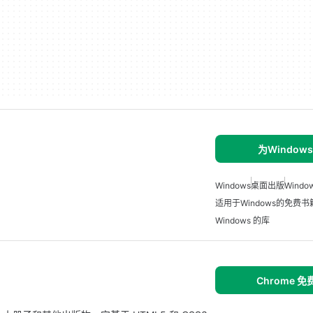
为Window
Windows
桌面出版
Wind
适用于Windows的免费
Windows 的库
Chrome 