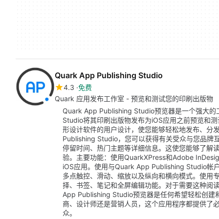
Quark App Publishing Studio
4.3
免费
Quark 应用发布工作室 - 预览和测试您的印刷出版物
Quark App Publishing Studio预览器是一个强大
Studio将其印刷出版物发布为iOS应用之前预览和测
形设计软件的用户设计，使您能够轻松地发布、分发、盈
Publishing Studio，您可以获得有关受众
停留时间、热门主题等详细信息。这使您能够了解
验。主要功能：使用QuarkXPress和Adobe I
iOS应用。使用与Quark App Publishing S
多点触控、滑动、缩放以及纵向和横向模式。使用
择、书签、笔记和全屏编辑功能。对于需要这种阅读
App Publishing Studio预览器是任何希
商、设计师还是营销人员，这个应用程序都提供了
众。