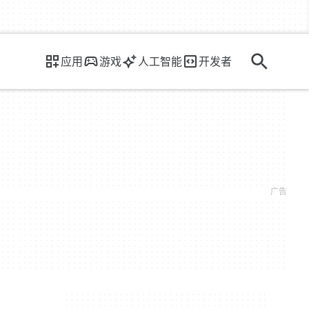
应用
游戏
人工智能
开发者