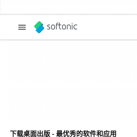
下载桌面出版 - 最优秀的软件和应用