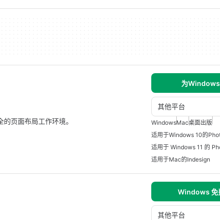
为Window
其他平台
能齐全的页面布局工作环境。
Windows
Mac
桌面出版
适用于Windows 10的Phot
适用于 Windows 11 的 Ph
适用于Mac的Indesign
Windows 
其他平台