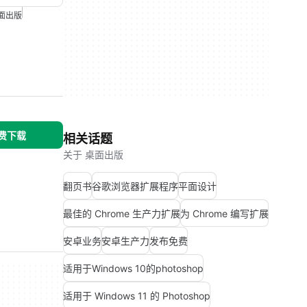
面出版
免费下载
相关话题
关于 桌面出版
翻页书
谷歌浏览器扩展程序
平面设计
最佳的 Chrome 生产力扩展
为 Chrome 编写扩展
安卓业务
安卓生产力
发布免费
适用于Windows 10的photoshop
适用于 Windows 11 的 Photoshop