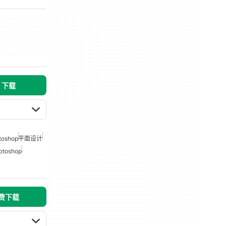
s 下载
oshop
平面设计
otoshop
免费下载