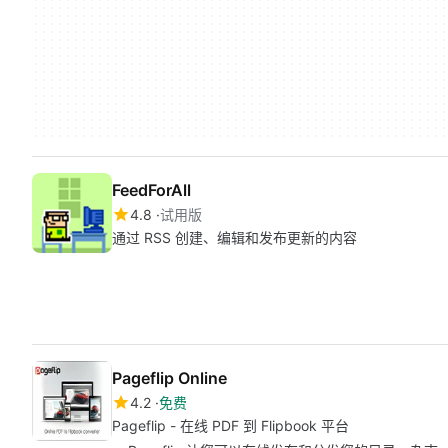
FeedForAll
4.8
试用版
通过 RSS 创建、编辑和发布更新的内容
Pageflip Online
4.2
免费
Pageflip - 在线 PDF 到 Flipbook 平台