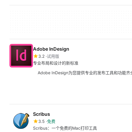
Adobe InDesign
3.2
试用版
专业布局和设计的新标准
Adobe InDesign为您提供专业的发布工具和功
Scribus
3.5
免费
Scribus：一个免费的Mac打印工具