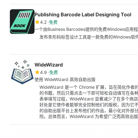
Publishing Barcode Label Designing Tool
4.2
免费
一个由Business Barcodes提供的免费Windows应用
发布条形码标签设计工具是一款免费的Windows软
WideWizard
4.9
免费
使用 WideWizard 高效自助出版
WideWizard 是一个 Chrome 扩展，旨在
的书籍，然后只需点击一下即可轻松自动填写在各种支
表单填写过程，WideWizard 显著减少了在多个商店
好处是它使作者能够完全控制他们的版税，因为它
的自助出版平台上发布他们的作品，最小化对外部
险。总体而言，WideWizard 为希望广泛而高