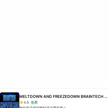
MELTDOWN AND FREEZEDOWN BRAINTECH COMPUTER CORE
4.9
免费
融化和冻结的脑科技计算机核心