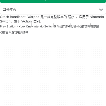
其他平台
Crash Bandicoot: Warped 是一款完整版本的 程序 ，适用于 Nintendo
Switch，属于 'Action' 类别。
Play Station 4
Xbox One
Nintendo Switch
战斗动作游戏
街机和动作游戏
古惑狼
动作冒险游戏
电脑游戏