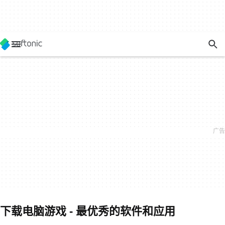
下载电脑游戏 - 最优秀的软件和应用