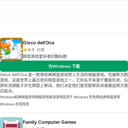
Gioco dell'Oca
4.3
付款
棋盘游戏爱好者的酷标题
为Windows 下载
Gioco dell'Oca 是一款将经典棋盘游戏带入生活的电脑游戏。也被称为鹅
游戏，这是世界上最古老的棋盘游戏之一，它的名字来源于螺旋形状。玩
家轮流掷骰子并在棋盘上移动，他们决定他们是否能够前进或被迫再次靠
近起点。
Windows
经典棋盘游戏
电脑游戏
桌游游戏
适用于 Windows 的免费经典棋盘游戏
Windows 的游戏室
Family Computer Games