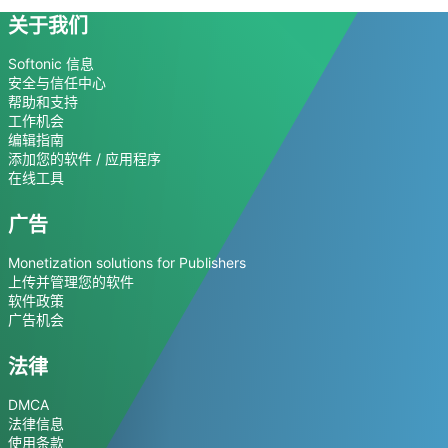
关于我们
Softonic 信息
安全与信任中心
帮助和支持
工作机会
编辑指南
添加您的软件 / 应用程序
在线工具
广告
Monetization solutions for Publishers
上传并管理您的软件
软件政策
广告机会
法律
DMCA
法律信息
使用条款