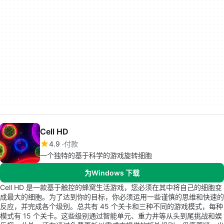
Cell HD
4.9
付款
一个独特的基于科学的游戏旋转细胞
为Windows 下载
Cell HD 是一款基于触控的蜂窝生活游戏，您必须在其中将自己的细胞变
成最大的细胞。为了达到你的目标，你必须运用一些谨慎的思维和快速的
反应，并完成各个级别。总共有 45 个关卡和三种不同的游戏模式，每种
模式有 15 个关卡。这些级别通过智能单元、重力井等从头到尾挑战和娱