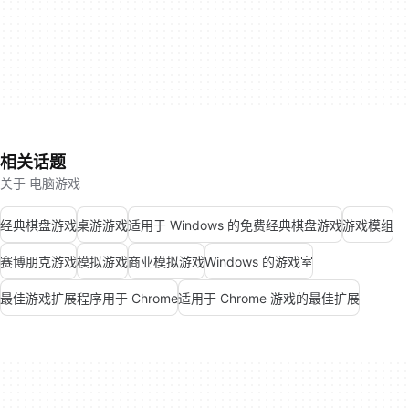
相关话题
关于 电脑游戏
经典棋盘游戏
桌游游戏
适用于 Windows 的免费经典棋盘游戏
游戏模组
赛博朋克游戏
模拟游戏
商业模拟游戏
Windows 的游戏室
最佳游戏扩展程序用于 Chrome
适用于 Chrome 游戏的最佳扩展