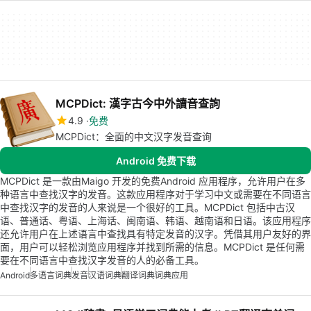
MCPDict: 漢字古今中外讀音查詢
4.9
免费
MCPDict：全面的中文汉字发音查询
Android 免费下载
MCPDict 是一款由Maigo 开发的免费Android 应用程序，允许用户在多
种语言中查找汉字的发音。这款应用程序对于学习中文或需要在不同语言
中查找汉字的发音的人来说是一个很好的工具。MCPDict 包括中古汉
语、普通话、粤语、上海话、闽南语、韩语、越南语和日语。该应用程序
还允许用户在上述语言中查找具有特定发音的汉字。凭借其用户友好的界
面，用户可以轻松浏览应用程序并找到所需的信息。MCPDict 是任何需
要在不同语言中查找汉字发音的人的必备工具。
Android
多语言词典
发音
汉语词典
翻译词典
词典应用