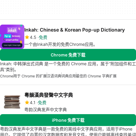
Inkah: Chinese & Korean Pop-up Dictionary
4.5
免费
一个由Inkah开发的免费Chrome应用。
Chrome 免费下载
Inkah: 中韩弹出式词典 是一个免费的 Chrome 应用，属于“附加组件和工
具”类别。
Chrome
用于 Chrome 的扩展
汉语词典
词典应用
最佳的 Chrome 字典扩展
粵韻漢典發聲中文字典
4.1
免费
粤韵汉典发声中文字典
iPhone 免费下载
粤韵汉典发声中文字典是一款免费的离线中文字典应用，适用于iPhone
用户。它提供了内置的汉字数据库和发音文件，使用户能够离线查找单词