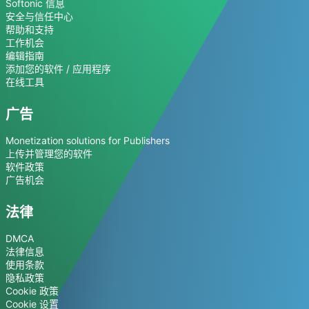
Softonic 信息
安全与信任中心
帮助和支持
工作机会
编辑指南
添加您的软件 / 应用程序
在线工具
广告
Monetization solutions for Publishers
上传并管理您的软件
软件政策
广告机会
法律
DMCA
法律信息
使用条款
隐私政策
Cookie 政策
Cookie 设置