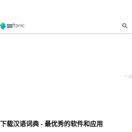
下载汉语词典 - 最优秀的软件和应用