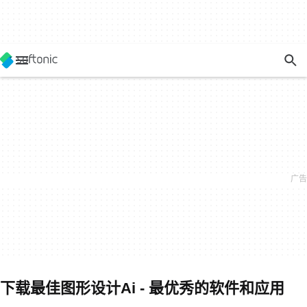
下载最佳图形设计Ai - 最优秀的软件和应用