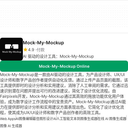
Mock-My-Mockup
4.9
付款
AI 驱动的设计工具：Mock-My-Mockup
Mock-My-Mockup Online
Mock-My-Mockup是一款由AI驱动的设计工具，为产品设计师、UX/UI
设计师和数字产品创作者提供自动化反馈。通过上传产品页面的截图，该
工具提供即时的设计分析和实用建议，消除了人工审阅的需求。它通过迅
速识别潜在问题并提出可行的改进建议，简化了设计优化流程。由
Fairpixels开发，Mock-My-Mockup通过其高效的拖放功能优化用户体
验，成为数字设计工作流程中的宝贵资产。Mock-My-Mockup通过AI能
力在提供即时设计分析和实用建议方面表现出色。它简化了设计优化流
程，使其成为UX/UI设计师和数字产品创作者的高效工具。
Web Apps
AI图像编辑
最佳图形设计AI
人工智能文本到图像生成器
在线 AI 图像生成器
图像 AI 生成器