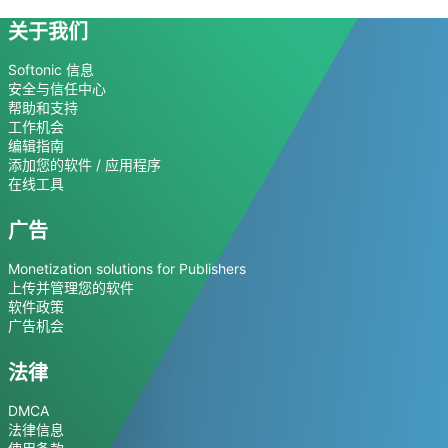
关于我们
Softonic 信息
安全与信任中心
帮助和支持
工作机会
编辑指南
添加您的软件 / 应用程序
在线工具
广告
Monetization solutions for Publishers
上传并管理您的软件
软件政策
广告机会
法律
DMCA
法律信息