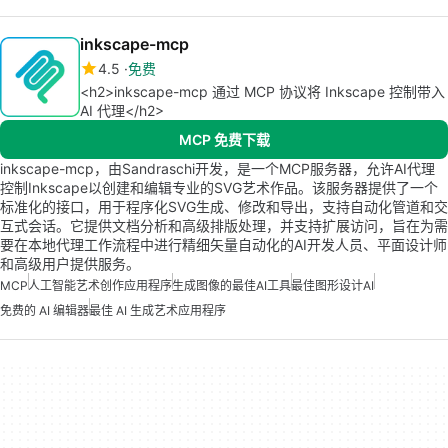
inkscape-mcp
4.5
免费
<h2>inkscape-mcp 通过 MCP 协议将 Inkscape 控制带入
AI 代理</h2>
MCP 免费下载
inkscape-mcp，由Sandraschi开发，是一个MCP服务器，允许AI代理
控制Inkscape以创建和编辑专业的SVG艺术作品。该服务器提供了一个
标准化的接口，用于程序化SVG生成、修改和导出，支持自动化管道和交
互式会话。它提供文档分析和高级排版处理，并支持扩展访问，旨在为需
要在本地代理工作流程中进行精细矢量自动化的AI开发人员、平面设计师
和高级用户提供服务。
MCP
人工智能艺术创作应用程序
生成图像的最佳AI工具
最佳图形设计AI
免费的 AI 编辑器
最佳 AI 生成艺术应用程序