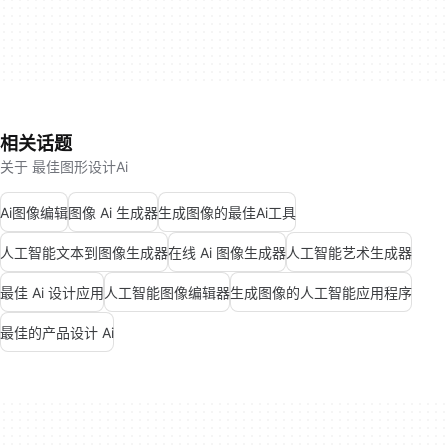
相关话题
关于 最佳图形设计Ai
Ai图像编辑
图像 Ai 生成器
生成图像的最佳Ai工具
人工智能文本到图像生成器
在线 Ai 图像生成器
人工智能艺术生成器
最佳 Ai 设计应用
人工智能图像编辑器
生成图像的人工智能应用程序
最佳的产品设计 Ai