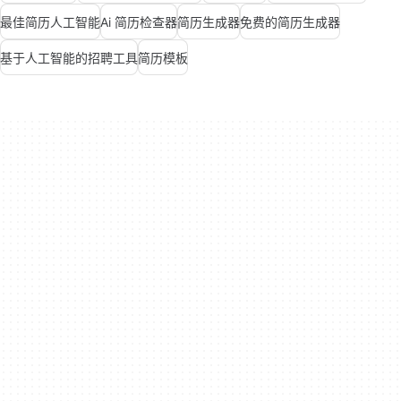
最佳简历人工智能
Ai 简历检查器
简历生成器
免费的简历生成器
基于人工智能的招聘工具
简历模板