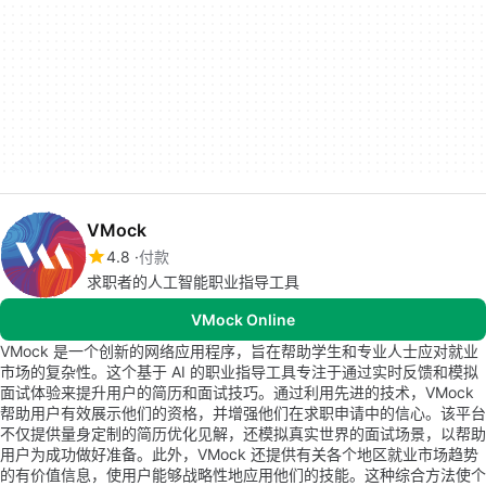
VMock
4.8
付款
求职者的人工智能职业指导工具
VMock Online
VMock 是一个创新的网络应用程序，旨在帮助学生和专业人士应对就业
市场的复杂性。这个基于 AI 的职业指导工具专注于通过实时反馈和模拟
面试体验来提升用户的简历和面试技巧。通过利用先进的技术，VMock
帮助用户有效展示他们的资格，并增强他们在求职申请中的信心。该平台
不仅提供量身定制的简历优化见解，还模拟真实世界的面试场景，以帮助
用户为成功做好准备。此外，VMock 还提供有关各个地区就业市场趋势
的有价值信息，使用户能够战略性地应用他们的技能。这种综合方法使个