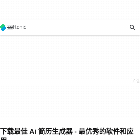
下载最佳 Ai 简历生成器 - 最优秀的软件和应