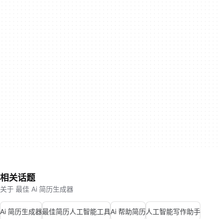
相关话题
关于 最佳 Ai 简历生成器
Ai 简历生成器
最佳简历人工智能工具
Ai 帮助简历
人工智能写作助手