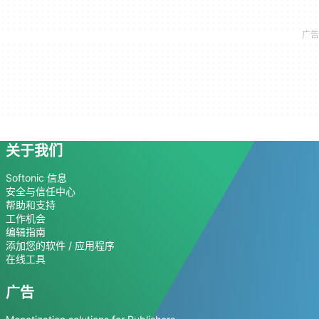
关于我们
Softonic 信息
安全与信任中心
帮助和支持
工作机会
编辑指南
添加您的软件 / 应用程序
在线工具
广告