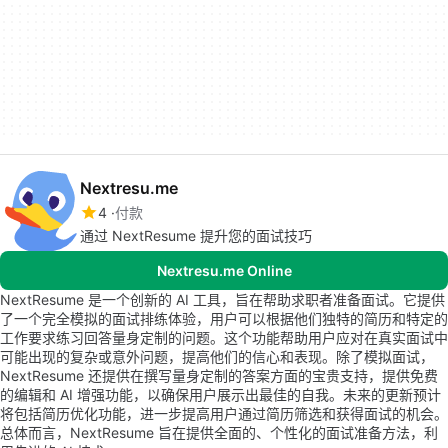
Nextresu.me
4
付款
通过 NextResume 提升您的面试技巧
Nextresu.me Online
NextResume 是一个创新的 AI 工具，旨在帮助求职者准备面试。它提供
了一个完全模拟的面试排练体验，用户可以根据他们独特的简历和特定的
工作要求练习回答量身定制的问题。这个功能帮助用户应对在真实面试中
可能出现的复杂或意外问题，提高他们的信心和表现。除了模拟面试，
NextResume 还提供在撰写量身定制的答案方面的宝贵支持，提供免费
的编辑和 AI 增强功能，以确保用户展示出最佳的自我。未来的更新预计
将包括简历优化功能，进一步提高用户通过简历筛选和获得面试的机会。
总体而言，NextResume 旨在提供全面的、个性化的面试准备方法，利