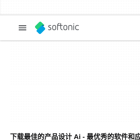
下载最佳的产品设计 Ai - 最优秀的软件和