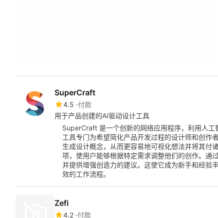
SuperCraft
4.5
付款
用于产品创建的AI驱动设计工具
SuperCraft 是一个创新的网络应用程序，利
工具专门为希望简化产品开发过程的设计师和创作
生成设计概念，从而更容易地可视化想法并将其付
项，使用户能够根据特定需求调整他们的创作。通过先进
并提供增强创造力的建议。这使它成为新手和经验
效的工作流程。
Zefi
4.2
付款