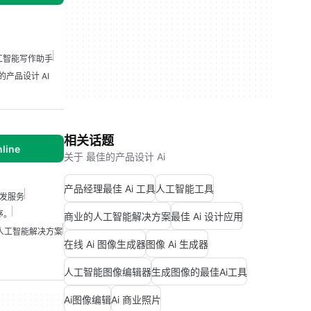
工智能写作助手
的产品设计 AI
相关话题
nline
关于 最佳的产品设计 Ai
产品经理最佳 Ai 工具
人工智能工具
发服务
序。
商业的人工智能解决方案
最佳 Ai 设计应用
人工智能解决方案
在线 Ai 图像生成器
图像 Ai 生成器
人工智能图像编辑器
生成图像的最佳Ai工具
Ai图像编辑
Ai 商业照片