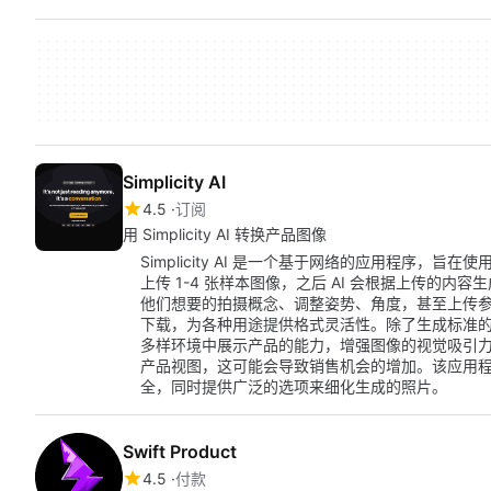
Simplicity AI
4.5
订阅
用 Simplicity AI 转换产品图像
Simplicity AI 是一个基于网络的应用程序，
上传 1-4 张样本图像，之后 AI 会根据上传的
他们想要的拍摄概念、调整姿势、角度，甚至上传
下载，为各种用途提供格式灵活性。除了生成标准的产品图像
多样环境中展示产品的能力，增强图像的视觉吸引
产品视图，这可能会导致销售机会的增加。该应用
全，同时提供广泛的选项来细化生成的照片。
Swift Product
4.5
付款