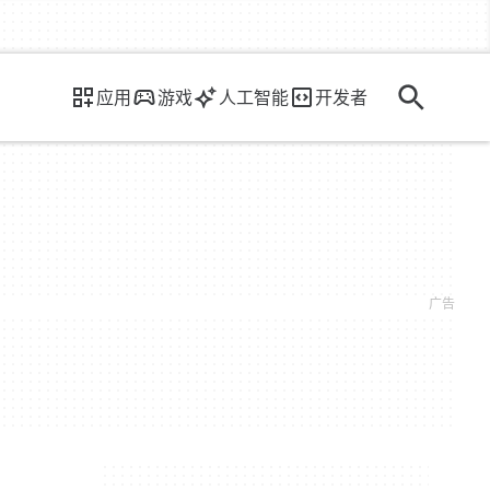
应用
游戏
人工智能
开发者