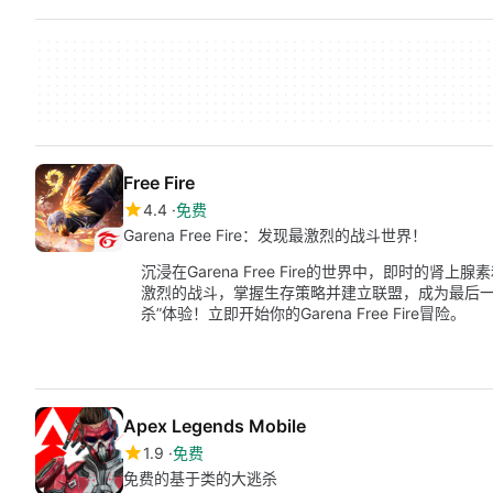
Free Fire
4.4
免费
Garena Free Fire：发现最激烈的战斗世界！
沉浸在Garena Free Fire的世界中，即时的
激烈的战斗，掌握生存策略并建立联盟，成为最后一名
杀”体验！立即开始你的Garena Free Fire冒险。
Apex Legends Mobile
1.9
免费
免费的基于类的大逃杀