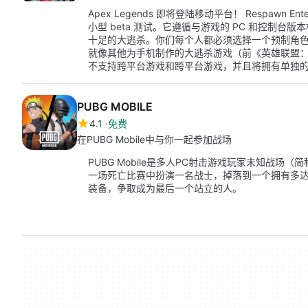
Apex Legends 即将登陆移动平台！ Respawn Enter
小型 beta 测试。它遵循与游戏的 PC 和控制
十足的大逃杀。你们每个人都必须选择一个预制角色
就像其他为手机制作的大逃杀游戏（前《英雄联盟：
不支持跨平台游戏和跨平台游戏，并且将拥有单独
PUBG MOBILE
4.1
免费
在PUBG Mobile中与你一起参加战场
PUBG Mobile是多人PC射击游戏玩家未知战场
一场死亡比赛中扮演一名战士，掉落到一个拥有多达
装备，争取成为最后一个站立的人。