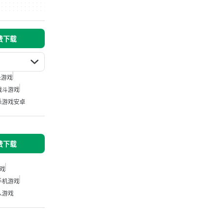
免费下载
杀游戏
战斗游戏
杀游戏安卓
免费下载
戏
手机游戏
人游戏