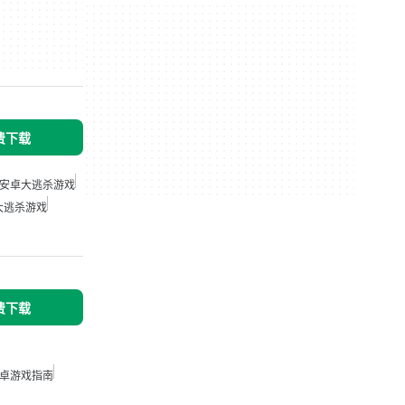
免费下载
安卓大逃杀游戏
大逃杀游戏
免费下载
卓游戏指南