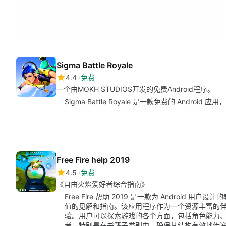
Sigma Battle Royale
4.4
免费
一个由MOKH STUDIOS开发的免费Android程序。
Sigma Battle Royale 是一款免费的 Androi
Free Fire help 2019
4.5
免费
《自由火焰爱好者综合指南》
Free Fire 帮助 2019 是一款为 Android 用户
值的见解和指南。该应用程序作为一个资源丰富的
验。用户可以探索游戏的各个方面，包括角色能力
考，特别是在书籍子类别中，确保其结构有效地传