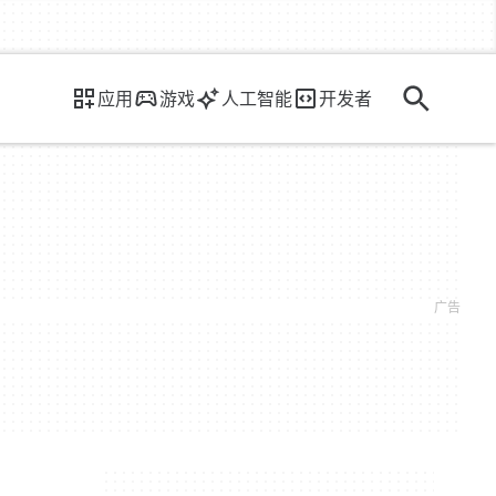
应用
游戏
人工智能
开发者