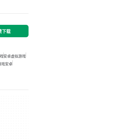
免费下载
戏
安卓虚拟游戏
游戏安卓