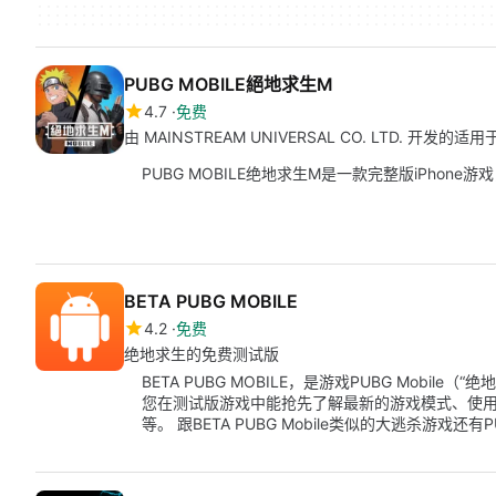
PUBG MOBILE絕地求生M
4.7
免费
由 MAINSTREAM UNIVERSAL CO. LTD. 开发的
PUBG MOBILE绝地求生M是一款完整版iPhone游
BETA PUBG MOBILE
4.2
免费
绝地求生的免费测试版
BETA PUBG MOBILE，是游戏PUBG Mobi
您在测试版游戏中能抢先了解最新的游戏模式、使
等。 跟BETA PUBG Mobile类似的大逃杀游戏还有P