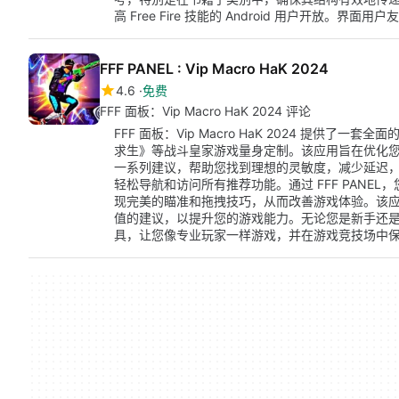
高 Free Fire 技能的 Android 用户开放。
FFF PANEL : Vip Macro HaK 2024
4.6
免费
FFF 面板：Vip Macro HaK 2024 评论
FFF 面板：Vip Macro HaK 2024 提供
求生》等战斗皇家游戏量身定制。该应用旨在优化
一系列建议，帮助您找到理想的灵敏度，减少延迟
轻松导航和访问所有推荐功能。通过 FFF PANEL
现完美的瞄准和拖拽技巧，从而改善游戏体验。该
值的建议，以提升您的游戏能力。无论您是新手还是经验
具，让您像专业玩家一样游戏，并在游戏竞技场中