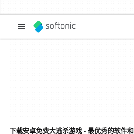
下载安卓免费大逃杀游戏 - 最优秀的软件