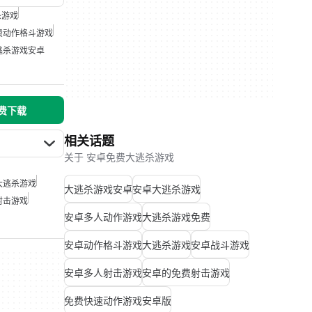
杀游戏
费动作格斗游戏
逃杀游戏安卓
免费下载
相关话题
关于 安卓免费大逃杀游戏
大逃杀游戏
大逃杀游戏安卓
安卓大逃杀游戏
射击游戏
安卓多人动作游戏
大逃杀游戏免费
安卓动作格斗游戏
大逃杀游戏
安卓战斗游戏
安卓多人射击游戏
安卓的免费射击游戏
免费快速动作游戏安卓版