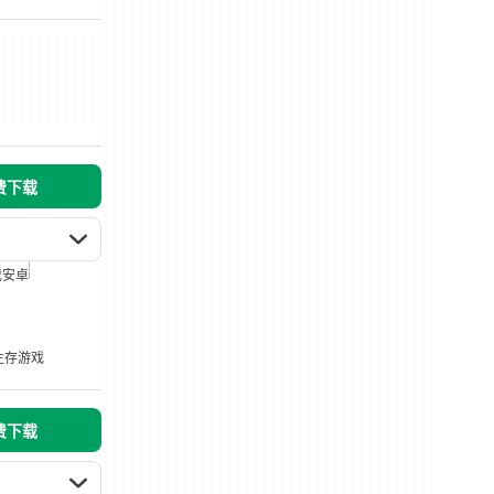
免费下载
戏安卓
生存游戏
免费下载