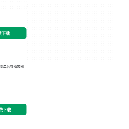
免费下载
简单音频播放器
免费下载