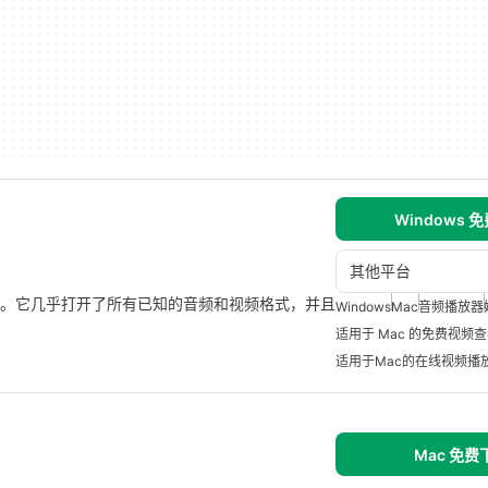
Windows 
其他平台
放 器 。它几乎打开了所有已知的音频和视频格式，并且
Windows
Mac
音频播放器
适用于 Mac 的免费视频
适用于Mac的在线视频播
Mac 免费