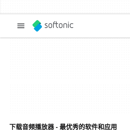
下载音频播放器 - 最优秀的软件和应用