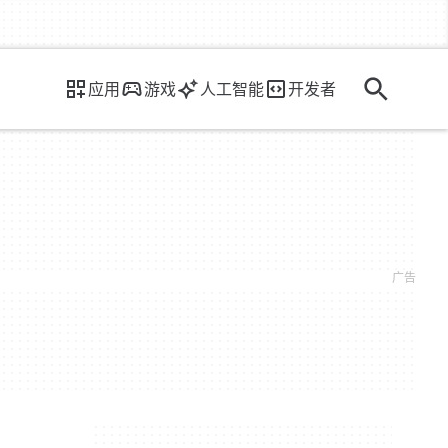
应用
游戏
人工智能
开发者