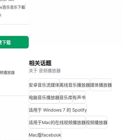
ok
音乐音乐下载
体
免费下载
相关话题
关于 音频播放器
频播放器
安卓音乐流媒体
离线音乐播放器
媒体播放器
电脑音乐播放器
音乐库
有声书
适用于 Windows 7 的 Spotify
适用于Mac的在线视频播放器
视频播放器
Mac版facebook