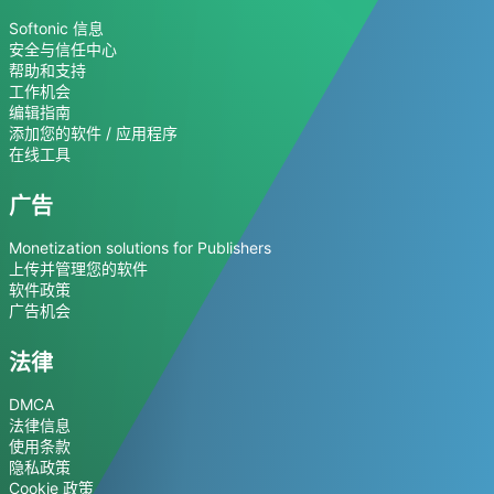
Softonic 信息
安全与信任中心
帮助和支持
工作机会
编辑指南
添加您的软件 / 应用程序
在线工具
广告
Monetization solutions for Publishers
上传并管理您的软件
软件政策
广告机会
法律
DMCA
法律信息
使用条款
隐私政策
Cookie 政策