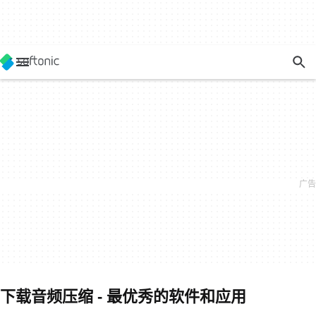
下载音频压缩 - 最优秀的软件和应用