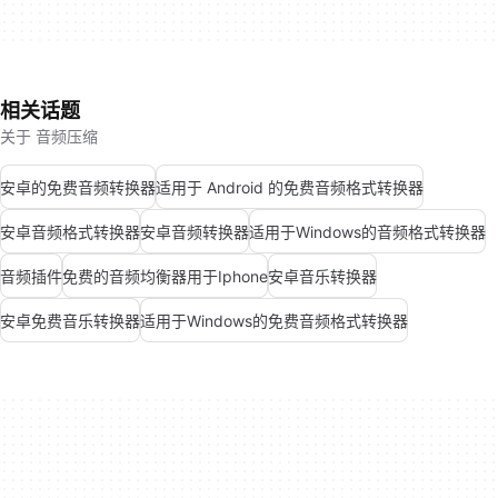
相关话题
关于 音频压缩
安卓的免费音频转换器
适用于 Android 的免费音频格式转换器
安卓音频格式转换器
安卓音频转换器
适用于Windows的音频格式转换器
音频插件
免费的音频均衡器用于Iphone
安卓音乐转换器
安卓免费音乐转换器
适用于Windows的免费音频格式转换器