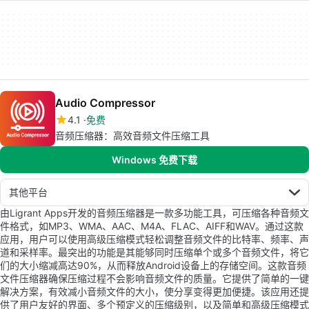
Audio Compressor
4.1
免费
音频压缩器：高效音频文件压缩工具
Windows 免费下载
其他平台
由Ligrant Apps开发的音频压缩器是一款多功能工具，可压缩各种音频文
件格式，如MP3、WMA、AAC、M4A、FLAC、AIFF和WAV。通过这款
应用，用户可以使用高级压缩模式轻松调整音频文件的比特率、频率、声
道和采样率。最突出的功能是其能够同时压缩单个或多个音频文件，将它
们的大小缩减高达90%，从而释放Android设备上的存储空间。这款音频
文件压缩器确保压缩过程不会影响音频文件的质量。它提供了简单的一键
解决方案，有效减小音频文件的大小，使分享变得更加便捷。该应用还提
供了用户友好的界面、多个预定义的压缩级别，以及简单和高级压缩模式