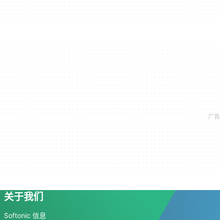
关于我们
Softonic 信息