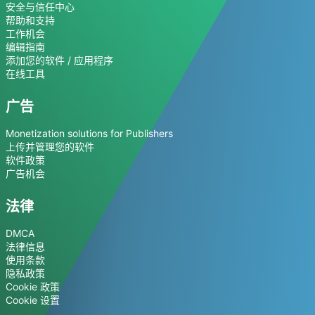
安全与信任中心
帮助和支持
工作机会
编辑指南
添加您的软件 / 应用程序
在线工具
广告
Monetization solutions for Publishers
上传并管理您的软件
软件政策
广告机会
法律
DMCA
法律信息
使用条款
隐私政策
Cookie 政策
Cookie 设置