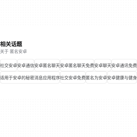
相关话题
关于 匿名安卓
社交安卓
安卓通信
安卓匿名聊天
安卓匿名聊天免费
安卓聊天
安卓通讯免费
适用于安卓的秘密消息应用程序
社交安卓免费
匿名为安卓
安卓健康与健身