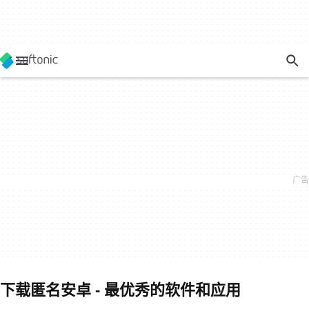
下载匿名安卓 - 最优秀的软件和应用