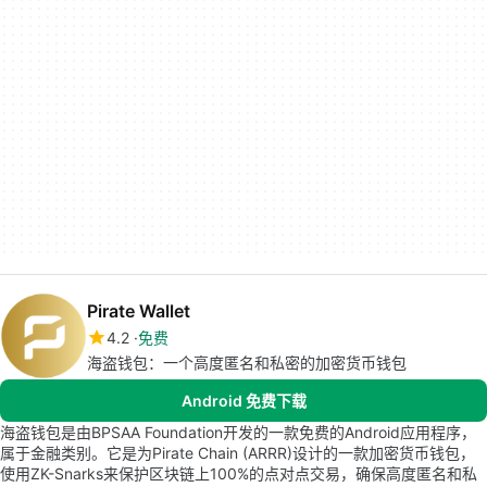
Pirate Wallet
4.2
免费
海盗钱包：一个高度匿名和私密的加密货币钱包
Android 免费下载
海盗钱包是由BPSAA Foundation开发的一款免费的Android应用程序，
属于金融类别。它是为Pirate Chain (ARRR)设计的一款加密货币钱包，
使用ZK-Snarks来保护区块链上100%的点对点交易，确保高度匿名和私