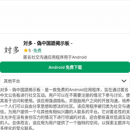
対多 - 偽中国語掲示板 -
5
免费
匿名社交沟通应用程序用于Android
Android 免费下载
其他平台
对多 - 偽中国語掲示板 - 是一款免费的Android应用程序，旨在通过匿名
中文公告板进行社交互动。用户可以在不需要注册的情况下参与讨论，使
其易于访问和使用。该应用强调隐私，并鼓励用户之间的开放沟通，培养
一个人们可以自由分享思想和想法的社区。该应用程序被归类为社交与通
信，为用户提供一个与其他有相似兴趣的人联系的平台。它对匿名性的关
注允许在没有身份压力的情况下进行坦诚的对话，迎合那些喜欢低调互动
的人。总体而言，该应用为用户提供了一个独特的空间，以探索主题并与
多样化的受众联系。