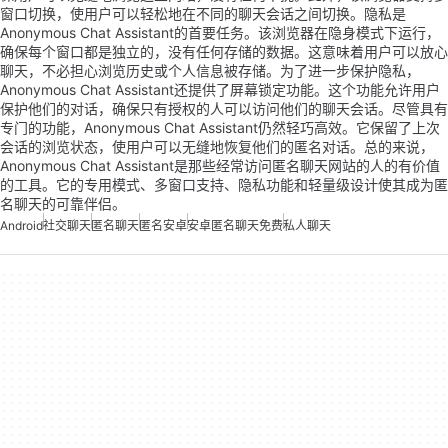
窗口切换，使用户可以轻松地在不同的聊天会话之间切换。隐私是
Anonymous Chat Assistant的首要任务。该浏览器在隐身模式下运行，
确保每个窗口都是独立的，没有任何存储的数据。这意味着用户可以放心
聊天，不必担心浏览历史或个人信息被存储。为了进一步保护隐私，
Anonymous Chat Assistant还提供了屏幕锁定功能。这个功能允许用户
保护他们的对话，确保只有授权的人可以访问他们的聊天会话。尽管具有
专门的功能，Anonymous Chat Assistant仍然轻巧高效。它保留了上次
会话的浏览状态，使用户可以无缝地恢复他们的匿名对话。总的来说，
Anonymous Chat Assistant是那些经常访问匿名聊天网站的人的有价值
的工具。它的专用模式、多窗口支持、隐私功能和轻量级设计使其成为匿
名聊天的可靠伴侣。
Android
社交聊天
匿名聊天
匿名安卓
安卓匿名聊天免费
私人聊天