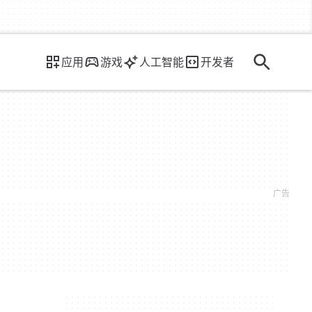
应用
游戏
人工智能
开发者