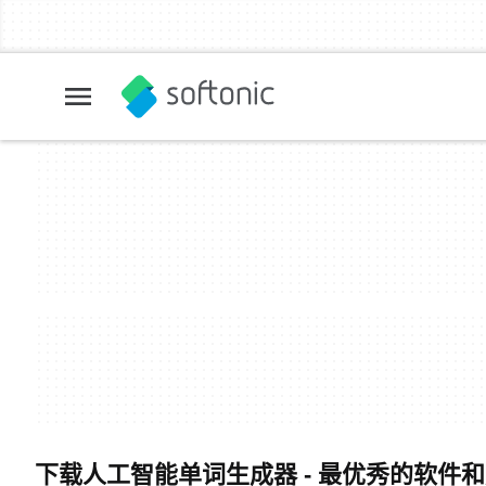
下载人工智能单词生成器 - 最优秀的软件