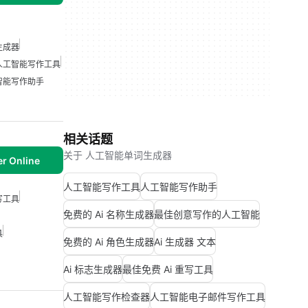
生成器
人工智能写作工具
智能写作助手
相关话题
关于 人工智能单词生成器
r Online
人工智能写作工具
人工智能写作助手
写工具
免费的 Ai 名称生成器
最佳创意写作的人工智能
具
免费的 Ai 角色生成器
Ai 生成器 文本
Ai 标志生成器
最佳免费 Ai 重写工具
人工智能写作检查器
人工智能电子邮件写作工具