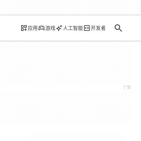
应用
游戏
人工智能
开发者