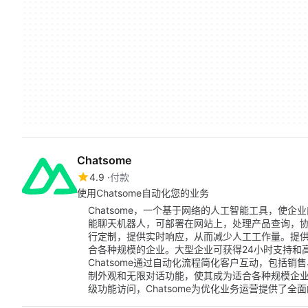
Chatsome
4.9
付款
使用Chatsome自动化您的业务
Chatsome，一个基于网络的人工智能工具，使
能聊天机器人，可部署在网站上，处理产品查询，
行定制，提供实时响应，从而减少人工工作量。提
合各种规模的企业。大型企业可获得24小时支持和高
Chatsome通过自动化流程简化客户互动，包括
制外观和无限对话功能，使其成为适合各种规模企业
级功能访问，Chatsome为优化业务运营提供了全