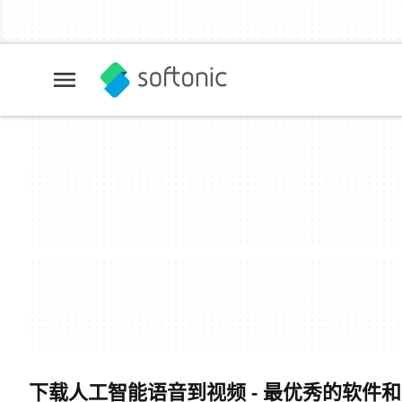
下载人工智能语音到视频 - 最优秀的软件