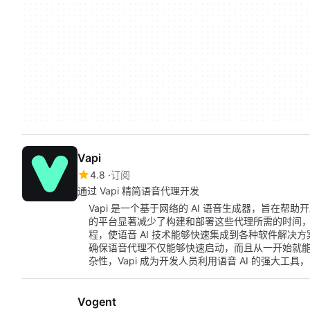
Vapi
4.8
订阅
通过 Vapi 精简语音代理开发
Vapi 是一个基于网络的 AI 语音生成器，旨在
的平台显著减少了构建和部署这些代理所需的时间，使
程，使语音 AI 技术能够快速集成到各种软件解决
确保语音代理不仅能够快速启动，而且从一开始就
杂性，Vapi 成为开发人员利用语音 AI 的强大工
Vogent