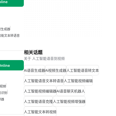
nline
频生成器
智能文本转语音
相关话题
关于 人工智能语音到视频
Online
Ai语音生成器
Ai视频生成器
人工智能语音转文本
人工智能语音文本转语音
人工智能视频编辑
视频
人工智能视频编辑器
Ai语音聊天机器人
音识别
译器
人工智能语音克隆
人工智能视频增强器
人工智能文本转视频