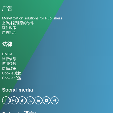
广告
Monetization solutions for Publishers
上传并管理您的软件
软件政策
广告机会
法律
DMCA
法律信息
使用条款
隐私政策
Cookie 政策
Cookie 设置
Social media