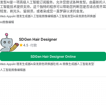
发型AI是一项高级人工智能订阅服务，允许您尝试各种发型。由最新的人
工智能技术提供支持，这个独特的程序可以帮助您判断您是否适合剪齐耳
短发、剃光头、留胡须，或者染成您一直梦寐以求的金发。
Web Apps
AI 理发生成器
人工智能图像编辑器
人工智能发型
AI染发颜色转换器
AI图像编辑
SDGen Hair Designer
4.5
付款
SDGen Hair Designer Online
Web Apps
AI 理发生成器
AI染发颜色转换器
在线 AI 图像生成器
人工智能发型
人工智能图像编辑器