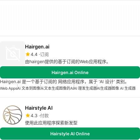
Hairgen.ai
4.4
订阅
由hairgen提供的基于订阅的Web应用程序。
Hairgen.ai Online
Hairgen.ai 是一个基于订阅的 网络应用程序，属于 'AI 设计' 类别。
Web Apps
Ai 文本到图像
从文本生成图像的AI
AI 理发生成器
AI生成器
图像 AI 生成器
Hairstyle AI
4.3
付款
使用此应用程序探索新发型
Hairstyle AI Online