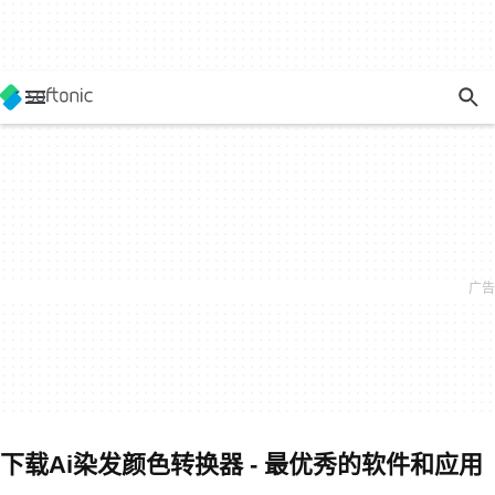
下载Ai染发颜色转换器 - 最优秀的软件和应用