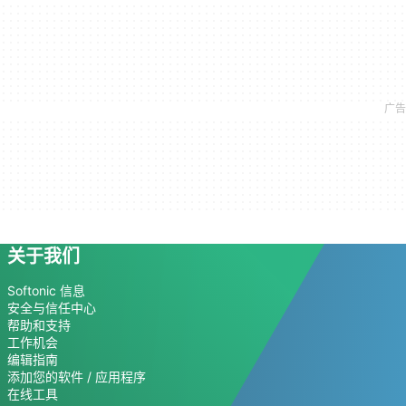
关于我们
Softonic 信息
安全与信任中心
帮助和支持
工作机会
编辑指南
添加您的软件 / 应用程序
在线工具