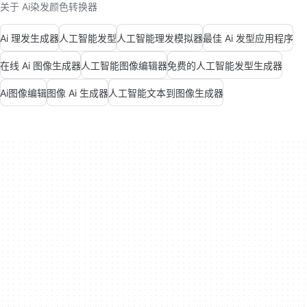
关于 Ai染发颜色转换器
Ai 理发生成器
人工智能发型
人工智能理发模拟器
最佳 Ai 发型应用程序
在线 Ai 图像生成器
人工智能图像编辑器
免费的人工智能发型生成器
Ai图像编辑
图像 Ai 生成器
人工智能文本到图像生成器