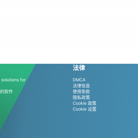
法律
solutions for
DMCA
法律信息
的软件
使用条款
隐私政策
Cookie 政策
Cookie 设置