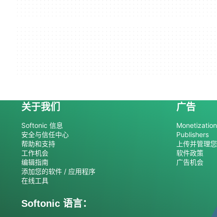
关于我们
广告
Softonic 信息
Monetization 
安全与信任中心
Publishers
帮助和支持
上传并管理您
工作机会
软件政策
编辑指南
广告机会
添加您的软件 / 应用程序
在线工具
Softonic 语言：