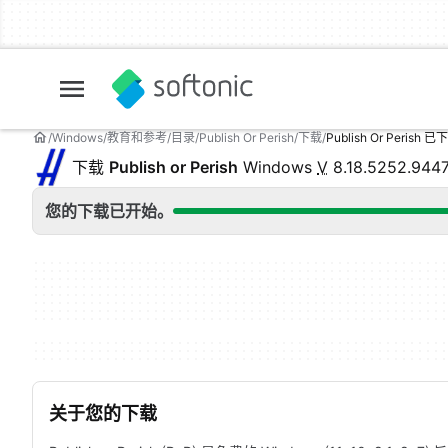
Windows
教育和参考
目录
Publish Or Perish
下载
Publish Or Perish 已
下载
Publish or Perish
Windows
V
8.18.5252.944
您的下载已开始。
关于您的下载