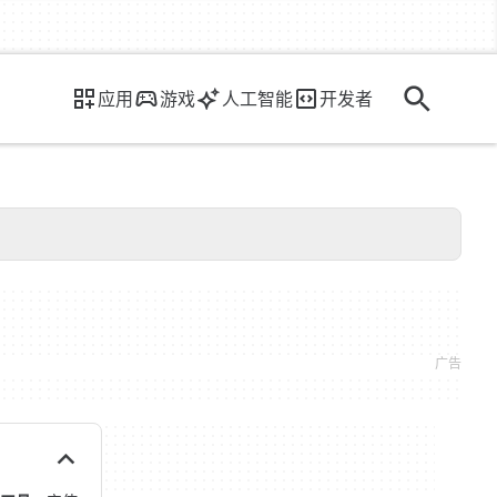
应用
游戏
人工智能
开发者