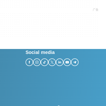
Social media