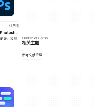
试用版
Adobe Photoshop CC
Publish or Perish
辑的设计和摄
相关主题
参考文献管理