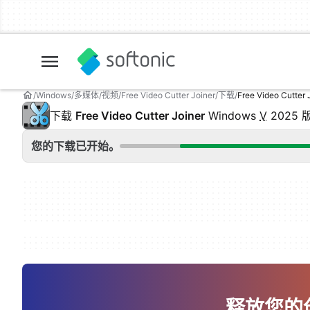
Windows
多媒体
视频
Free Video Cutter Joiner
下载
Free Video Cutte
下载
Free Video Cutter Joiner
Windows
V
2025 
您的下载已开始。
释放您的创