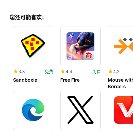
您还可能喜欢：
3.8
免费
4.4
免费
4.2
Sandboxie
Free Fire
Mouse wit
Borders