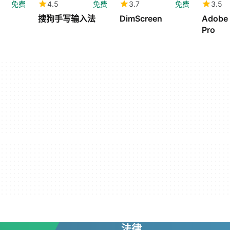
免费
4.5
免费
3.7
免费
3.5
搜狗手写输入法
DimScreen
Adobe 
Pro
法律