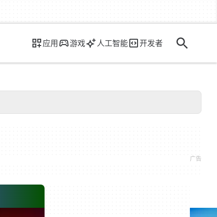
应用
游戏
人工智能
开发者