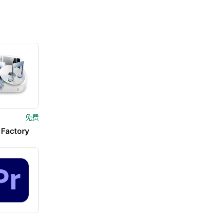
免费
 Factory