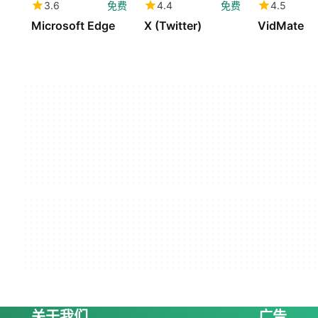
3.6
免费
4.4
免费
4.5
Microsoft Edge
X (Twitter)
VidMate
关于我们
广告