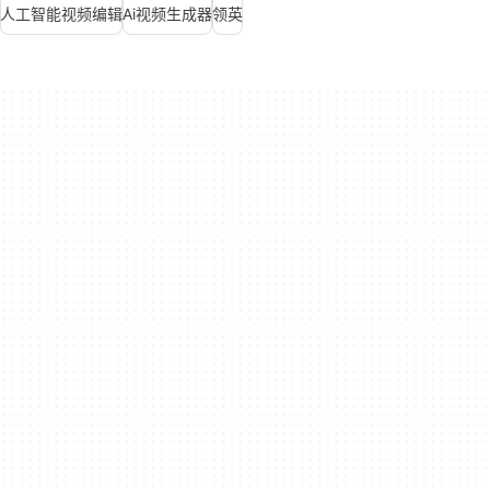
人工智能视频编辑
Ai视频生成器
领英