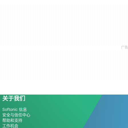
关于我们
Softonic 信息
安全与信任中心
帮助和支持
工作机会