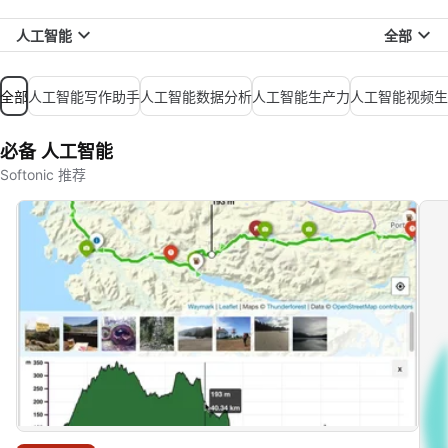
人工智能
全部
全部
人工智能写作助手
人工智能数据分析
人工智能生产力
人工智能视频生
必备 人工智能
Softonic 推荐