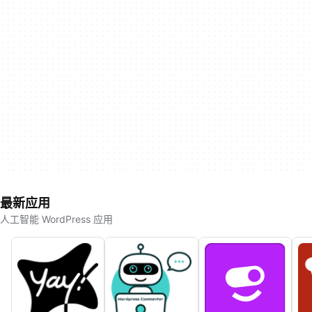
最新应用
人工智能 WordPress 应用