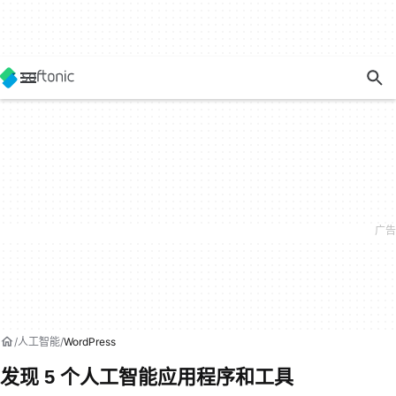
人工智能
WordPress
发现 5 个人工智能应用程序和工具