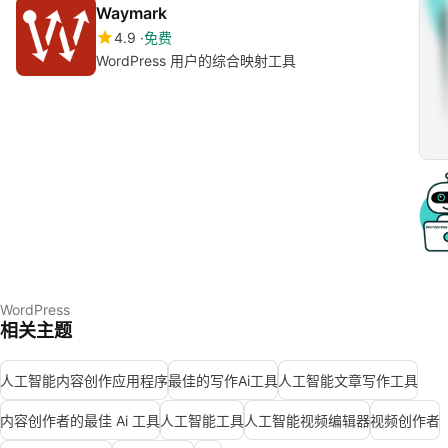
Waymark
4.9
免费
WordPress 用户的综合映射工具
WordPress
相关主题
人工智能内容创作应用程序
最佳的写作Ai工具
人工智能文章写作工具
内容创作者的最佳 Ai 工具
人工智能工具
人工智能视频编辑器
视频创作者