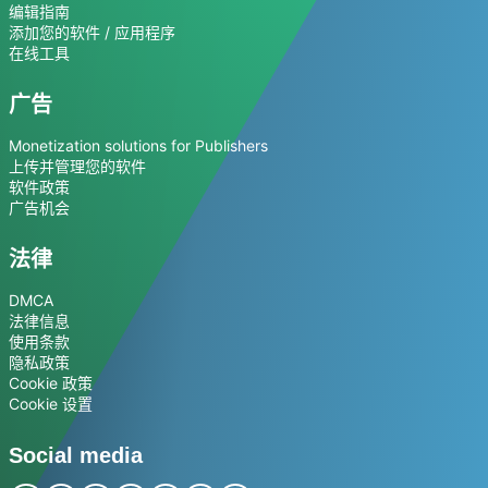
编辑指南
添加您的软件 / 应用程序
在线工具
广告
Monetization solutions for Publishers
上传并管理您的软件
软件政策
广告机会
法律
DMCA
法律信息
使用条款
隐私政策
Cookie 政策
Cookie 设置
Social media