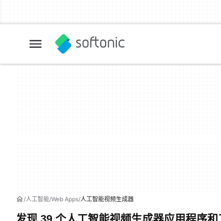
人工智能
Web Apps
人工智能视频生成器
发现 39 个人工智能视频生成器应用程序和