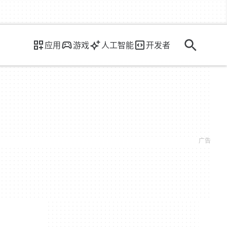
应用
游戏
人工智能
开发者