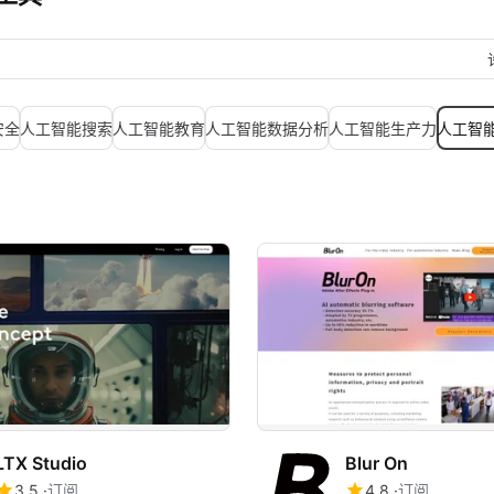
安全
人工智能搜索
人工智能教育
人工智能数据分析
人工智能生产力
人工智
LTX Studio
Blur On
3.5
订阅
4.8
订阅