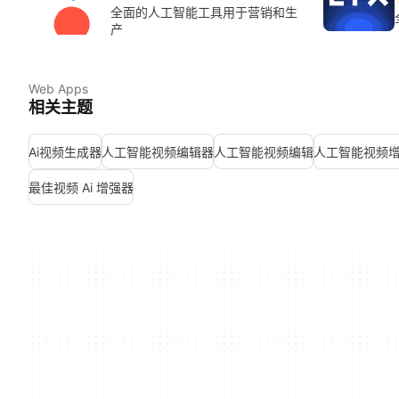
全面的人工智能工具用于营销和生
产
Web Apps
相关主题
Ai视频生成器
人工智能视频编辑器
人工智能视频编辑
人工智能视频
最佳视频 Ai 增强器