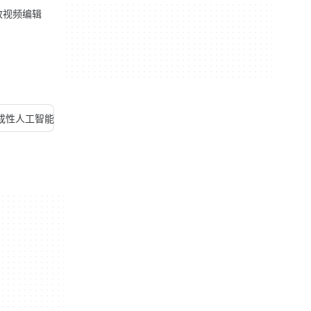
效视频编辑
成性人工智能