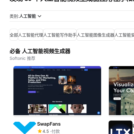
类别:
人工智能
全部
人工智能代理
人工智能写作助手
人工智能图像生成器
人工智能
必备 人工智能视频生成器
Softonic 推荐
SwapFans
4.5
付款