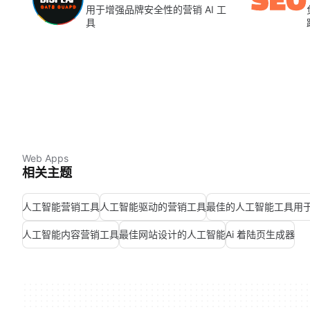
用于增强品牌安全性的营销 AI 工
具
Web Apps
相关主题
人工智能营销工具
人工智能驱动的营销工具
最佳的人工智能工具用
人工智能内容营销工具
最佳网站设计的人工智能
Ai 着陆页生成器