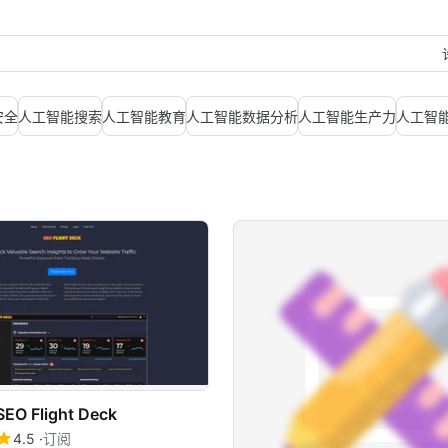
安全
人工智能搜索
人工智能教育
人工智能数据分析
人工智能生产力
人工智
SEO Flight Deck
4.5
订阅