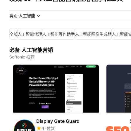
类别:
人工智能
全部
人工智能代理
人工智能写作助手
人工智能图像生成器
人工智能
必备 人工智能营销
Softonic 推荐
Display Gate Guard
4
付款