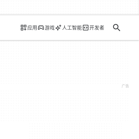
应用
游戏
人工智能
开发者