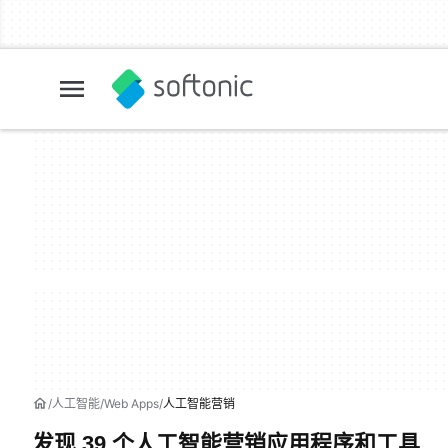
人工智能
Web Apps
人工智能营销
发现 39 个人工智能营销应用程序和工具