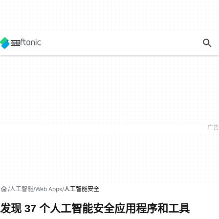
人工智能
Web Apps
人工智能安全
发现 37 个人工智能安全应用程序和工具