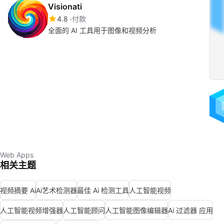
Visionati
4.8
付款
全面的 AI 工具用于图像和视频分析
Web Apps
相关主题
视频摘要 Ai
Ai艺术检测器
最佳 Ai 检测工具
人工智能视频
人工智能视频增强器
人工智能顾问
人工智能图像编辑器
Ai 过滤器 应用