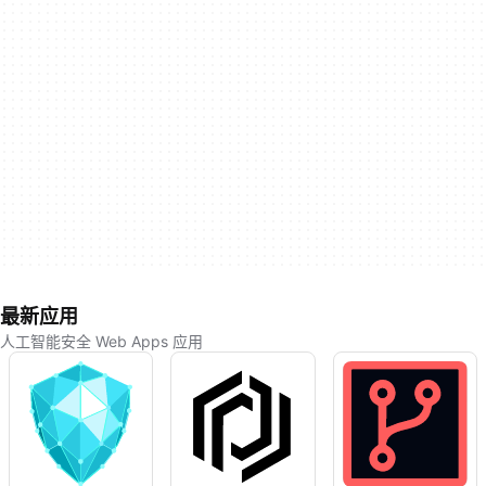
最新应用
人工智能安全 Web Apps 应用