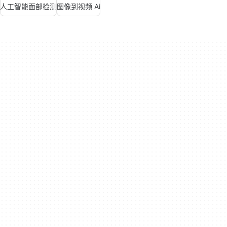
人工智能面部检测
图像到视频 Ai