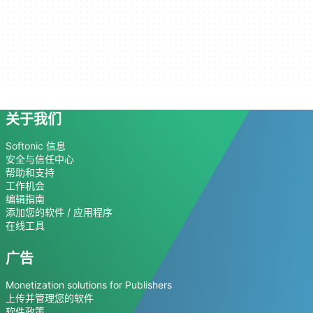
关于我们
Softonic 信息
安全与信任中心
帮助和支持
工作机会
编辑指南
添加您的软件 / 应用程序
在线工具
广告
Monetization solutions for Publishers
上传并管理您的软件
软件政策